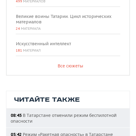
499
МАТЕРИАЛОВ
Великие воины Татарии. Цикл исторических
материалов
24
МАТЕРИАЛА
Искусственный интеллект
181
МАТЕРИАЛ
Все сюжеты
ЧИТАЙТЕ ТАКЖЕ
В Татарстане отменили режим беспилотной
08:45
опасности
Режим «Ракетная опасность» в Татарстане
05:42