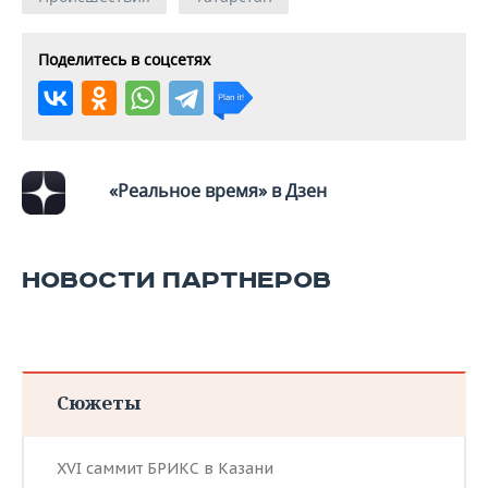
Поделитесь в соцсетях
«Реальное время» в Дзен
НОВОСТИ ПАРТНЕРОВ
Сюжеты
XVI саммит БРИКС в Казани