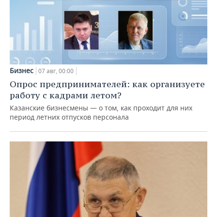
Бизнес
07 авг, 00:00
Опрос предпринимателей: как организуете
работу с кадрами летом?
Казанские бизнесмены — о том, как проходит для них
период летних отпусков персонала