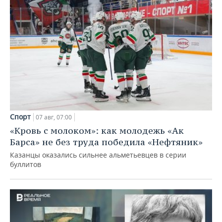
Спорт
07 авг, 07:00
«Кровь с молоком»: как молодежь «Ак
Барса» не без труда победила «Нефтяник»
Казанцы оказались сильнее альметьевцев в серии
буллитов