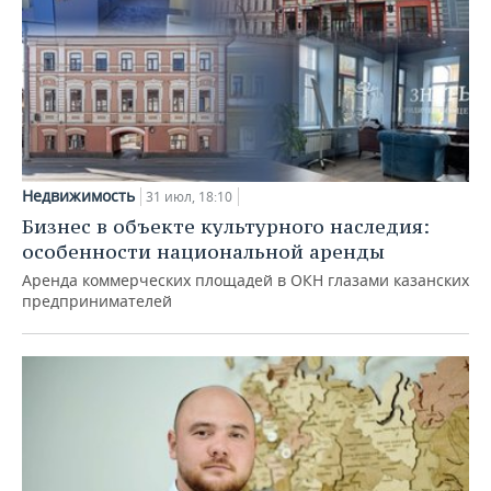
Недвижимость
31 июл, 18:10
Бизнес в объекте культурного наследия:
особенности национальной аренды
Аренда коммерческих площадей в ОКН глазами казанских
предпринимателей