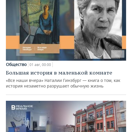
Общество
01 авг, 00:00
Большая история в маленькой комнате
«Все наши вчера» Наталии Гинзбург — книга о том, как
история незаметно разрушает обычную жизнь