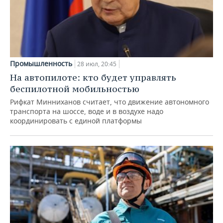
Промышленность
28 июл, 20:45
На автопилоте: кто будет управлять
беспилотной мобильностью
Рифкат Минниханов считает, что движение автономного
транспорта на шоссе, воде и в воздухе надо
координировать с единой платформы