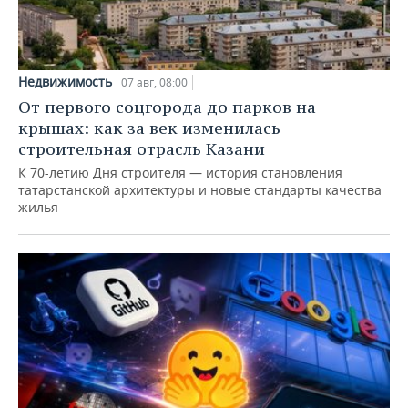
Недвижимость
07 авг, 08:00
От первого соцгорода до парков на
крышах: как за век изменилась
строительная отрасль Казани
К 70-летию Дня строителя — история становления
татарстанской архитектуры и новые стандарты качества
жилья