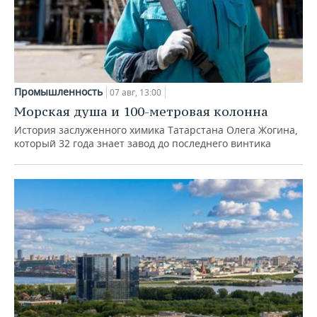
Промышленность
07 авг, 13:00
Морская душа и 100-метровая колонна
История заслуженного химика Татарстана Олега Жогина,
который 32 года знает завод до последнего винтика