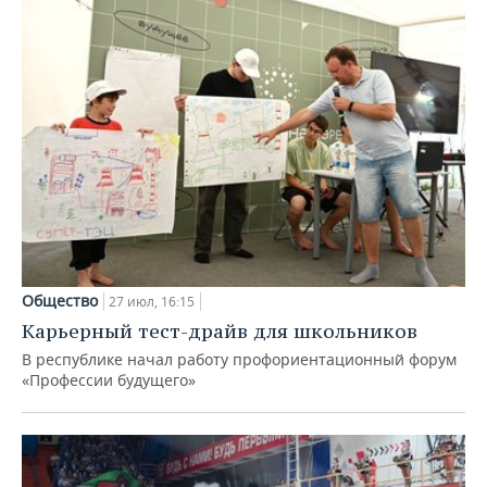
Общество
27 июл, 16:15
Карьерный тест-драйв для школьников
В республике начал работу профориентационный форум
«Профессии будущего»