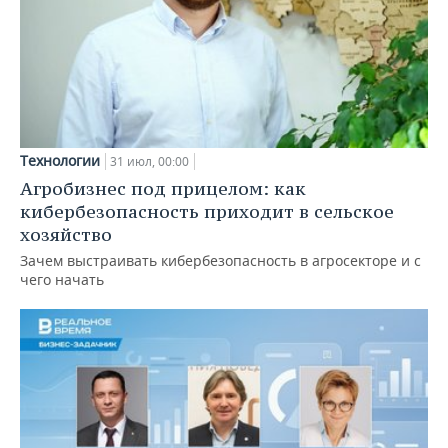
Технологии
31 июл, 00:00
Агробизнес под прицелом: как
кибербезопасность приходит в сельское
хозяйство
Зачем выстраивать кибербезопасность в агросекторе и с
чего начать