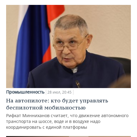
Промышленность
28 июл, 20:45
На автопилоте: кто будет управлять
беспилотной мобильностью
Рифкат Минниханов считает, что движение автономного
транспорта на шоссе, воде и в воздухе надо
координировать с единой платформы