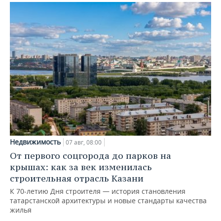
Недвижимость
07 авг, 08:00
От первого соцгорода до парков на
крышах: как за век изменилась
строительная отрасль Казани
К 70-летию Дня строителя — история становления
татарстанской архитектуры и новые стандарты качества
жилья