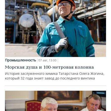
Промышленность
07 авг, 13:00
Морская душа и 100-метровая колонна
История заслуженного химика Татарстана Олега Жогина,
который 32 года знает завод до последнего винтика