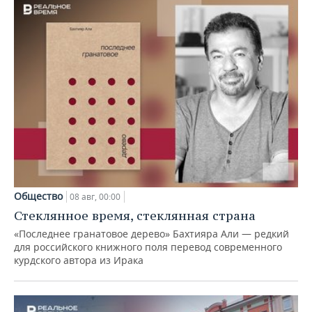
Общество
08 авг, 00:00
Стеклянное время, стеклянная страна
«Последнее гранатовое дерево» Бахтияра Али — редкий
для российского книжного поля перевод современного
курдского автора из Ирака