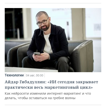
Технологии
04 авг, 00:00
Айдар Гибадуллин: «ИИ сегодня закрывает
практически весь маркетинговый цикл»
Как нейросети изменили интернет-маркетинг и что
делать, чтобы оставаться на гребне волны