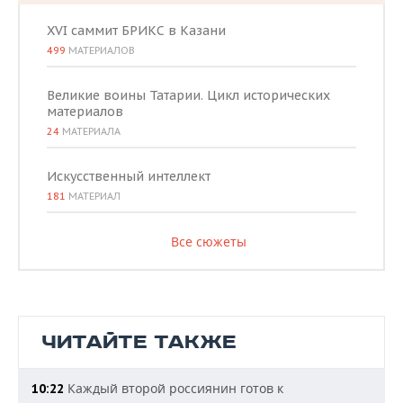
XVI саммит БРИКС в Казани
499
МАТЕРИАЛОВ
Великие воины Татарии. Цикл исторических
материалов
24
МАТЕРИАЛА
Искусственный интеллект
181
МАТЕРИАЛ
Все сюжеты
ЧИТАЙТЕ ТАКЖЕ
Каждый второй россиянин готов к
10:22