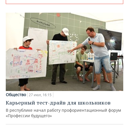
Общество
27 июл, 16:15
Карьерный тест-драйв для школьников
В республике начал работу профориентационный форум
«Профессии будущего»