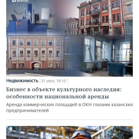
Недвижимость
31 июл, 18:10
Бизнес в объекте культурного наследия:
особенности национальной аренды
Аренда коммерческих площадей в ОКН глазами казанских
предпринимателей