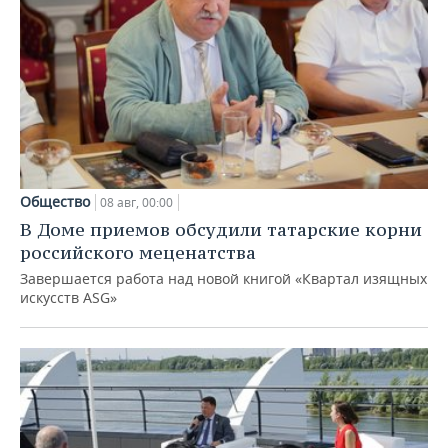
Общество
08 авг, 00:00
В Доме приемов обсудили татарские корни
российского меценатства
Завершается работа над новой книгой «Квартал изящных
искусств ASG»