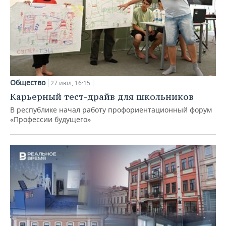
Общество
27 июл, 16:15
Карьерный тест-драйв для школьников
В республике начал работу профориентационный форум
«Профессии будущего»