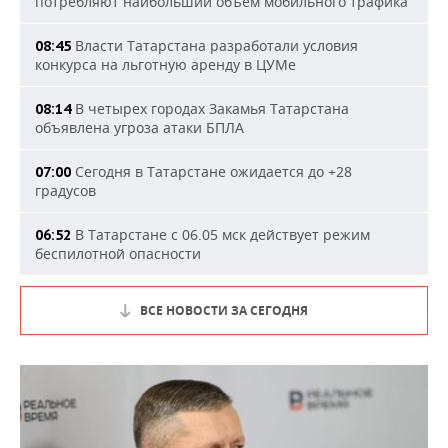
потребляют наибольший объем мобильного трафика
Власти Татарстана разработали условия
08:45
конкурса на льготную аренду в ЦУМе
В четырех городах Закамья Татарстана
08:14
объявлена угроза атаки БПЛА
Сегодня в Татарстане ожидается до +28
07:00
градусов
В Татарстане с 06.05 мск действует режим
06:52
беспилотной опасности
ВСЕ НОВОСТИ ЗА СЕГОДНЯ