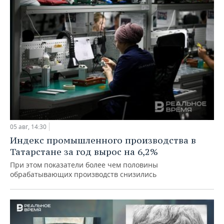
05 авг, 14:30
Индекс промышленного производства в
Татарстане за год вырос на 6,2%
При этом показатели более чем половины
обрабатывающих производств снизились