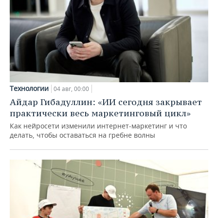
Технологии
04 авг, 00:00
Айдар Гибадуллин: «ИИ сегодня закрывает
практически весь маркетинговый цикл»
Как нейросети изменили интернет-маркетинг и что
делать, чтобы оставаться на гребне волны