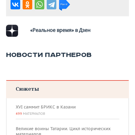
«Реальное время» в Дзен
НОВОСТИ ПАРТНЕРОВ
Сюжеты
XVI саммит БРИКС в Казани
499
МАТЕРИАЛОВ
Великие воины Татарии. Цикл исторических
материалов