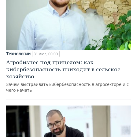
Технологии
31 июл, 00:00
Агробизнес под прицелом: как
кибербезопасность приходит в сельское
хозяйство
Зачем выстраивать кибербезопасность в агросекторе и с
чего начать