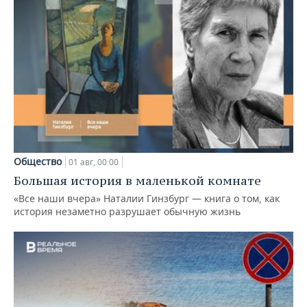
Общество
01 авг, 00:00
Большая история в маленькой комнате
«Все наши вчера» Наталии Гинзбург — книга о том, как
история незаметно разрушает обычную жизнь