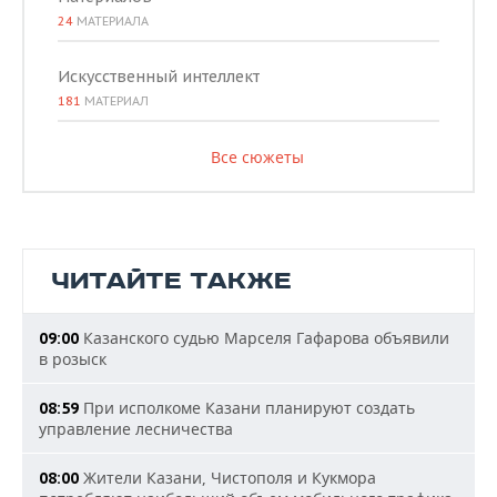
24
МАТЕРИАЛА
Искусственный интеллект
181
МАТЕРИАЛ
Все сюжеты
ЧИТАЙТЕ ТАКЖЕ
Казанского судью Марселя Гафарова объявили
09:00
в розыск
При исполкоме Казани планируют создать
08:59
управление лесничества
Жители Казани, Чистополя и Кукмора
08:00