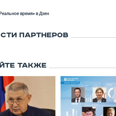
Реальное время» в Дзен
СТИ ПАРТНЕРОВ
ЙТЕ ТАКЖЕ