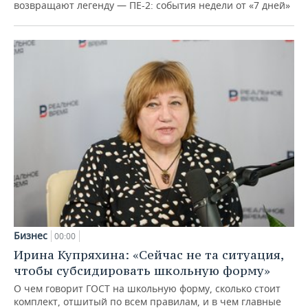
возвращают легенду — ПЕ-2: события недели от «7 дней»
Бизнес
00:00
Ирина Купряхина: «Сейчас не та ситуация,
чтобы субсидировать школьную форму»
О чем говорит ГОСТ на школьную форму, сколько стоит
комплект, отшитый по всем правилам, и в чем главные