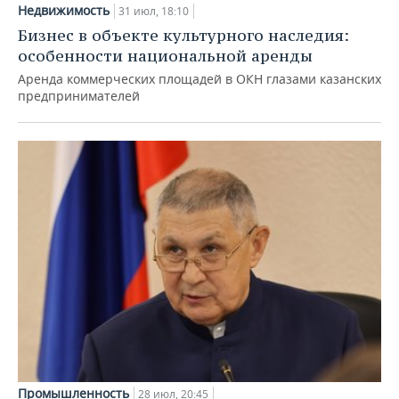
Недвижимость
31 июл, 18:10
Бизнес в объекте культурного наследия:
особенности национальной аренды
Аренда коммерческих площадей в ОКН глазами казанских
предпринимателей
Промышленность
28 июл, 20:45