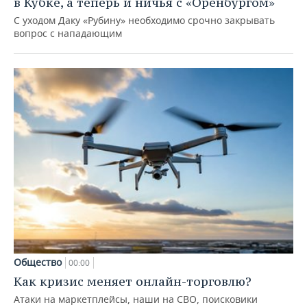
в Кубке, а теперь и ничья с «Оренбургом»
С уходом Даку «Рубину» необходимо срочно закрывать
вопрос с нападающим
Общество
00:00
Как кризис меняет онлайн-торговлю?
Атаки на маркетплейсы, наши на СВО, поисковики