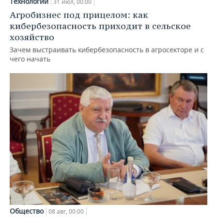
Технологии
31 июл, 00:00
Агробизнес под прицелом: как
кибербезопасность приходит в сельское
хозяйство
Зачем выстраивать кибербезопасность в агросекторе и с
чего начать
Общество
08 авг, 00:00