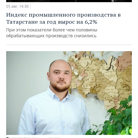
05 авг, 14:30
Индекс промышленного производства в
Татарстане за год вырос на 6,2%
При этом показатели более чем половины
обрабатывающих производств снизились