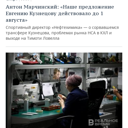
Антон Марчинский: «Наше предложение
Евгению Кузнецову действовало до 1
августа»
Спортивный директор «Нефтехимика» — о сорвавшемся
трансфере Кузнецова, проблемах рынка НСА в КХЛ и
выходе на Тимоти Ловелла