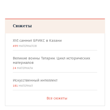
Сюжеты
XVI саммит БРИКС в Казани
499
МАТЕРИАЛОВ
Великие воины Татарии. Цикл исторических
материалов
24
МАТЕРИАЛА
Искусственный интеллект
181
МАТЕРИАЛ
Все сюжеты