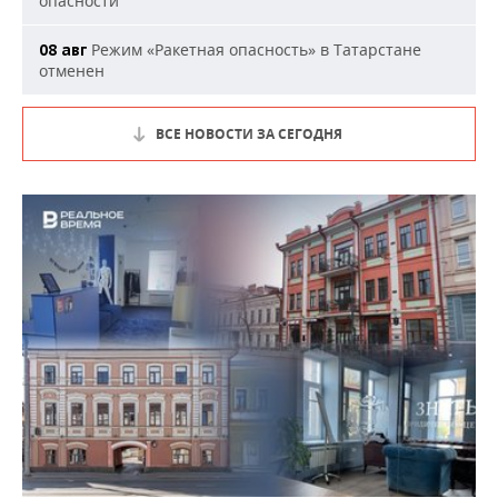
опасности
Режим «Ракетная опасность» в Татарстане
08 авг
отменен
ВСЕ НОВОСТИ ЗА СЕГОДНЯ