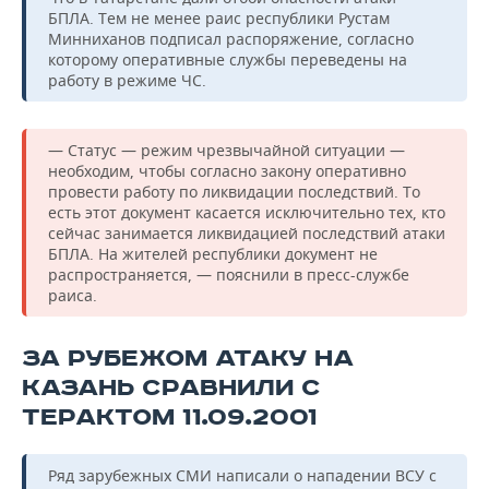
БПЛА. Тем не менее раис республики Рустам
Минниханов подписал распоряжение, согласно
которому оперативные службы переведены на
работу в режиме ЧС.
— Статус — режим чрезвычайной ситуации —
необходим, чтобы согласно закону оперативно
провести работу по ликвидации последствий. То
есть этот документ касается исключительно тех, кто
сейчас занимается ликвидацией последствий атаки
БПЛА. На жителей республики документ не
распространяется, — пояснили в пресс-службе
раиса.
ЗА РУБЕЖОМ АТАКУ НА
КАЗАНЬ СРАВНИЛИ С
ТЕРАКТОМ 11.09.2001
Ряд зарубежных СМИ написали о нападении ВСУ с