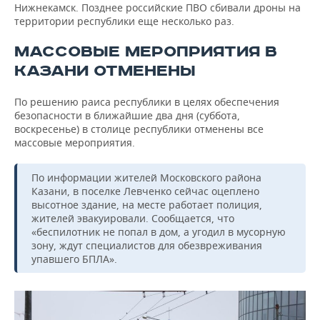
Нижнекамск. Позднее российские ПВО сбивали дроны на
территории республики еще несколько раз.
МАССОВЫЕ МЕРОПРИЯТИЯ В
КАЗАНИ ОТМЕНЕНЫ
По решению раиса республики в целях обеспечения
безопасности в ближайшие два дня (суббота,
воскресенье) в столице республики отменены все
массовые мероприятия.
По информации жителей Московского района
Казани, в поселке Левченко сейчас оцеплено
высотное здание, на месте работает полиция,
жителей эвакуировали. Сообщается, что
«беспилотник не попал в дом, а угодил в мусорную
зону, ждут специалистов для обезвреживания
упавшего БПЛА».