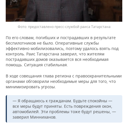
предоставлено пресс-службой раиса Татарстана
По его словам, погибших и пострадавших в результате
беспилотников не было. Оперативные службы
эффективно мобилизовались, поэтому удалось взять под
контроль. Раис Татарстана заверил, что жителям
пострадавших домов оказывается вся необходимая
помощь. Ситуация стабильная.
В ходе совещания глава региона с правоохранительными
органами обговорили необходимые меры для того, что
минимизировать угрозы.
— Я обращаюсь к гражданам. Будьте спокойны —
все меры будут приняты. Есть повреждения окон,
автомобилей. Эти проблемы тоже будут решены, —
заверил Минниханов.