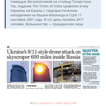
помощью беспилотников на столицу Татарстана.
Так, издание The Times of India сравнило атаку
Украины на Казань с террористическим
нападением на башни-близнецы в США 11
сентября 2001 года. В тот день погибло 2977
человек, большинство — гражданские лица.
скриншот с сайта daily mail