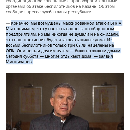
координационное совещание с правоохранительными
органами об атаке беспилотников на Казань. Об этом
сообщает пресс-служба главы республики.
—
Конечно, мы возмущены массированной атакой БПЛА.
Мы понимаем, что у нас есть вопросы по оборонным
предприятиям, но мы никогда не думали и не ожидали,
что наш противник будет атаковать жилые дома. Из
восьми беспилотников только три были нацелены на
ОПК. Они пошли другим путем — били по жилым домам.
Сегодня суббота — многие отдыхают дома, — заявил
Минниханов.