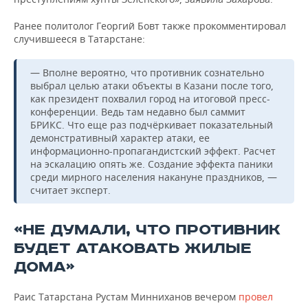
Ранее политолог Георгий Бовт также прокомментировал
случившееся в Татарстане:
— Вполне вероятно, что противник сознательно
выбрал целью атаки объекты в Казани после того,
как президент похвалил город на итоговой пресс-
конференции. Ведь там недавно был саммит
БРИКС. Что еще раз подчёркивает показательный
демонстративный характер атаки, ее
информационно-пропагандистский эффект. Расчет
на эскалацию опять же. Создание эффекта паники
среди мирного населения накануне праздников, —
считает эксперт.
«НЕ ДУМАЛИ, ЧТО ПРОТИВНИК
БУДЕТ АТАКОВАТЬ ЖИЛЫЕ
ДОМА»
Раис Татарстана Рустам Минниханов вечером
провел