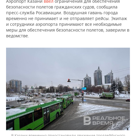
Аэропорт Казани
ввел
ограничения для обеспечения
безопасности полетов гражданских судов, сообщила
пресс-служба Росавиации. Воздушная гавань города
временно не принимает и не отправляет рейсы. Экипаж
и сотрудники аэропорта принимают все необходимые
меры для обеспечения безопасности полетов, заверили в
ведомстве.
В Казани временно приостановили движение троллейбусного