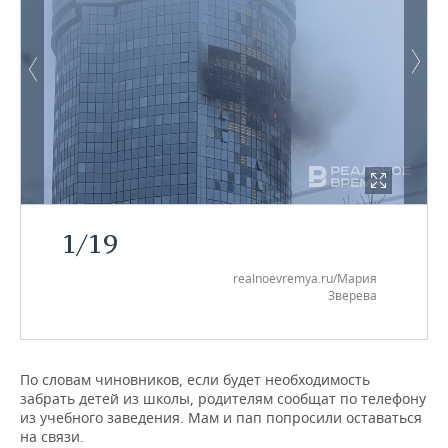
1
/
19
realnoevremya.ru/Мария
Зверева
По словам чиновников, если будет необходимость
забрать детей из школы, родителям сообщат по телефону
из учебного заведения. Мам и пап попросили оставаться
на связи.