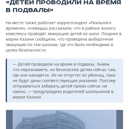
«ДЕТЕЙ ПРОВОДИЛИ НА ВРЕМЯ
В ПОДВАЛЫ»
На месте также работает корреспондент «Реального
времени», очевидцы рассказали, что в районе жилого
комплекса проводят эвакуацию детей из школ. Позднее в
мэрии Казани сообщили, что проведена выборочная
эвакуация по тем школам, где это было необходимо в
целях безопасности.
— Детей проводили на время в подвалы. Знаем,
что переживаете, но безопаснее детям сейчас там,
где они находятся. Их не отпустят из убежищ, пока
не будут даны соответствующие указания. Поэтому
отправляться забирать детей прямо сейчас не
нужно, — предупредили родителей школьников в
мэрии Казани.