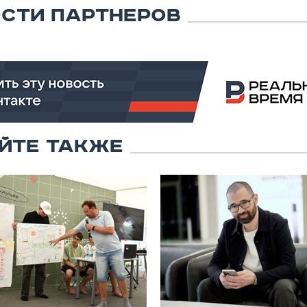
СТИ ПАРТНЕРОВ
ЙТЕ ТАКЖЕ