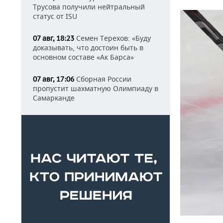
Трусова получили нейтральный
статус от ISU
Семен Терехов: «Буду
07 авг, 18:23
доказывать, что достоин быть в
основном составе «Ак Барса»
Сборная России
07 авг, 17:06
пропустит шахматную Олимпиаду в
Самарканде