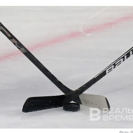
Фото: 