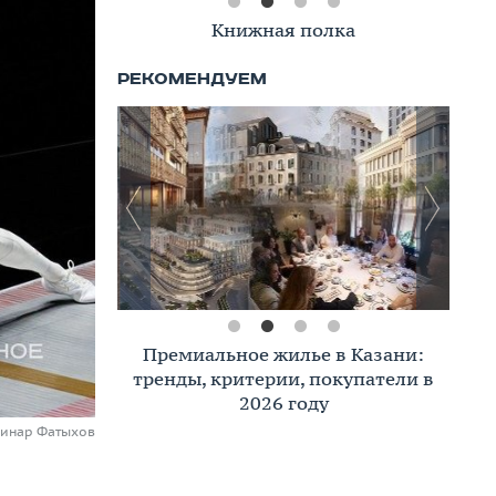
Книжная полка
Премиальное жилье в Казани:
тренды, критерии, покупатели в
2026 году
Динар Фатыхов