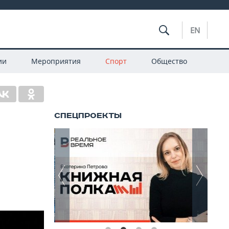
EN
ии
Мероприятия
Спорт
Общество