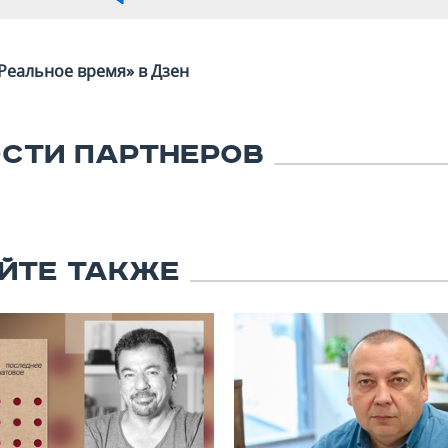
Реальное время» в Дзен
СТИ ПАРТНЕРОВ
ЙТЕ ТАКЖЕ