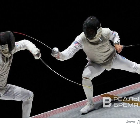
Фото: 