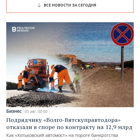
ВСЕ НОВОСТИ ЗА СЕГОДНЯ
Бизнес
05 авг, 00:00
Подрядчику «Волго-Вятскуправтодора»
отказали в споре по контракту на 12,9 млрд
Как «Хотьковский автомост» на пороге банкротства