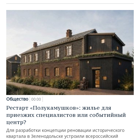
Общество
00:00
Рестарт «Полукамушков»: жилье для
приезжих специалистов или событийный
центр?
Для разработки концепции реновации исторического
квартала в Зеленодольске устроили всероссийский