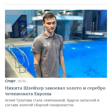
Спорт
00:00
Никита Шлейхер завоевал золото и серебро
чемпионата Европы
Агния Тулупова стала чемпионкой, будучи запасной в
составе золотой сборной синхронисток