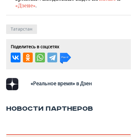
«Дзене»
.
Татарстан
Поделитесь в соцсетях
«Реальное время» в Дзен
НОВОСТИ ПАРТНЕРОВ