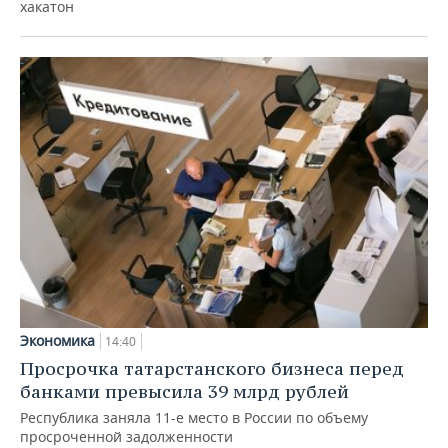
хакатон
Экономика
14:40
Просрочка татарстанского бизнеса перед
банками превысила 39 млрд рублей
Республика заняла 11-е место в России по объему
просроченной задолженности