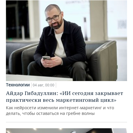
Технологии
04 авг, 00:00
Айдар Гибадуллин: «ИИ сегодня закрывает
практически весь маркетинговый цикл»
Как нейросети изменили интернет-маркетинг и что
делать, чтобы оставаться на гребне волны