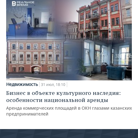
Недвижимость
31 июл, 18:10
Бизнес в объекте культурного наследия:
особенности национальной аренды
Аренда коммерческих площадей в ОКН глазами казанских
предпринимателей