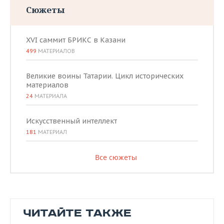
Сюжеты
XVI саммит БРИКС в Казани
499
МАТЕРИАЛОВ
Великие воины Татарии. Цикл исторических
материалов
24
МАТЕРИАЛА
Искусственный интеллект
181
МАТЕРИАЛ
Все сюжеты
ЧИТАЙТЕ ТАКЖЕ