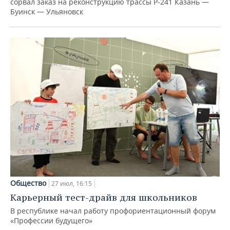
сорвал заказ на реконструкцию трассы Р‑241 Казань —
Буинск — Ульяновск
Общество
27 июл, 16:15
Карьерный тест-драйв для школьников
В республике начал работу профориентационный форум
«Профессии будущего»