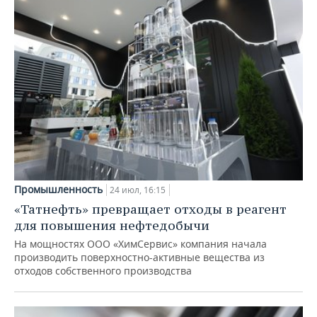
Промышленность
24 июл, 16:15
«Татнефть» превращает отходы в реагент
для повышения нефтедобычи
На мощностях ООО «ХимСервис» компания начала
производить поверхностно-активные вещества из
отходов собственного производства