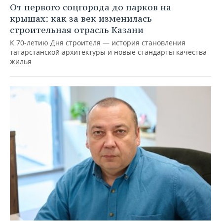
От первого соцгорода до парков на
крышах: как за век изменилась
строительная отрасль Казани
К 70-летию Дня строителя — история становления
татарстанской архитектуры и новые стандарты качества
жилья