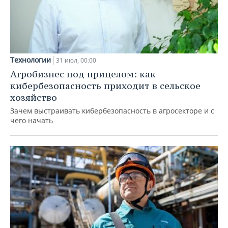
Технологии
31 июл, 00:00
Агробизнес под прицелом: как
кибербезопасность приходит в сельское
хозяйство
Зачем выстраивать кибербезопасность в агросекторе и с
чего начать