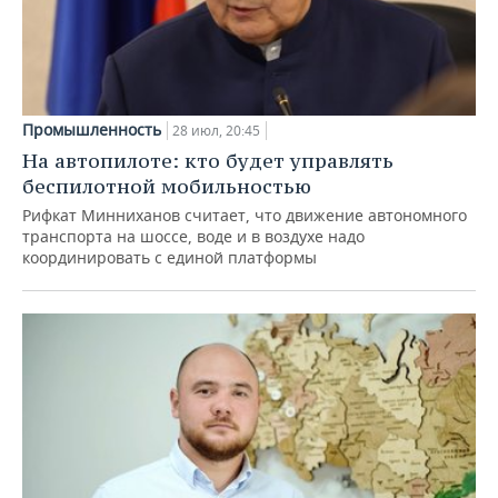
Промышленность
28 июл, 20:45
На автопилоте: кто будет управлять
беспилотной мобильностью
Рифкат Минниханов считает, что движение автономного
транспорта на шоссе, воде и в воздухе надо
координировать с единой платформы