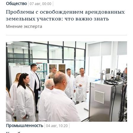
Общество
07 авг, 00:00
Проблемы с освобождением арендованных
земельных участков: что важно знать
Мнение эксперта
Промышленность
04 авг, 10:20