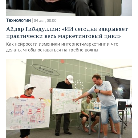
Технологии
04 авг, 00:00
Айдар Гибадуллин: «ИИ сегодня закрывает
практически весь маркетинговый цикл»
Как нейросети изменили интернет-маркетинг и что
делать, чтобы оставаться на гребне волны