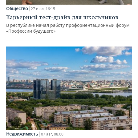
Общество
27 июл, 16:15
Карьерный тест-драйв для школьников
В республике начал работу профориентационный форум
«Профессии будущего»
Недвижимость
07 авг, 08:00