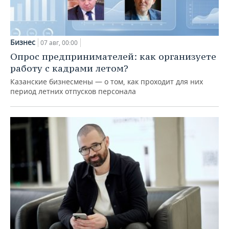
Бизнес
07 авг, 00:00
Опрос предпринимателей: как организуете
работу с кадрами летом?
Казанские бизнесмены — о том, как проходит для них
период летних отпусков персонала