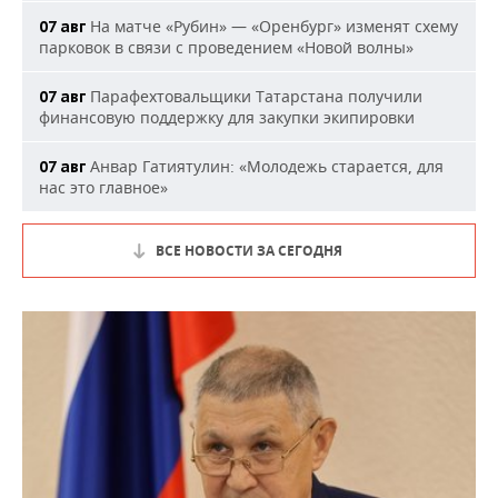
На матче «Рубин» — «Оренбург» изменят схему
07 авг
парковок в связи с проведением «Новой волны»
Парафехтовальщики Татарстана получили
07 авг
финансовую поддержку для закупки экипировки
Анвар Гатиятулин: «Молодежь старается, для
07 авг
нас это главное»
ВСЕ НОВОСТИ ЗА СЕГОДНЯ