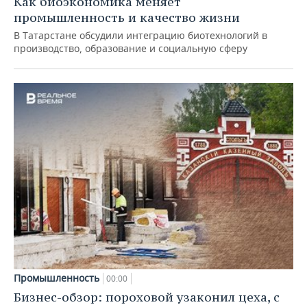
Как биоэкономика меняет
промышленность и качество жизни
В Татарстане обсудили интеграцию биотехнологий в
производство, образование и социальную сферу
Промышленность
00:00
Бизнес-обзор: пороховой узаконил цеха, с