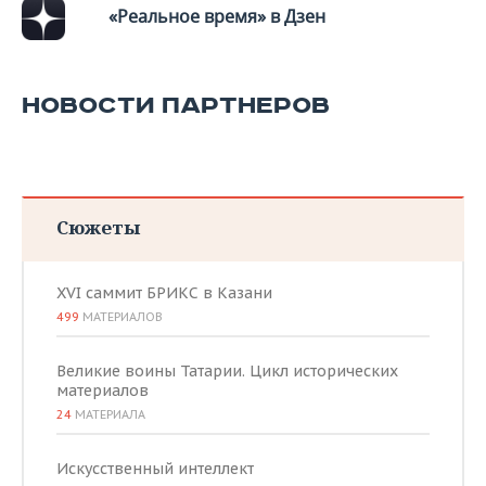
«Реальное время» в Дзен
НОВОСТИ ПАРТНЕРОВ
Сюжеты
XVI саммит БРИКС в Казани
499
МАТЕРИАЛОВ
Великие воины Татарии. Цикл исторических
материалов
24
МАТЕРИАЛА
Искусственный интеллект