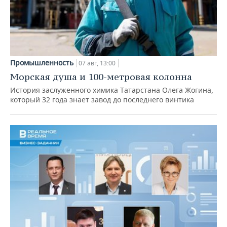
Промышленность
07 авг, 13:00
Морская душа и 100-метровая колонна
История заслуженного химика Татарстана Олега Жогина,
который 32 года знает завод до последнего винтика