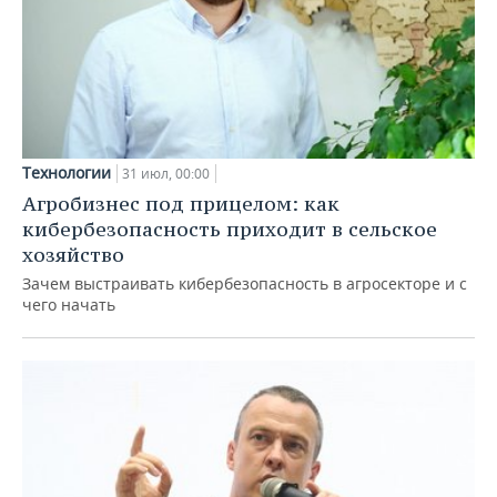
Технологии
31 июл, 00:00
Агробизнес под прицелом: как
кибербезопасность приходит в сельское
хозяйство
Зачем выстраивать кибербезопасность в агросекторе и с
чего начать