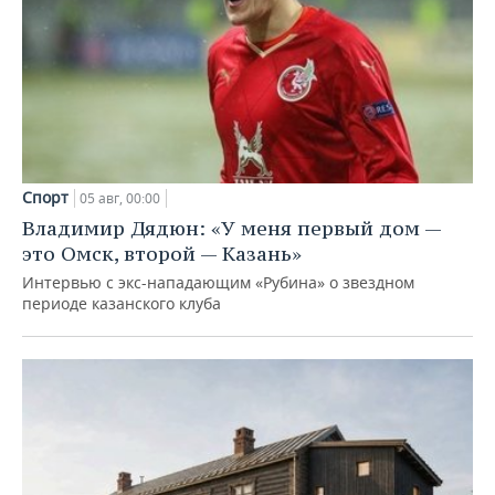
Спорт
05 авг, 00:00
Владимир Дядюн: «У меня первый дом —
это Омск, второй — Казань»
Интервью с экс-нападающим «Рубина» о звездном
периоде казанского клуба