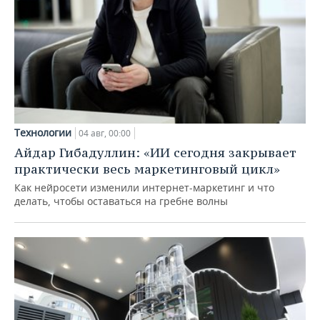
Технологии
04 авг, 00:00
Айдар Гибадуллин: «ИИ сегодня закрывает
практически весь маркетинговый цикл»
Как нейросети изменили интернет-маркетинг и что
делать, чтобы оставаться на гребне волны