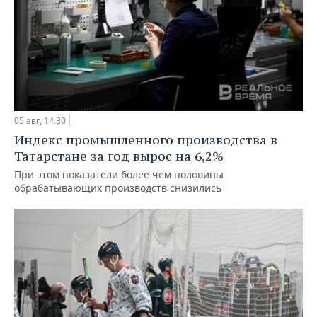
05 авг, 14:30
Индекс промышленного производства в
Татарстане за год вырос на 6,2%
При этом показатели более чем половины
обрабатывающих производств снизились