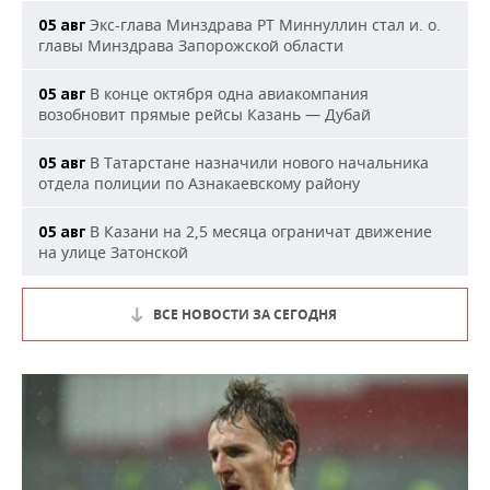
Экс-глава Минздрава РТ Миннуллин стал и. о.
05 авг
главы Минздрава Запорожской области
В конце октября одна авиакомпания
05 авг
возобновит прямые рейсы Казань — Дубай
В Татарстане назначили нового начальника
05 авг
отдела полиции по Азнакаевскому району
В Казани на 2,5 месяца ограничат движение
05 авг
на улице Затонской
ВСЕ НОВОСТИ ЗА СЕГОДНЯ