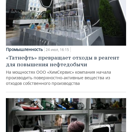
Промышленность
24 июл, 16:15
«Татнефть» превращает отходы в реагент
для повышения нефтедобычи
На мощностях ООО «ХимСервис» компания начала
производить поверхностно-активные вещества из
отходов собственного производства