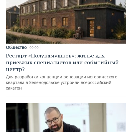
Общество
00:00
Рестарт «Полукамушков»: жилье для
приезжих специалистов или событийный
центр?
Для разработки концепции реновации исторического
квартала в Зеленодольске устроили всероссийский
хакатон