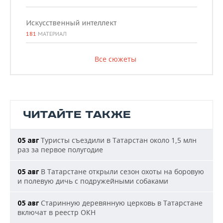
Искусственный интеллект
181
МАТЕРИАЛ
Все сюжеты
ЧИТАЙТЕ ТАКЖЕ
Туристы съездили в Татарстан около 1,5 млн
05 авг
раз за первое полугодие
В Татарстане открыли сезон охоты на боровую
05 авг
и полевую дичь с подружейными собаками
Старинную деревянную церковь в Татарстане
05 авг
включат в реестр ОКН