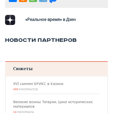
«Реальное время» в Дзен
НОВОСТИ ПАРТНЕРОВ
Сюжеты
XVI саммит БРИКС в Казани
499
МАТЕРИАЛОВ
Великие воины Татарии. Цикл исторических
материалов
24
МАТЕРИАЛА