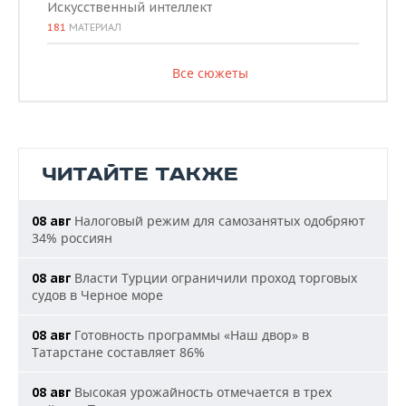
Искусственный интеллект
181
МАТЕРИАЛ
Все сюжеты
ЧИТАЙТЕ ТАКЖЕ
Налоговый режим для самозанятых одобряют
08 авг
34% россиян
Власти Турции ограничили проход торговых
08 авг
судов в Черное море
Готовность программы «Наш двор» в
08 авг
Татарстане составляет 86%
Высокая урожайность отмечается в трех
08 авг