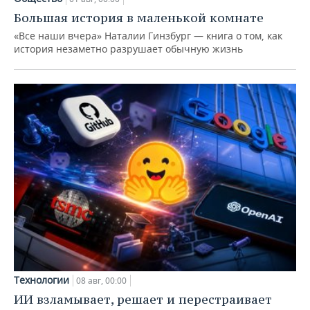
Большая история в маленькой комнате
«Все наши вчера» Наталии Гинзбург — книга о том, как
история незаметно разрушает обычную жизнь
Технологии
08 авг, 00:00
ИИ взламывает, решает и перестраивает