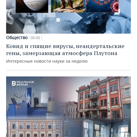
Общество
00:00
Ковид и спящие вирусы, неандертальские
гены, замерзающая атмосфера Плутона
Интересные новости науки за неделю