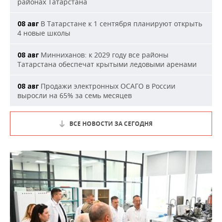
районах Татарстана
В Татарстане к 1 сентября планируют открыть
08 авг
4 новые школы
Минниханов: к 2029 году все районы
08 авг
Татарстана обеспечат крытыми ледовыми аренами
Продажи электронных ОСАГО в России
08 авг
выросли на 65% за семь месяцев
ВСЕ НОВОСТИ ЗА СЕГОДНЯ