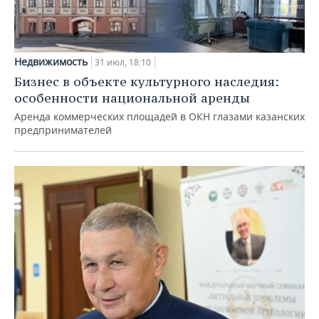
Недвижимость
31 июл, 18:10
Бизнес в объекте культурного наследия:
особенности национальной аренды
Аренда коммерческих площадей в ОКН глазами казанских
предпринимателей