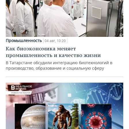
Промышленность
04 авг, 10:20
Как биоэкономика меняет
промышленность и качество жизни
В Татарстане обсудили интеграцию биотехнологий в
производство, образование и социальную сферу