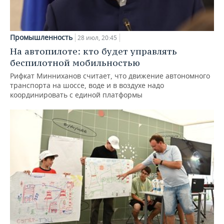
Промышленность
28 июл, 20:45
На автопилоте: кто будет управлять
беспилотной мобильностью
Рифкат Минниханов считает, что движение автономного
транспорта на шоссе, воде и в воздухе надо
координировать с единой платформы