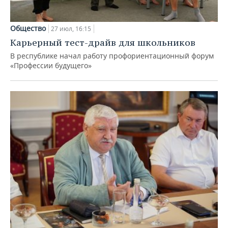
Общество
27 июл, 16:15
Карьерный тест-драйв для школьников
В республике начал работу профориентационный форум
«Профессии будущего»