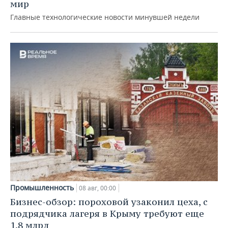
мир
Главные технологические новости минувшей недели
Промышленность
08 авг, 00:00
Бизнес-обзор: пороховой узаконил цеха, с
подрядчика лагеря в Крыму требуют еще
1,8 млрд