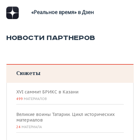
«Реальное время» в Дзен
НОВОСТИ ПАРТНЕРОВ
Сюжеты
XVI саммит БРИКС в Казани
499
МАТЕРИАЛОВ
Великие воины Татарии. Цикл исторических
материалов
24
МАТЕРИАЛА