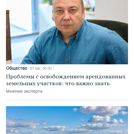
Общество
07 авг, 00:00
Проблемы с освобождением арендованных
земельных участков: что важно знать
Мнение эксперта