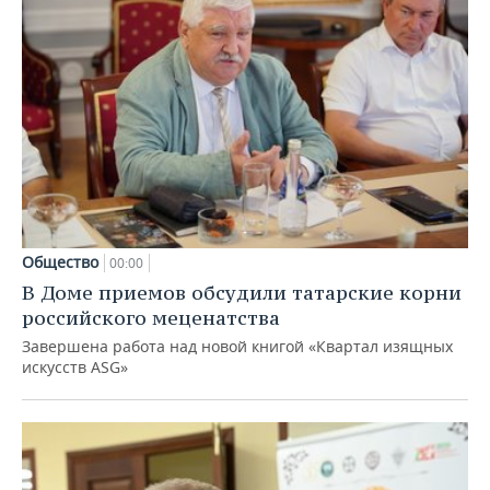
Общество
00:00
В Доме приемов обсудили татарские корни
российского меценатства
Завершена работа над новой книгой «Квартал изящных
искусств ASG»