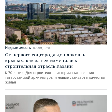
Недвижимость
07 авг, 08:00
От первого соцгорода до парков на
крышах: как за век изменилась
строительная отрасль Казани
К 70-летию Дня строителя — история становления
татарстанской архитектуры и новые стандарты качества
жилья