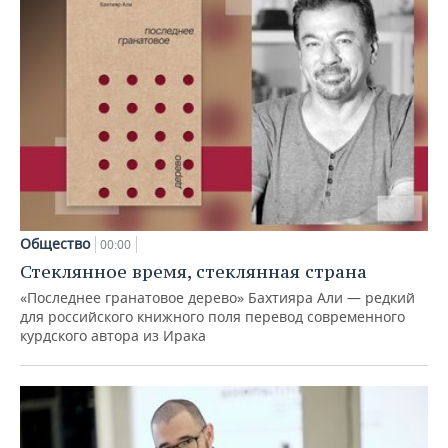
Общество
00:00
Стеклянное время, стеклянная страна
«Последнее гранатовое дерево» Бахтияра Али — редкий
для российского книжного поля перевод современного
курдского автора из Ирака