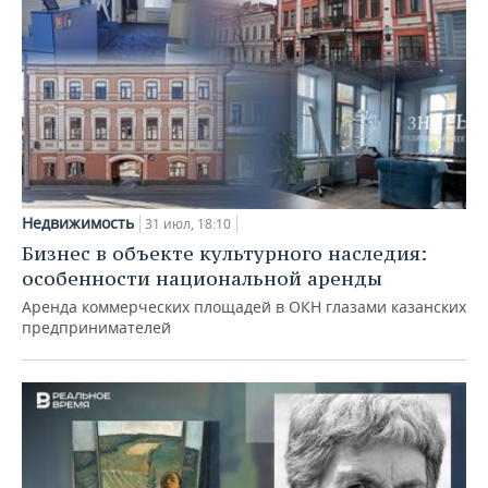
Недвижимость
31 июл, 18:10
Бизнес в объекте культурного наследия:
особенности национальной аренды
Аренда коммерческих площадей в ОКН глазами казанских
предпринимателей