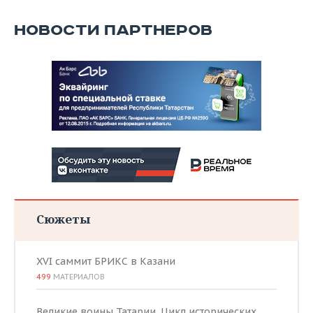
НОВОСТИ ПАРТНЕРОВ
Сюжеты
XVI саммит БРИКС в Казани
499
МАТЕРИАЛОВ
Великие воины Татарии. Цикл исторических