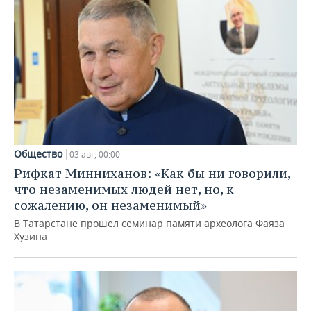
Общество
03 авг, 00:00
Рифкат Минниханов: «Как бы ни говорили,
что незаменимых людей нет, но, к
сожалению, он незаменимый»
В Татарстане прошел семинар памяти археолога Фаяза
Хузина