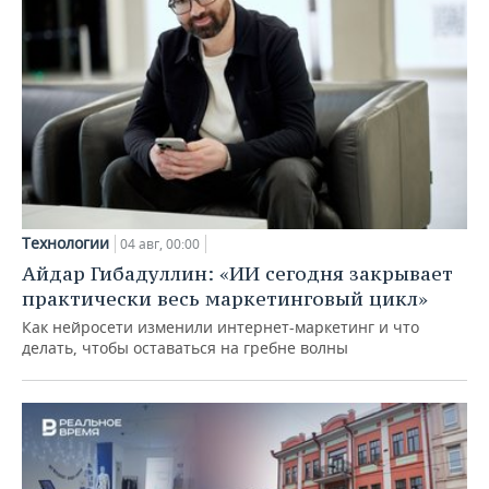
Технологии
04 авг, 00:00
Айдар Гибадуллин: «ИИ сегодня закрывает
практически весь маркетинговый цикл»
Как нейросети изменили интернет-маркетинг и что
делать, чтобы оставаться на гребне волны