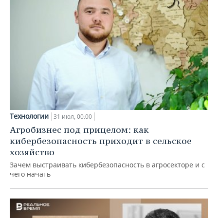
Технологии
31 июл, 00:00
Агробизнес под прицелом: как
кибербезопасность приходит в сельское
хозяйство
Зачем выстраивать кибербезопасность в агросекторе и с
чего начать