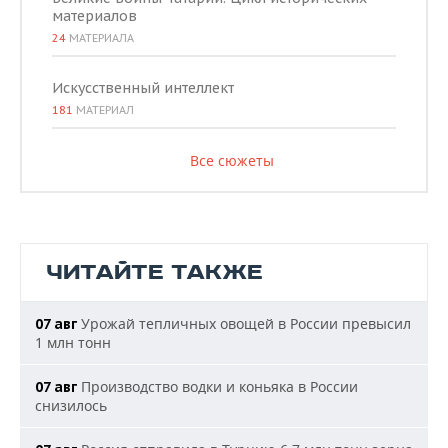
материалов
24
МАТЕРИАЛА
Искусственный интеллект
181
МАТЕРИАЛ
Все сюжеты
ЧИТАЙТЕ ТАКЖЕ
Урожай тепличных овощей в России превысил
07 авг
1 млн тонн
Производство водки и коньяка в России
07 авг
снизилось