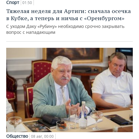
Спорт
01:50
Тяжелая неделя для Артиги: сначала осечка
в Кубке, а теперь и ничья с «Оренбургом»
С уходом Даку «Рубину» необходимо срочно закрывать
вопрос с нападающим
Общество
08 авг, 00:00