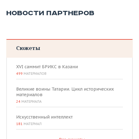
НОВОСТИ ПАРТНЕРОВ
Сюжеты
XVI саммит БРИКС в Казани
499
МАТЕРИАЛОВ
Великие воины Татарии. Цикл исторических
материалов
24
МАТЕРИАЛА
Искусственный интеллект
181
МАТЕРИАЛ