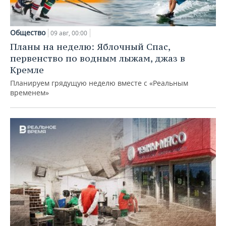
Общество
09 авг, 00:00
Планы на неделю: Яблочный Спас,
первенство по водным лыжам, джаз в
Кремле
Планируем грядущую неделю вместе с «Реальным
временем»