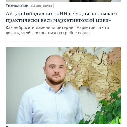
Технологии
04 авг, 00:00
Айдар Гибадуллин: «ИИ сегодня закрывает
практически весь маркетинговый цикл»
Как нейросети изменили интернет-маркетинг и что
делать, чтобы оставаться на гребне волны