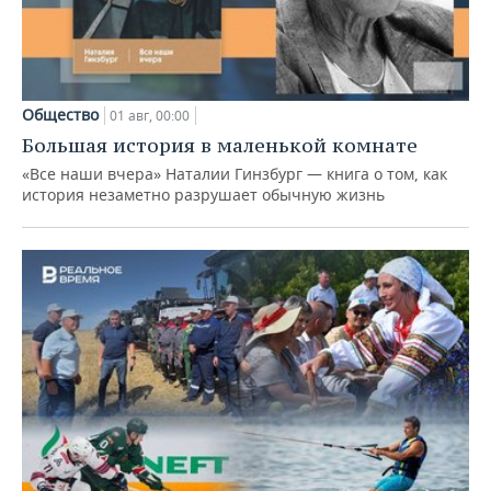
Общество
01 авг, 00:00
Большая история в маленькой комнате
«Все наши вчера» Наталии Гинзбург — книга о том, как
история незаметно разрушает обычную жизнь