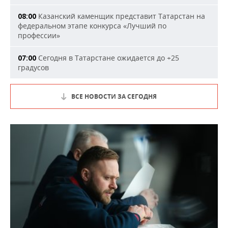
Казанский каменщик представит Татарстан на
08:00
федеральном этапе конкурса «Лучший по
профессии»
Сегодня в Татарстане ожидается до +25
07:00
градусов
ВСЕ НОВОСТИ ЗА СЕГОДНЯ