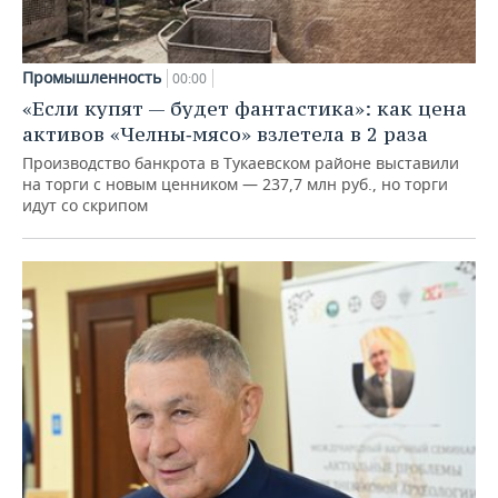
Промышленность
00:00
«Если купят — будет фантастика»: как цена
активов «Челны‑мясо» взлетела в 2 раза
Производство банкрота в Тукаевском районе выставили
на торги с новым ценником — 237,7 млн руб., но торги
идут со скрипом