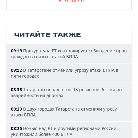
Все сюжеты
ЧИТАЙТЕ ТАКЖЕ
Прокуратура РТ контролирует соблюдение прав
09:19
граждан в связи с атакой БПЛА
В Татарстане отменили угрозу атаки БПЛА в
09:12
пяти городах
Татарстан попал в топ-15 регионов России по
08:38
аварийности на дорогах
В двух городах Татарстана отменили угрозу
08:29
атаки БПЛА
Ночью над РТ и другими регионами России
08:25
уничтожили более 400 БПЛА