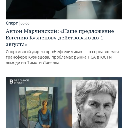
Спорт
00:00
Антон Марчинский: «Наше предложение
Евгению Кузнецову действовало до 1
августа»
Спортивный директор «Нефтехимика» — о сорвавшемся
трансфере Кузнецова, проблемах рынка НСА в КХЛ и
выходе на Тимоти Ловелла