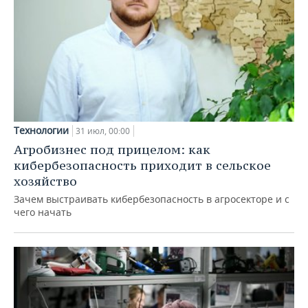
Технологии
31 июл, 00:00
Агробизнес под прицелом: как
кибербезопасность приходит в сельское
хозяйство
Зачем выстраивать кибербезопасность в агросекторе и с
чего начать