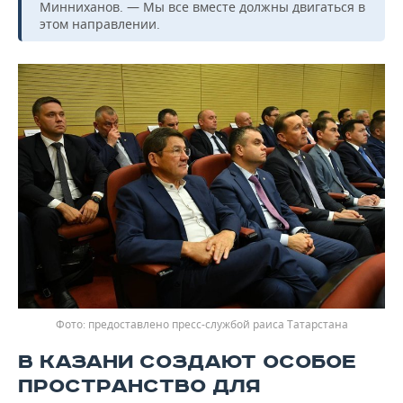
Минниханов. — Мы все вместе должны двигаться в
этом направлении.
предоставлено пресс-службой раиса Татарстана
В КАЗАНИ СОЗДАЮТ ОСОБОЕ
ПРОСТРАНСТВО ДЛЯ