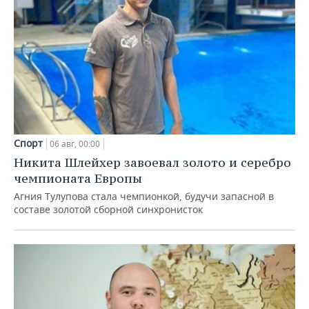
Спорт
06 авг, 00:00
Никита Шлейхер завоевал золото и серебро
чемпионата Европы
Агния Тулупова стала чемпионкой, будучи запасной в
составе золотой сборной синхронисток