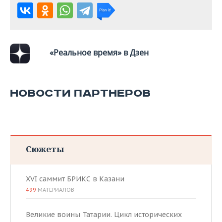
«Реальное время» в Дзен
НОВОСТИ ПАРТНЕРОВ
Сюжеты
XVI саммит БРИКС в Казани
499
МАТЕРИАЛОВ
Великие воины Татарии. Цикл исторических