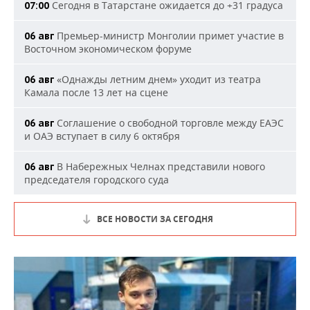
Сегодня в Татарстане ожидается до +31 градуса
07:00
Премьер-министр Монголии примет участие в
06 авг
Восточном экономическом форуме
«Однажды летним днем» уходит из театра
06 авг
Камала после 13 лет на сцене
Соглашение о свободной торговле между ЕАЭС
06 авг
и ОАЭ вступает в силу 6 октября
В Набережных Челнах представили нового
06 авг
председателя городского суда
ВСЕ НОВОСТИ ЗА СЕГОДНЯ