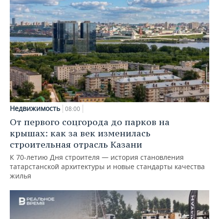
Недвижимость
08:00
От первого соцгорода до парков на
крышах: как за век изменилась
строительная отрасль Казани
К 70-летию Дня строителя — история становления
татарстанской архитектуры и новые стандарты качества
жилья