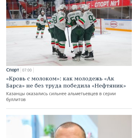
Спорт
07:00
«Кровь с молоком»: как молодежь «Ак
Барса» не без труда победила «Нефтяник»
Казанцы оказались сильнее альметьевцев в серии
буллитов