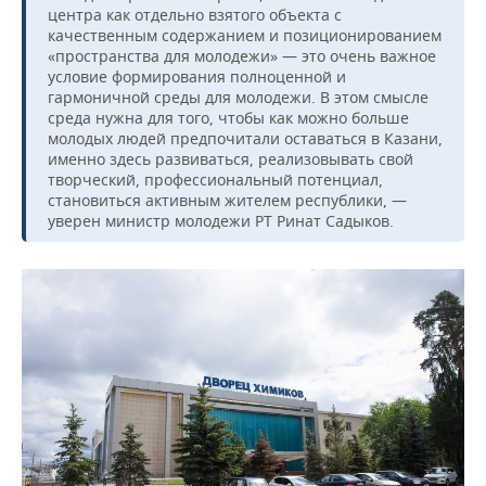
центра как отдельно взятого объекта с
качественным содержанием и позиционированием
«пространства для молодежи» — это очень важное
условие формирования полноценной и
гармоничной среды для молодежи. В этом смысле
среда нужна для того, чтобы как можно больше
молодых людей предпочитали оставаться в Казани,
именно здесь развиваться, реализовывать свой
творческий, профессиональный потенциал,
становиться активным жителем республики, —
уверен министр молодежи РТ Ринат Садыков.