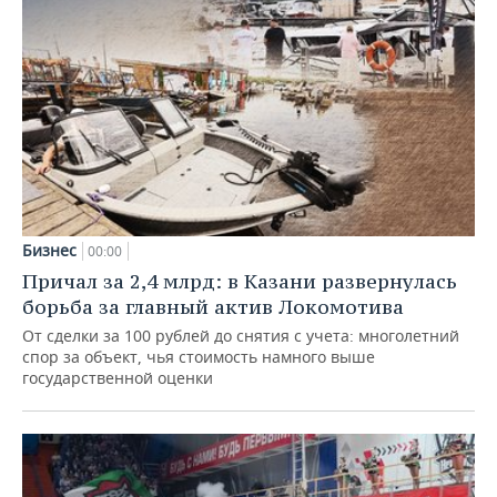
Бизнес
00:00
Причал за 2,4 млрд: в Казани развернулась
борьба за главный актив Локомотива
От сделки за 100 рублей до снятия с учета: многолетний
спор за объект, чья стоимость намного выше
государственной оценки