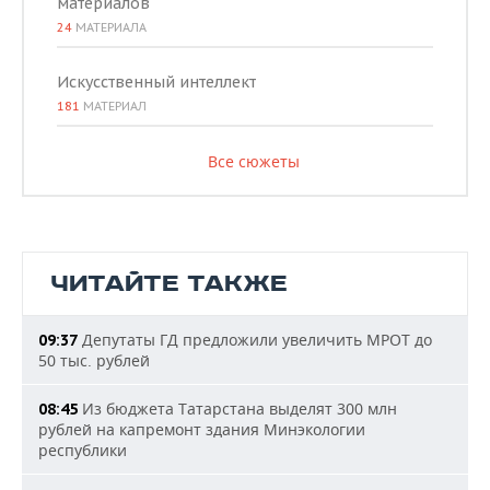
материалов
24
МАТЕРИАЛА
Искусственный интеллект
181
МАТЕРИАЛ
Все сюжеты
ЧИТАЙТЕ ТАКЖЕ
Депутаты ГД предложили увеличить МРОТ до
09:37
50 тыс. рублей
Из бюджета Татарстана выделят 300 млн
08:45
рублей на капремонт здания Минэкологии
республики