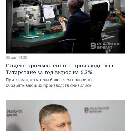
05 авг, 14:30
Индекс промышленного производства в
Татарстане за год вырос на 6,2%
При этом показатели более чем половины
обрабатывающих производств снизились