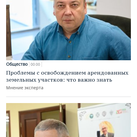
Общество
00:00
Проблемы с освобождением арендованных
земельных участков: что важно знать
Мнение эксперта