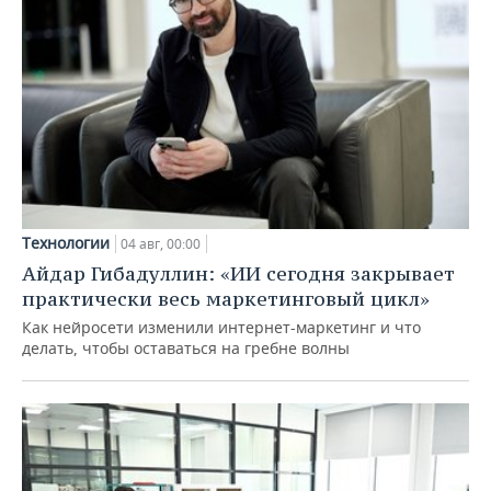
Технологии
04 авг, 00:00
Айдар Гибадуллин: «ИИ сегодня закрывает
практически весь маркетинговый цикл»
Как нейросети изменили интернет-маркетинг и что
делать, чтобы оставаться на гребне волны