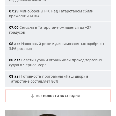
Минобороны РФ: над Татарстаном сбили
07:29
вражеский БПЛА
Сегодня в Татарстане ожидается до +27
07:00
градусов
Налоговый режим для самозанятых одобряют
08 авг
34% россиян
Власти Турции ограничили проход торговых
08 авг
судов в Черное море
Готовность программы «Наш двор» в
08 авг
Татарстане составляет 86%
ВСЕ НОВОСТИ ЗА СЕГОДНЯ