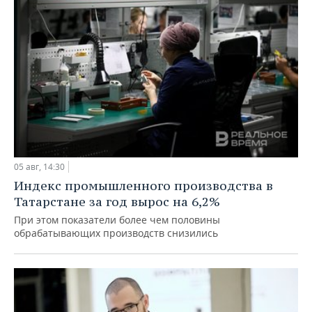
05 авг, 14:30
Индекс промышленного производства в
Татарстане за год вырос на 6,2%
При этом показатели более чем половины
обрабатывающих производств снизились