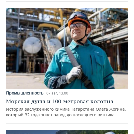
Промышленность
07 авг, 13:00
Морская душа и 100-метровая колонна
История заслуженного химика Татарстана Олега Жогина,
который 32 года знает завод до последнего винтика