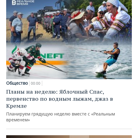
Общество
00:00
Планы на неделю: Яблочный Спас,
первенство по водным лыжам, джаз в
Кремле
Планируем грядущую неделю вместе с «Реальным
временем»