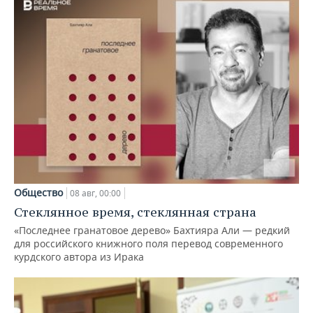
Общество
08 авг, 00:00
Стеклянное время, стеклянная страна
«Последнее гранатовое дерево» Бахтияра Али — редкий
для российского книжного поля перевод современного
курдского автора из Ирака