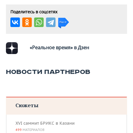
Поделитесь в соцсетях
«Реальное время» в Дзен
НОВОСТИ ПАРТНЕРОВ
Сюжеты
XVI саммит БРИКС в Казани
499
МАТЕРИАЛОВ