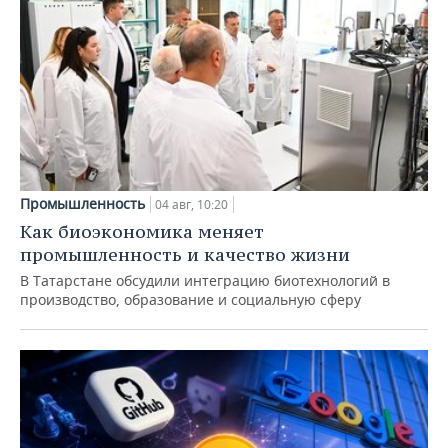
Промышленность
04 авг, 10:20
Как биоэкономика меняет
промышленность и качество жизни
В Татарстане обсудили интеграцию биотехнологий в
производство, образование и социальную сферу