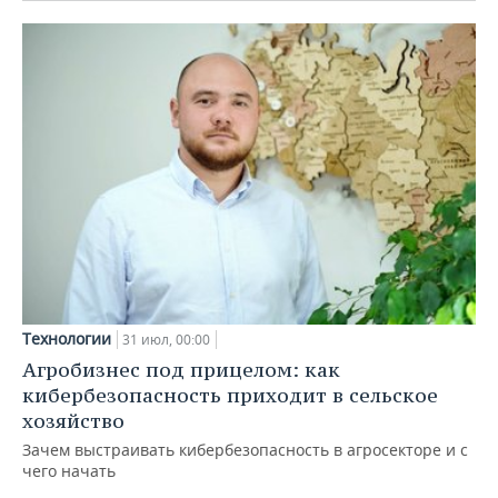
Технологии
31 июл, 00:00
Агробизнес под прицелом: как
кибербезопасность приходит в сельское
хозяйство
Зачем выстраивать кибербезопасность в агросекторе и с
чего начать