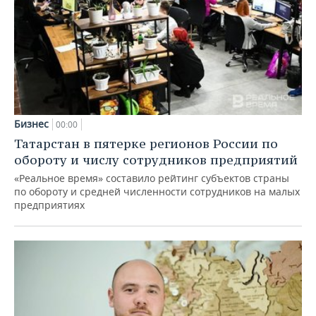
Бизнес
00:00
Татарстан в пятерке регионов России по
обороту и числу сотрудников предприятий
«Реальное время» составило рейтинг субъектов страны
по обороту и средней численности сотрудников на малых
предприятиях