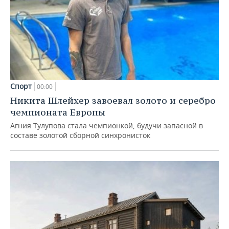
Спорт
00:00
Никита Шлейхер завоевал золото и серебро
чемпионата Европы
Агния Тулупова стала чемпионкой, будучи запасной в
составе золотой сборной синхронисток