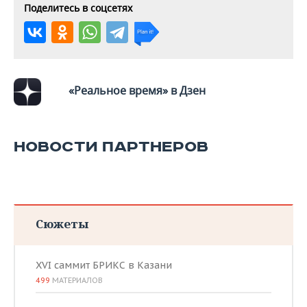
Поделитесь в соцсетях
«Реальное время» в Дзен
НОВОСТИ ПАРТНЕРОВ
Сюжеты
XVI саммит БРИКС в Казани
499
МАТЕРИАЛОВ