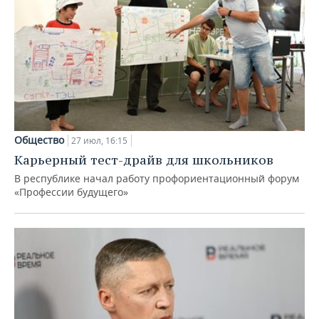
Общество
27 июл, 16:15
Карьерный тест-драйв для школьников
В республике начал работу профориентационный форум
«Профессии будущего»