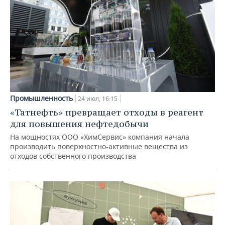
Промышленность
24 июл, 16:15
«Татнефть» превращает отходы в реагент
для повышения нефтедобычи
На мощностях ООО «ХимСервис» компания начала
производить поверхностно-активные вещества из
отходов собственного производства