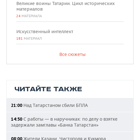
Великие воины Татарии. Цикл исторических
материалов
24
МАТЕРИАЛА
Искусственный интеллект
181
МАТЕРИАЛ
Все сюжеты
ЧИТАЙТЕ ТАКЖЕ
Над Татарстаном сбили БПЛА
21:00
С работы — в наручниках: по делу о взятке
14:50
задержали замглавы «Банка Татарстан»
Жители Казани, Чистополя и Кукмора
08:00