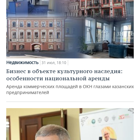
Недвижимость
31 июл, 18:10
Бизнес в объекте культурного наследия:
особенности национальной аренды
Аренда коммерческих площадей в ОКН глазами казанских
предпринимателей