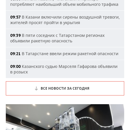
потребляют наибольший объем мобильного трафика
В Казани включили сирены воздушной тревоги,
09:57
жителей просят пройти в укрытия
В пяти соседних с Татарстаном регионах
09:39
объявили ракетную опасность
В Татарстане ввели режим ракетной опасности
09:21
Казанского судью Марселя Гафарова объявили
09:00
в розыск
ВСЕ НОВОСТИ ЗА СЕГОДНЯ