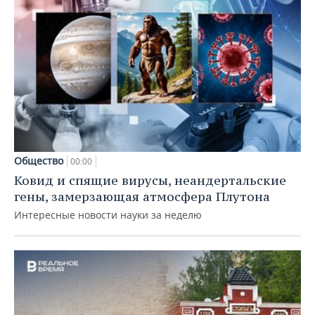
Общество
00:00
Ковид и спящие вирусы, неандертальские
гены, замерзающая атмосфера Плутона
Интересные новости науки за неделю