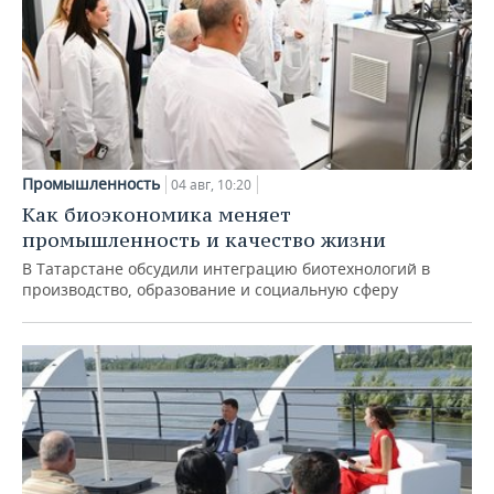
Промышленность
04 авг, 10:20
Как биоэкономика меняет
промышленность и качество жизни
В Татарстане обсудили интеграцию биотехнологий в
производство, образование и социальную сферу