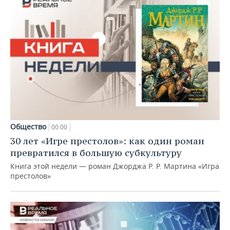
Общество
00:00
30 лет «Игре престолов»: как один роман
превратился в большую субкультуру
Книга этой недели — роман Джорджа Р. Р. Мартина «Игра
престолов»