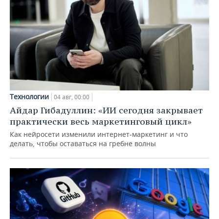
Технологии
04 авг, 00:00
Айдар Гибадуллин: «ИИ сегодня закрывает
практически весь маркетинговый цикл»
Как нейросети изменили интернет-маркетинг и что
делать, чтобы оставаться на гребне волны