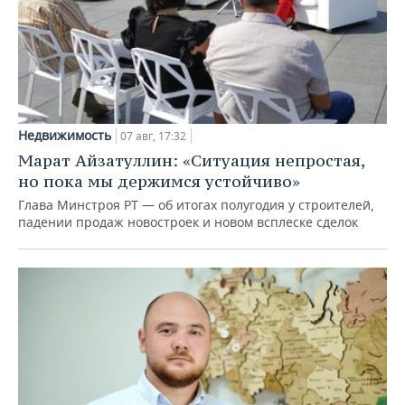
Недвижимость
07 авг, 17:32
Марат Айзатуллин: «Ситуация непростая,
но пока мы держимся устойчиво»
Глава Минстроя РТ — об итогах полугодия у строителей,
падении продаж новостроек и новом всплеске сделок