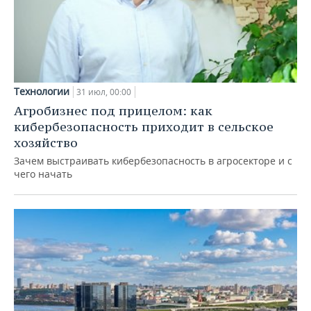
Технологии
31 июл, 00:00
Агробизнес под прицелом: как
кибербезопасность приходит в сельское
хозяйство
Зачем выстраивать кибербезопасность в агросекторе и с
чего начать