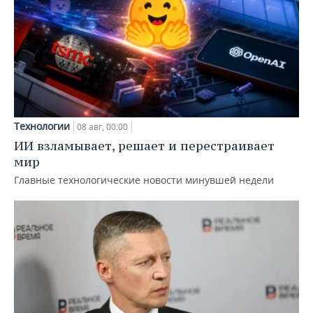
Технологии
08 авг, 00:00
ИИ взламывает, решает и перестраивает
мир
Главные технологические новости минувшей недели