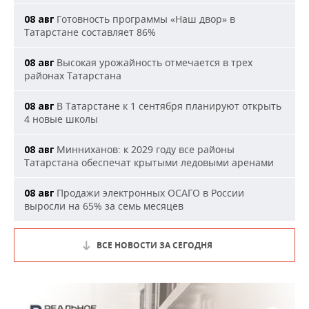
Готовность программы «Наш двор» в
08 авг
Татарстане составляет 86%
Высокая урожайность отмечается в трех
08 авг
районах Татарстана
В Татарстане к 1 сентября планируют открыть
08 авг
4 новые школы
Минниханов: к 2029 году все районы
08 авг
Татарстана обеспечат крытыми ледовыми аренами
Продажи электронных ОСАГО в России
08 авг
выросли на 65% за семь месяцев
ВСЕ НОВОСТИ ЗА СЕГОДНЯ