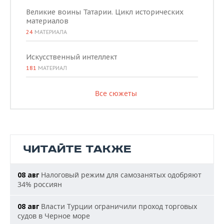
Великие воины Татарии. Цикл исторических
материалов
24
МАТЕРИАЛА
Искусственный интеллект
181
МАТЕРИАЛ
Все сюжеты
ЧИТАЙТЕ ТАКЖЕ
Налоговый режим для самозанятых одобряют
08 авг
34% россиян
Власти Турции ограничили проход торговых
08 авг
судов в Черное море