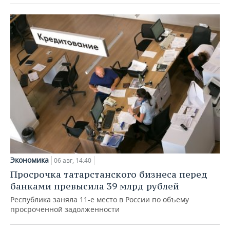
Экономика
06 авг, 14:40
Просрочка татарстанского бизнеса перед
банками превысила 39 млрд рублей
Республика заняла 11-е место в России по объему
просроченной задолженности