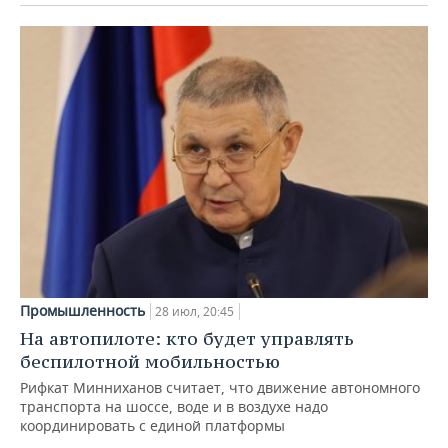
Промышленность
28 июл, 20:45
На автопилоте: кто будет управлять
беспилотной мобильностью
Рифкат Минниханов считает, что движение автономного
транспорта на шоссе, воде и в воздухе надо
координировать с единой платформы