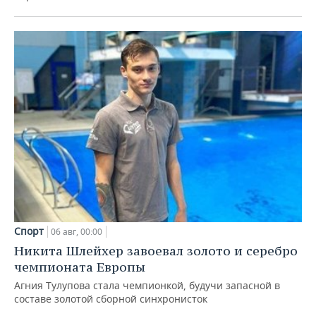
Спорт
06 авг, 00:00
Никита Шлейхер завоевал золото и серебро
чемпионата Европы
Агния Тулупова стала чемпионкой, будучи запасной в
составе золотой сборной синхронисток