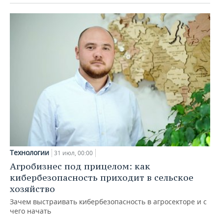
Технологии
31 июл, 00:00
Агробизнес под прицелом: как
кибербезопасность приходит в сельское
хозяйство
Зачем выстраивать кибербезопасность в агросекторе и с
чего начать