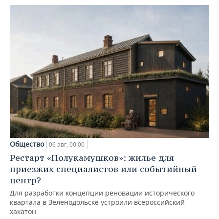
Общество
06 авг, 00:00
Рестарт «Полукамушков»: жилье для
приезжих специалистов или событийный
центр?
Для разработки концепции реновации исторического
квартала в Зеленодольске устроили всероссийский
хакатон