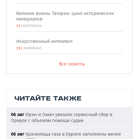
Великие воины Татарии. Цикл исторических
материалов
24
МАТЕРИАЛА
Искусственный интеллект
181
МАТЕРИАЛ
Все сюжеты
ЧИТАЙТЕ ТАКЖЕ
Иран и Оман увязали сервисный сбор в
06 авг
Ормузе с объемом помощи судам
Хранилища газа в Европе заполнены менее
06 авг