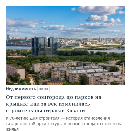
Недвижимость
08:00
От первого соцгорода до парков на
крышах: как за век изменилась
строительная отрасль Казани
К 70-летию Дня строителя — история становления
татарстанской архитектуры и новые стандарты качества
жилья