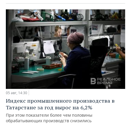
05 авг, 14:30
Индекс промышленного производства в
Татарстане за год вырос на 6,2%
При этом показатели более чем половины
обрабатывающих производств снизились