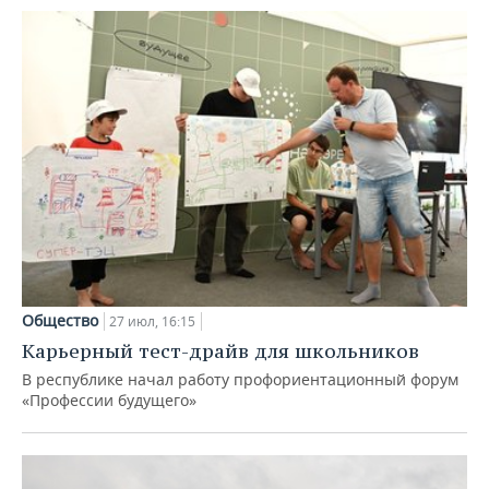
Общество
27 июл, 16:15
Карьерный тест-драйв для школьников
В республике начал работу профориентационный форум
«Профессии будущего»