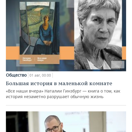
Общество
01 авг, 00:00
Большая история в маленькой комнате
«Все наши вчера» Наталии Гинзбург — книга о том, как
история незаметно разрушает обычную жизнь