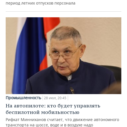
период летних отпусков персонала
Промышленность
28 июл, 20:45
На автопилоте: кто будет управлять
беспилотной мобильностью
Рифкат Минниханов считает, что движение автономного
транспорта на шоссе, воде и в воздухе надо