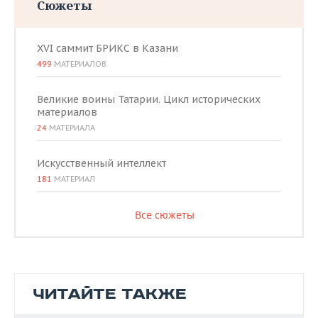
Сюжеты
XVI саммит БРИКС в Казани
499
МАТЕРИАЛОВ
Великие воины Татарии. Цикл исторических
материалов
24
МАТЕРИАЛА
Искусственный интеллект
181
МАТЕРИАЛ
Все сюжеты
ЧИТАЙТЕ ТАКЖЕ