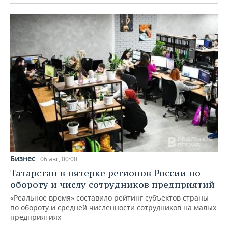
Бизнес
06 авг, 00:00
Татарстан в пятерке регионов России по
обороту и числу сотрудников предприятий
«Реальное время» составило рейтинг субъектов страны
по обороту и средней численности сотрудников на малых
предприятиях