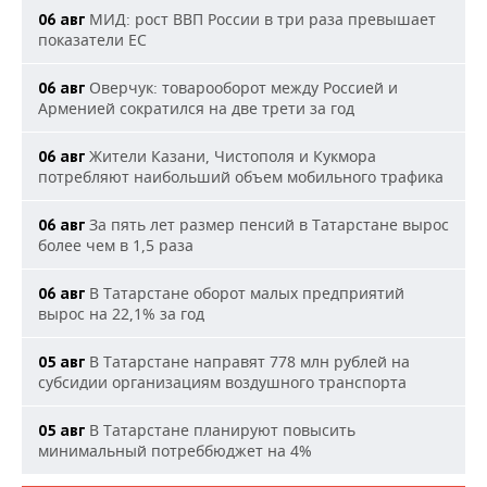
МИД: рост ВВП России в три раза превышает
06 авг
показатели ЕС
Оверчук: товарооборот между Россией и
06 авг
Арменией сократился на две трети за год
Жители Казани, Чистополя и Кукмора
06 авг
потребляют наибольший объем мобильного трафика
За пять лет размер пенсий в Татарстане вырос
06 авг
более чем в 1,5 раза
В Татарстане оборот малых предприятий
06 авг
вырос на 22,1% за год
В Татарстане направят 778 млн рублей на
05 авг
субсидии организациям воздушного транспорта
В Татарстане планируют повысить
05 авг
минимальный потреббюджет на 4%