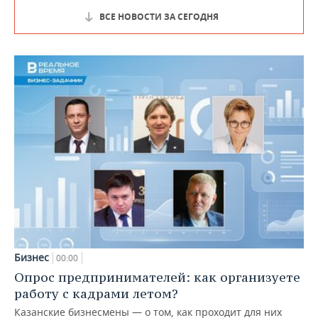
ВСЕ НОВОСТИ ЗА СЕГОДНЯ
Бизнес
00:00
Опрос предпринимателей: как организуете
работу с кадрами летом?
Казанские бизнесмены — о том, как проходит для них