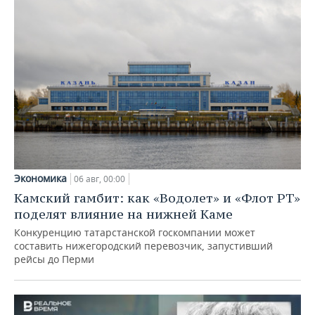
Экономика
06 авг, 00:00
Камский гамбит: как «Водолет» и «Флот РТ»
поделят влияние на нижней Каме
Конкуренцию татарстанской госкомпании может
составить нижегородский перевозчик, запустивший
рейсы до Перми