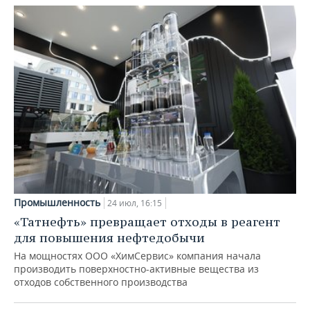
Промышленность
24 июл, 16:15
«Татнефть» превращает отходы в реагент
для повышения нефтедобычи
На мощностях ООО «ХимСервис» компания начала
производить поверхностно-активные вещества из
отходов собственного производства