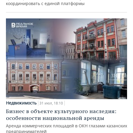
координировать с единой платформы
Недвижимость
31 июл, 18:10
Бизнес в объекте культурного наследия:
особенности национальной аренды
Аренда коммерческих площадей в ОКН глазами казанских
предпринимателей