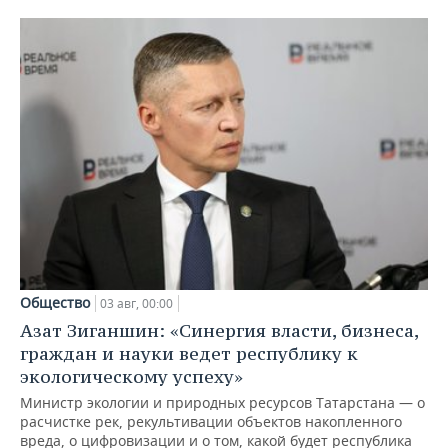
Общество
03 авг, 00:00
Азат Зиганшин: «Синергия власти, бизнеса,
граждан и науки ведет республику к
экологическому успеху»
Министр экологии и природных ресурсов Татарстана — о
расчистке рек, рекультивации объектов накопленного
вреда, о цифровизации и о том, какой будет республика