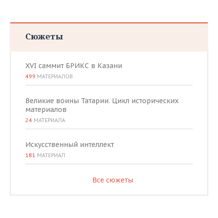
Сюжеты
XVI саммит БРИКС в Казани
499
МАТЕРИАЛОВ
Великие воины Татарии. Цикл исторических
материалов
24
МАТЕРИАЛА
Искусственный интеллект
181
МАТЕРИАЛ
Все сюжеты