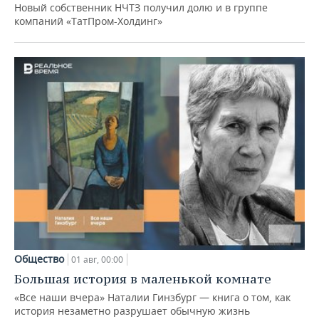
Новый собственник НЧТЗ получил долю и в группе
компаний «ТатПром-Холдинг»
Общество
01 авг, 00:00
Большая история в маленькой комнате
«Все наши вчера» Наталии Гинзбург — книга о том, как
история незаметно разрушает обычную жизнь