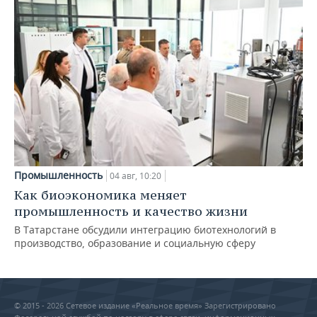
Промышленность
04 авг, 10:20
Как биоэкономика меняет
промышленность и качество жизни
В Татарстане обсудили интеграцию биотехнологий в
производство, образование и социальную сферу
© 2015 - 2026 Сетевое издание «Реальное время» Зарегистрировано