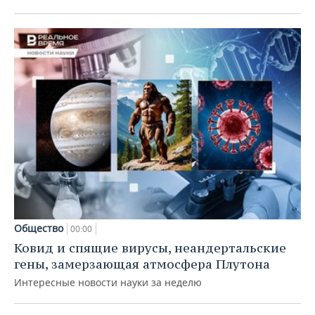
Общество
00:00
Ковид и спящие вирусы, неандертальские
гены, замерзающая атмосфера Плутона
Интересные новости науки за неделю