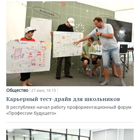
Общество
27 июл, 16:15
Карьерный тест-драйв для школьников
В республике начал работу профориентационный форум
«Профессии будущего»