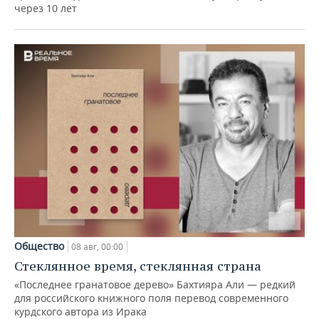
через 10 лет
Общество
08 авг, 00:00
Стеклянное время, стеклянная страна
«Последнее гранатовое дерево» Бахтияра Али — редкий
для российского книжного поля перевод современного
курдского автора из Ирака