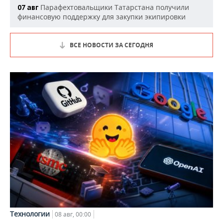
Парафехтовальщики Татарстана получили
07 авг
финансовую поддержку для закупки экипировки
ВСЕ НОВОСТИ ЗА СЕГОДНЯ
Технологии
08 авг, 00:00