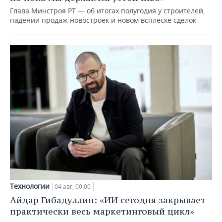
Глава Минстроя РТ — об итогах полугодия у строителей,
падении продаж новостроек и новом всплеске сделок
Технологии
04 авг, 00:00
Айдар Гибадуллин: «ИИ сегодня закрывает
практически весь маркетинговый цикл»