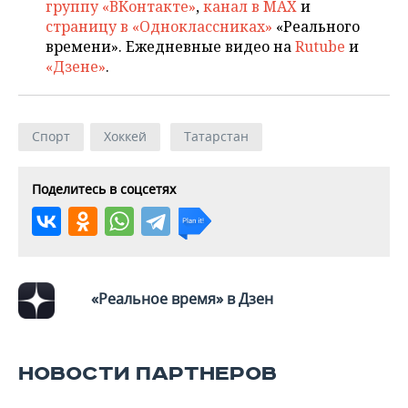
группу «ВКонтакте»
,
канал в MAX
и
страницу в «Одноклассниках»
«Реального
времени». Ежедневные видео на
Rutube
и
«Дзене»
.
Спорт
Хоккей
Татарстан
Поделитесь в соцсетях
«Реальное время» в Дзен
НОВОСТИ ПАРТНЕРОВ