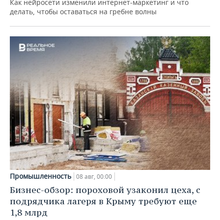
Как нейросети изменили интернет-маркетинг и что
делать, чтобы оставаться на гребне волны
Промышленность
08 авг, 00:00
Бизнес-обзор: пороховой узаконил цеха, с
подрядчика лагеря в Крыму требуют еще
1,8 млрд