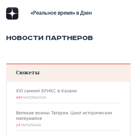
«Реальное время» в Дзен
НОВОСТИ ПАРТНЕРОВ
Сюжеты
XVI саммит БРИКС в Казани
499
МАТЕРИАЛОВ
Великие воины Татарии. Цикл исторических
материалов
24
МАТЕРИАЛА