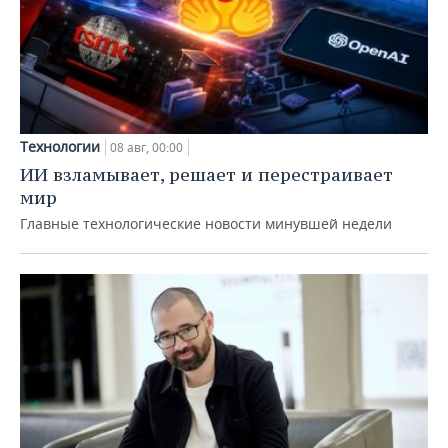
Технологии
08 авг, 00:00
ИИ взламывает, решает и перестраивает
мир
Главные технологические новости минувшей недели