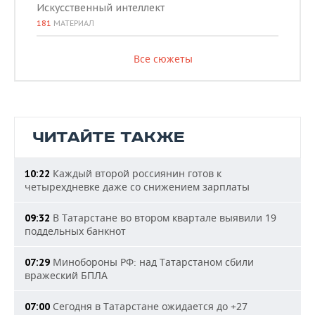
Искусственный интеллект
181
МАТЕРИАЛ
Все сюжеты
ЧИТАЙТЕ ТАКЖЕ
Каждый второй россиянин готов к
10:22
четырехдневке даже со снижением зарплаты
В Татарстане во втором квартале выявили 19
09:32
поддельных банкнот
Минобороны РФ: над Татарстаном сбили
07:29
вражеский БПЛА
Сегодня в Татарстане ожидается до +27
07:00