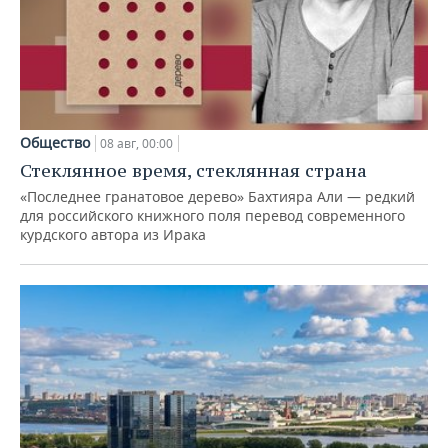
Общество
08 авг, 00:00
Стеклянное время, стеклянная страна
«Последнее гранатовое дерево» Бахтияра Али — редкий
для российского книжного поля перевод современного
курдского автора из Ирака