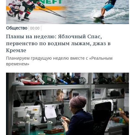
Общество
00:00
Планы на неделю: Яблочный Спас,
первенство по водным лыжам, джаз в
Кремле
Планируем грядущую неделю вместе с «Реальным
временем»