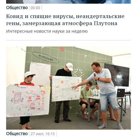
Общество
00:00
Ковид и спящие вирусы, неандертальские
гены, замерзающая атмосфера Плутона
Интересные новости науки за неделю
Общество
27 июл, 16:15