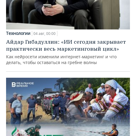
Технологии
04 авг, 00:00
Айдар Гибадуллин: «ИИ сегодня закрывает
практически весь маркетинговый цикл»
Как нейросети изменили интернет-маркетинг и что
делать, чтобы оставаться на гребне волны