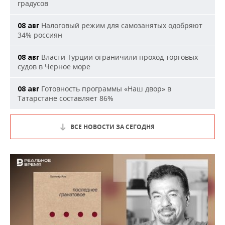
градусов
Налоговый режим для самозанятых одобряют
08 авг
34% россиян
Власти Турции ограничили проход торговых
08 авг
судов в Черное море
Готовность программы «Наш двор» в
08 авг
Татарстане составляет 86%
ВСЕ НОВОСТИ ЗА СЕГОДНЯ