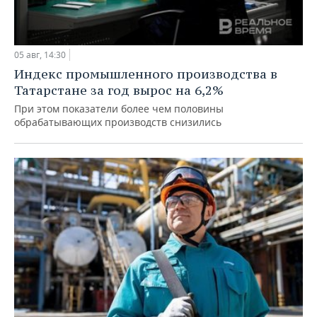
05 авг, 14:30
Индекс промышленного производства в
Татарстане за год вырос на 6,2%
При этом показатели более чем половины
обрабатывающих производств снизились