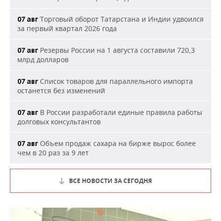
Торговый оборот Татарстана и Индии удвоился
07 авг
за первый квартал 2026 года
Резервы России на 1 августа составили 720,3
07 авг
млрд долларов
Список товаров для параллельного импорта
07 авг
останется без изменений
В России разработали единые правила работы
07 авг
долговых консультантов
Объем продаж сахара на бирже вырос более
07 авг
чем в 20 раз за 9 лет
ВСЕ НОВОСТИ ЗА СЕГОДНЯ