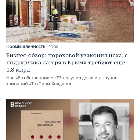
Промышленность
00:00
Бизнес-обзор: пороховой узаконил цеха, с
подрядчика лагеря в Крыму требуют еще
1,8 млрд
Новый собственник НЧТЗ получил долю и в группе
компаний «ТатПром-Холдинг»