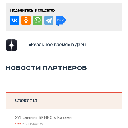
Поделитесь в соцсетях
«Реальное время» в Дзен
НОВОСТИ ПАРТНЕРОВ
Сюжеты
XVI саммит БРИКС в Казани
499
МАТЕРИАЛОВ