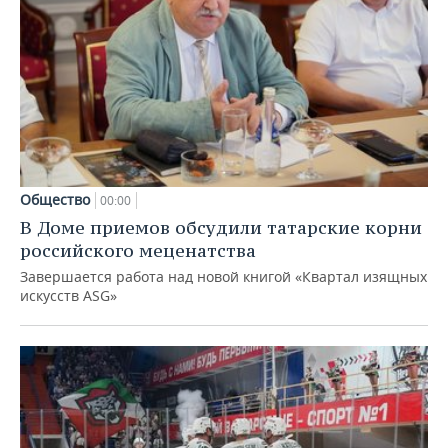
Общество
00:00
В Доме приемов обсудили татарские корни
российского меценатства
Завершается работа над новой книгой «Квартал изящных
искусств ASG»