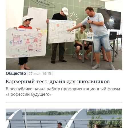
Общество
27 июл, 16:15
Карьерный тест-драйв для школьников
В республике начал работу профориентационный форум
«Профессии будущего»