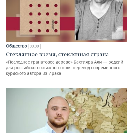
Общество
00:00
Стеклянное время, стеклянная страна
«Последнее гранатовое дерево» Бахтияра Али — редкий
для российского книжного поля перевод современного
курдского автора из Ирака