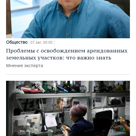
Общество
07 авг, 00:00
Проблемы с освобождением арендованных
земельных участков: что важно знать
Мнение эксперта