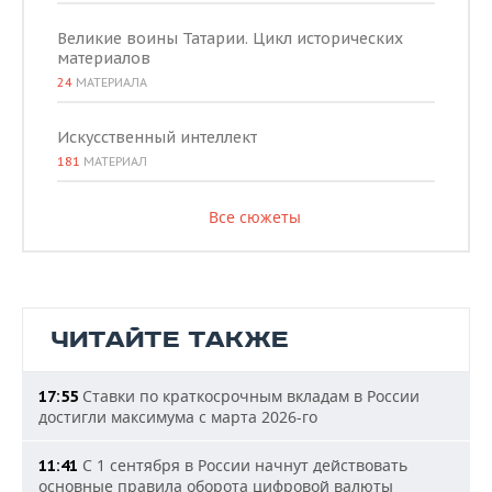
Великие воины Татарии. Цикл исторических
материалов
24
МАТЕРИАЛА
Искусственный интеллект
181
МАТЕРИАЛ
Все сюжеты
ЧИТАЙТЕ ТАКЖЕ
Ставки по краткосрочным вкладам в России
17:55
достигли максимума с марта 2026-го
С 1 сентября в России начнут действовать
11:41
основные правила оборота цифровой валюты