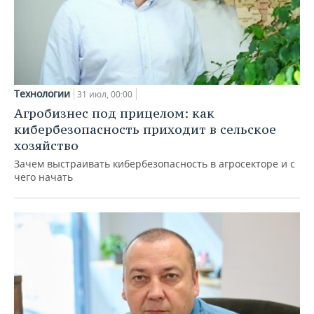
Технологии
31 июл, 00:00
Агробизнес под прицелом: как
кибербезопасность приходит в сельское
хозяйство
Зачем выстраивать кибербезопасность в агросекторе и с
чего начать