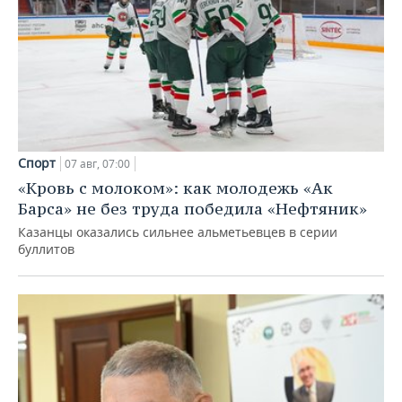
Спорт
07 авг, 07:00
«Кровь с молоком»: как молодежь «Ак
Барса» не без труда победила «Нефтяник»
Казанцы оказались сильнее альметьевцев в серии
буллитов