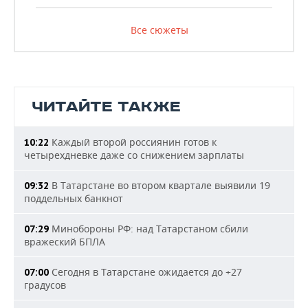
Все сюжеты
ЧИТАЙТЕ ТАКЖЕ
Каждый второй россиянин готов к
10:22
четырехдневке даже со снижением зарплаты
В Татарстане во втором квартале выявили 19
09:32
поддельных банкнот
Минобороны РФ: над Татарстаном сбили
07:29
вражеский БПЛА
Сегодня в Татарстане ожидается до +27
07:00
градусов