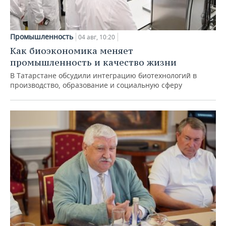
Промышленность
04 авг, 10:20
Как биоэкономика меняет
промышленность и качество жизни
В Татарстане обсудили интеграцию биотехнологий в
производство, образование и социальную сферу