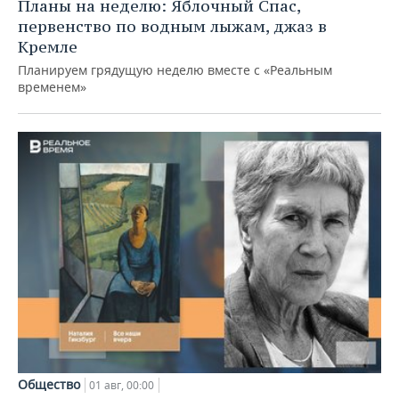
Планы на неделю: Яблочный Спас,
первенство по водным лыжам, джаз в
Кремле
Планируем грядущую неделю вместе с «Реальным
временем»
Общество
01 авг, 00:00