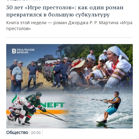
30 лет «Игре престолов»: как один роман
превратился в большую субкультуру
Книга этой недели — роман Джорджа Р. Р. Мартина «Игра
престолов»
Общество
00:00