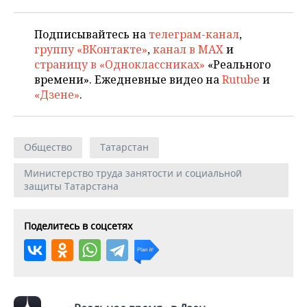
Подписывайтесь на
телеграм-канал
,
группу «ВКонтакте»
,
канал в MAX
и
страницу в «Одноклассниках»
«Реального
времени». Ежедневные видео на
Rutube
и
«Дзене»
.
Общество
Татарстан
Министерство труда занятости и социальной
защиты Татарстана
Поделитесь в соцсетях