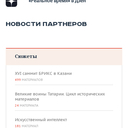
«Реальное время» в Дзен
НОВОСТИ ПАРТНЕРОВ
Сюжеты
XVI саммит БРИКС в Казани
499
МАТЕРИАЛОВ
Великие воины Татарии. Цикл исторических
материалов
24
МАТЕРИАЛА
Искусственный интеллект
181
МАТЕРИАЛ