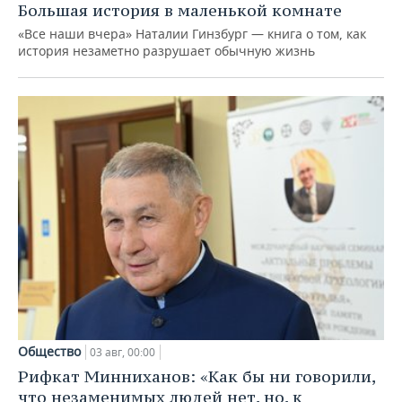
Большая история в маленькой комнате
«Все наши вчера» Наталии Гинзбург — книга о том, как
история незаметно разрушает обычную жизнь
Общество
03 авг, 00:00
Рифкат Минниханов: «Как бы ни говорили,
что незаменимых людей нет, но, к