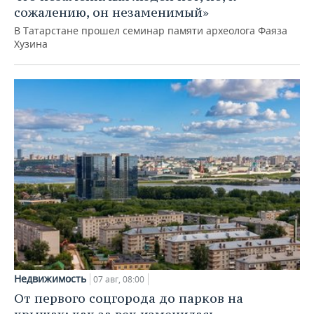
сожалению, он незаменимый»
В Татарстане прошел семинар памяти археолога Фаяза
Хузина
Недвижимость
07 авг, 08:00
От первого соцгорода до парков на