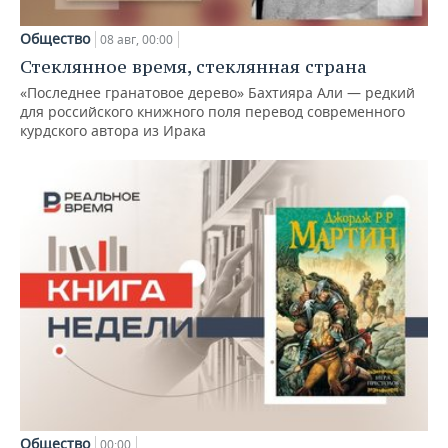
Общество
08 авг, 00:00
Стеклянное время, стеклянная страна
«Последнее гранатовое дерево» Бахтияра Али — редкий
для российского книжного поля перевод современного
курдского автора из Ирака
Общество
00:00