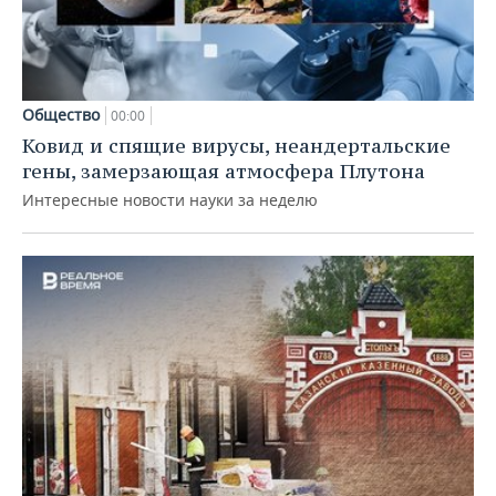
Общество
00:00
Ковид и спящие вирусы, неандертальские
гены, замерзающая атмосфера Плутона
Интересные новости науки за неделю