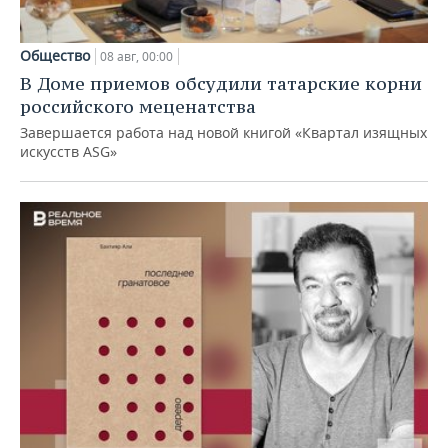
Общество
08 авг, 00:00
В Доме приемов обсудили татарские корни
российского меценатства
Завершается работа над новой книгой «Квартал изящных
искусств ASG»