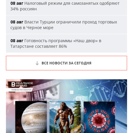
Налоговый режим для самозанятых одобряют
08 авг
34% россиян
Власти Турции ограничили проход торговых
08 авг
судов в Черное море
Готовность программы «Наш двор» в
08 авг
Татарстане составляет 86%
ВСЕ НОВОСТИ ЗА СЕГОДНЯ