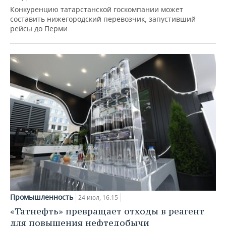
Конкуренцию татарстанской госкомпании может
составить нижегородский перевозчик, запустивший
рейсы до Перми
Промышленность
24 июл, 16:15
«Татнефть» превращает отходы в реагент
для повышения нефтедобычи