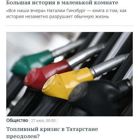
Большая история в маленькой комнате
«Все наши вчера» Наталии Гинзбург — книга о том, как
история незаметно разрушает обычную жизнь
Общество
27 июл, 00:00
Топливный кризис в Татарстане
преодолен?