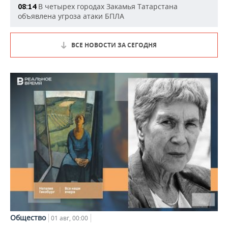
В четырех городах Закамья Татарстана
08:14
объявлена угроза атаки БПЛА
ВСЕ НОВОСТИ ЗА СЕГОДНЯ
Общество
01 авг, 00:00