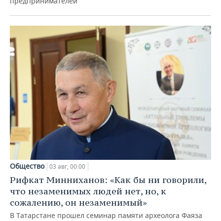
предпринимателей
Общество
03 авг, 00:00
Рифкат Минниханов: «Как бы ни говорили,
что незаменимых людей нет, но, к
сожалению, он незаменимый»
В Татарстане прошел семинар памяти археолога Фаяза