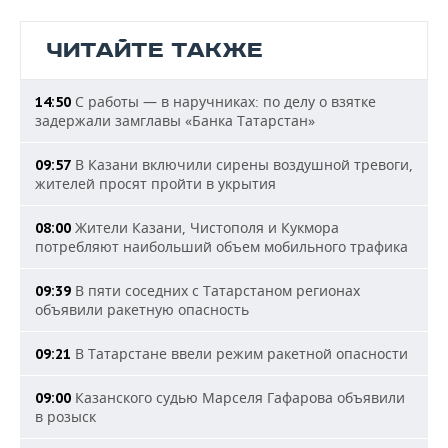
ЧИТАЙТЕ ТАКЖЕ
С работы — в наручниках: по делу о взятке
14:50
задержали замглавы «Банка Татарстан»
В Казани включили сирены воздушной тревоги,
09:57
жителей просят пройти в укрытия
Жители Казани, Чистополя и Кукмора
08:00
потребляют наибольший объем мобильного трафика
В пяти соседних с Татарстаном регионах
09:39
объявили ракетную опасность
В Татарстане ввели режим ракетной опасности
09:21
Казанского судью Марселя Гафарова объявили
09:00
в розыск