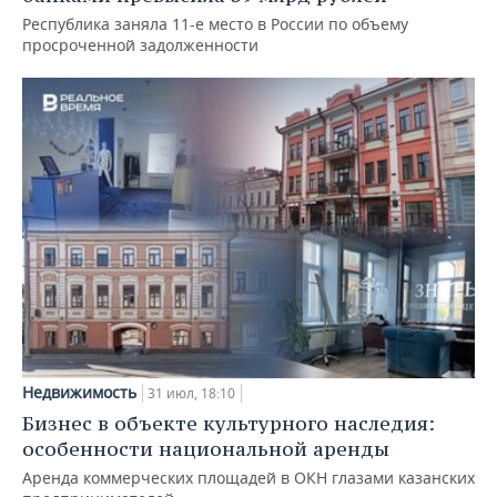
Республика заняла 11-е место в России по объему
просроченной задолженности
Недвижимость
31 июл, 18:10
Бизнес в объекте культурного наследия:
особенности национальной аренды
Аренда коммерческих площадей в ОКН глазами казанских