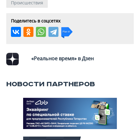
Происшествия
Поделитесь в соцсетях
«Реальное время» в Дзен
НОВОСТИ ПАРТНЕРОВ