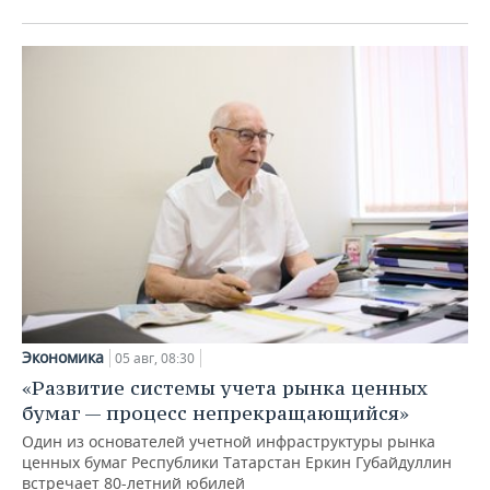
Экономика
05 авг, 08:30
«Развитие системы учета рынка ценных
бумаг — процесс непрекращающийся»
Один из основателей учетной инфраструктуры рынка
ценных бумаг Республики Татарстан Еркин Губайдуллин
встречает 80-летний юбилей