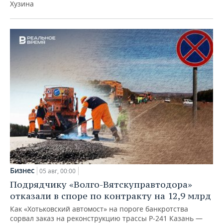
Хузина
Бизнес
05 авг, 00:00
Подрядчику «Волго-Вятскуправтодора»
отказали в споре по контракту на 12,9 млрд
Как «Хотьковский автомост» на пороге банкротства
сорвал заказ на реконструкцию трассы Р‑241 Казань —