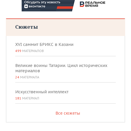
Сюжеты
XVI саммит БРИКС в Казани
499
МАТЕРИАЛОВ
Великие воины Татарии. Цикл исторических
материалов
24
МАТЕРИАЛА
Искусственный интеллект
181
МАТЕРИАЛ
Все сюжеты