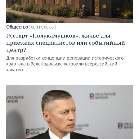
Общество
06 авг, 00:00
Рестарт «Полукамушков»: жилье для
приезжих специалистов или событийный
центр?
Для разработки концепции реновации исторического
квартала в Зеленодольске устроили всероссийский
хакатон