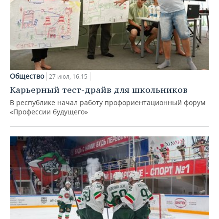
Общество
27 июл, 16:15
Карьерный тест-драйв для школьников
В республике начал работу профориентационный форум
«Профессии будущего»