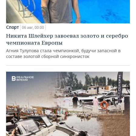
Спорт
06 авг, 00:00
Никита Шлейхер завоевал золото и серебро
чемпионата Европы
Агния Тулупова стала чемпионкой, будучи запасной в
составе золотой сборной синхронисток