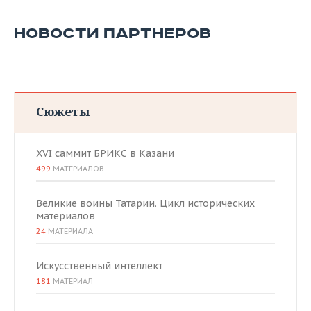
НОВОСТИ ПАРТНЕРОВ
Сюжеты
XVI саммит БРИКС в Казани
499
МАТЕРИАЛОВ
Великие воины Татарии. Цикл исторических
материалов
24
МАТЕРИАЛА
Искусственный интеллект
181
МАТЕРИАЛ