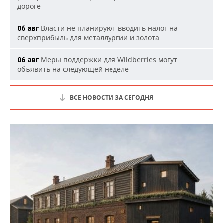
дороге
Власти не планируют вводить налог на
06 авг
сверхприбыль для металлургии и золота
Меры поддержки для Wildberries могут
06 авг
объявить на следующей неделе
ВСЕ НОВОСТИ ЗА СЕГОДНЯ