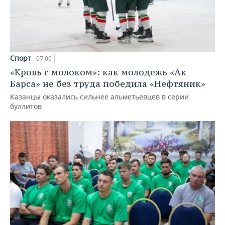
Спорт
07:00
«Кровь с молоком»: как молодежь «Ак
Барса» не без труда победила «Нефтяник»
Казанцы оказались сильнее альметьевцев в серии
буллитов