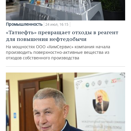
Промышленность
24 июл, 16:15
«Татнефть» превращает отходы в реагент
для повышения нефтедобычи
На мощностях ООО «ХимСервис» компания начала
производить поверхностно-активные вещества из
отходов собственного производства