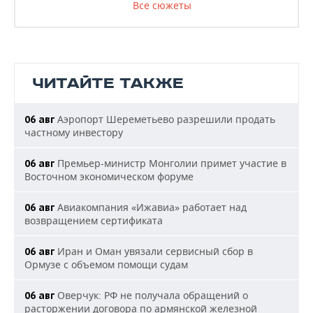
Все сюжеты
ЧИТАЙТЕ ТАКЖЕ
Аэропорт Шереметьево разрешили продать
06 авг
частному инвестору
Премьер-министр Монголии примет участие в
06 авг
Восточном экономическом форуме
Авиакомпания «Ижавиа» работает над
06 авг
возвращением сертификата
Иран и Оман увязали сервисный сбор в
06 авг
Ормузе с объемом помощи судам
Оверчук: РФ не получала обращений о
06 авг
расторжении договора по армянской железной