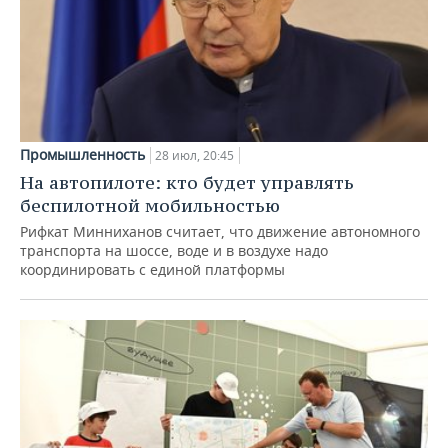
Промышленность
28 июл, 20:45
На автопилоте: кто будет управлять
беспилотной мобильностью
Рифкат Минниханов считает, что движение автономного
транспорта на шоссе, воде и в воздухе надо
координировать с единой платформы