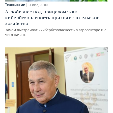
Технологии
31 июл, 00:00
Агробизнес под прицелом: как
кибербезопасность приходит в сельское
хозяйство
Зачем выстраивать кибербезопасность в агросекторе и с
чего начать