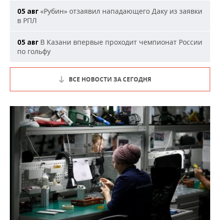
«Рубин» отзаявил нападающего Даку из заявки
05 авг
в РПЛ
В Казани впервые проходит чемпионат России
05 авг
по гольфу
ВСЕ НОВОСТИ ЗА СЕГОДНЯ