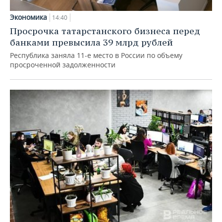
Экономика
14:40
Просрочка татарстанского бизнеса перед
банками превысила 39 млрд рублей
Республика заняла 11-е место в России по объему
просроченной задолженности