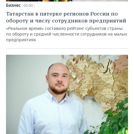
Бизнес
00:00
Татарстан в пятерке регионов России по
обороту и числу сотрудников предприятий
«Реальное время» составило рейтинг субъектов страны
по обороту и средней численности сотрудников на малых
предприятиях