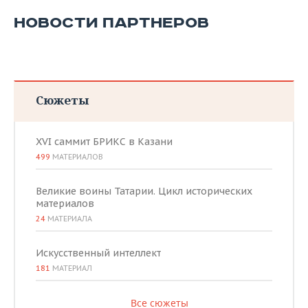
НОВОСТИ ПАРТНЕРОВ
Сюжеты
XVI саммит БРИКС в Казани
499
МАТЕРИАЛОВ
Великие воины Татарии. Цикл исторических
материалов
24
МАТЕРИАЛА
Искусственный интеллект
181
МАТЕРИАЛ
Все сюжеты