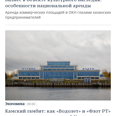
особенности национальной аренды
Аренда коммерческих площадей в ОКН глазами казанских
предпринимателей
Экономика
00:00
Камский гамбит: как «Водолет» и «Флот РТ»