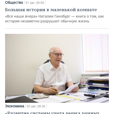
Общество
01 авг, 00:00
Большая история в маленькой комнате
«Все наши вчера» Наталии Гинзбург — книга о том, как
история незаметно разрушает обычную жизнь
Экономика
05 авг, 08:30
«Развитие системы учета рынка ценных