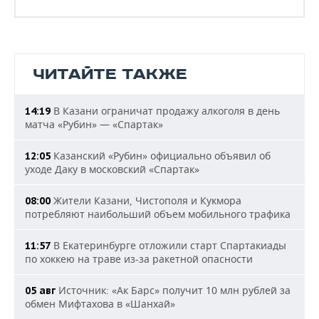
ЧИТАЙТЕ ТАКЖЕ
В Казани ограничат продажу алкоголя в день
14:19
матча «Рубин» — «Спартак»
Казанский «Рубин» официально объявил об
12:05
уходе Даку в московский «Спартак»
Жители Казани, Чистополя и Кукмора
08:00
потребляют наибольший объем мобильного трафика
В Екатеринбурге отложили старт Спартакиады
11:57
по хоккею на траве из-за ракетной опасности
Источник: «Ак Барс» получит 10 млн рублей за
05 авг
обмен Мифтахова в «Шанхай»