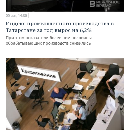
05 авг, 14:30
Индекс промышленного производства в
Татарстане за год вырос на 6,2%
При этом показатели более чем половины
обрабатывающих производств снизились