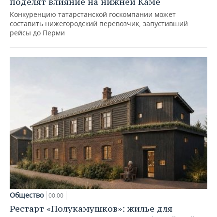
поделят влияние на нижней Каме
Конкуренцию татарстанской госкомпании может
составить нижегородский перевозчик, запустивший
рейсы до Перми
Общество
00:00
Рестарт «Полукамушков»: жилье для