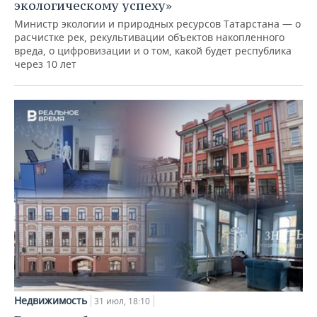
экологическому успеху»
Министр экологии и природных ресурсов Татарстана — о
расчистке рек, рекультивации объектов накопленного
вреда, о цифровизации и о том, какой будет республика
через 10 лет
Недвижимость
31 июл, 18:10