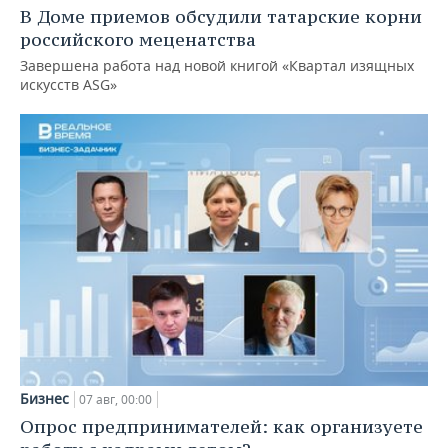
В Доме приемов обсудили татарские корни
российского меценатства
Завершена работа над новой книгой «Квартал изящных
искусств ASG»
Бизнес
07 авг, 00:00
Опрос предпринимателей: как организуете