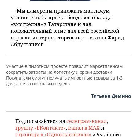
— Мы намерены приложить максимум
усилий, чтобы проект бондового склада
«выстрелил» в Татарстане и дал
положительный опыт для всей российской
отрасли интернет-торговли, — сказал Фарид
Абдулганиев.
Участие в пилотном проекте позволит маркетплейсам
сократить затраты на логистику и сроки доставки.
Покупатели смогут получать импортные товары за 1-3
дня, а не за несколько недель.
Татьяна Демина
Подписывайтесь на
телеграм-канал
,
группу «ВКонтакте»
,
канал в MAX
и
страницу в «Одноклассниках»
«Реального