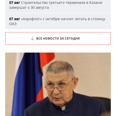
Строительство третьего терминала в Казани
07 авг
завершат к 30 августа
«Аэрофлот» с октября начнет летать в столицу
07 авг
ОАЭ
ВСЕ НОВОСТИ ЗА СЕГОДНЯ