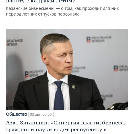
работу с кадрами летом?
Казанские бизнесмены — о том, как проходит для них
период летних отпусков персонала
Общество
03 авг, 00:00
Азат Зиганшин: «Синергия власти, бизнеса,
граждан и науки ведет республику к