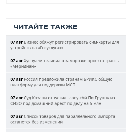
ЧИТАЙТЕ ТАКЖЕ
Бизнес обяжут регистрировать сим-карты для
07 авг
устройств на «Госуслугах»
Хуснуллин заявил о заморозке проекта трассы
07 авг
«Меридиан»
Россия предложила странам БРИКС общую
07 авг
платформу для поддержки МСП
Суд Казани отпустил главу «Ай Пи Групп» из
07 авг
СИЗО под домашний арест по делу на 5 млн
Список товаров для параллельного импорта
07 авг
останется без изменений