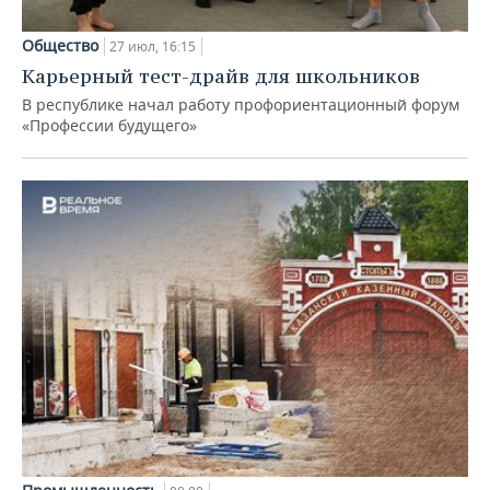
Общество
27 июл, 16:15
Карьерный тест-драйв для школьников
В республике начал работу профориентационный форум
«Профессии будущего»