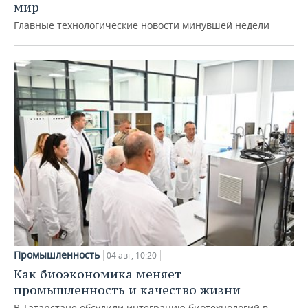
мир
Главные технологические новости минувшей недели
Промышленность
04 авг, 10:20
Как биоэкономика меняет
промышленность и качество жизни
В Татарстане обсудили интеграцию биотехнологий в