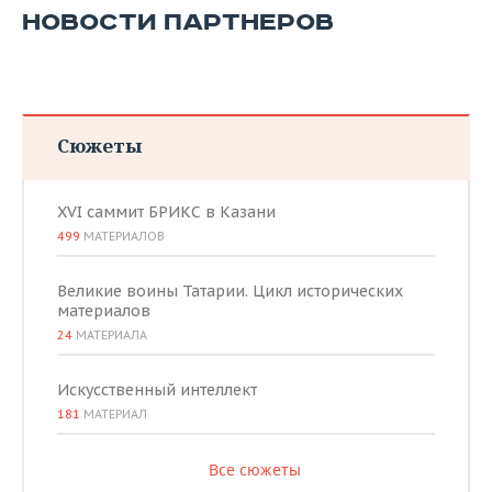
НОВОСТИ ПАРТНЕРОВ
Сюжеты
XVI саммит БРИКС в Казани
499
МАТЕРИАЛОВ
Великие воины Татарии. Цикл исторических
материалов
24
МАТЕРИАЛА
Искусственный интеллект
181
МАТЕРИАЛ
Все сюжеты