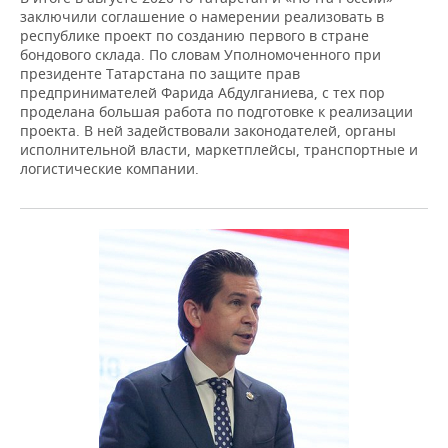
заключили соглашение о намерении реализовать в
республике проект по созданию первого в стране
бондового склада. По словам Уполномоченного при
президенте Татарстана по защите прав
предпринимателей Фарида Абдулганиева, с тех пор
проделана большая работа по подготовке к реализации
проекта. В ней задействовали законодателей, органы
исполнительной власти, маркетплейсы, транспортные и
логистические компании.