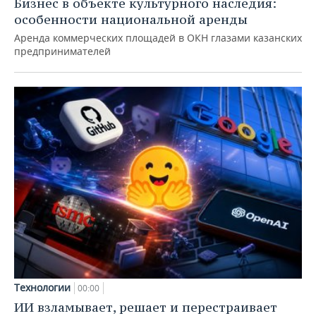
Бизнес в объекте культурного наследия:
особенности национальной аренды
Аренда коммерческих площадей в ОКН глазами казанских
предпринимателей
Технологии
00:00
ИИ взламывает, решает и перестраивает