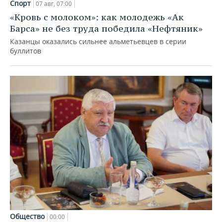
Спорт
07 авг, 07:00
«Кровь с молоком»: как молодежь «Ак
Барса» не без труда победила «Нефтяник»
Казанцы оказались сильнее альметьевцев в серии
буллитов
Общество
00:00