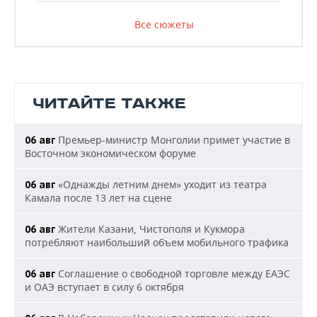
Все сюжеты
ЧИТАЙТЕ ТАКЖЕ
Премьер-министр Монголии примет участие в
06 авг
Восточном экономическом форуме
«Однажды летним днем» уходит из театра
06 авг
Камала после 13 лет на сцене
Жители Казани, Чистополя и Кукмора
06 авг
потребляют наибольший объем мобильного трафика
Соглашение о свободной торговле между ЕАЭС
06 авг
и ОАЭ вступает в силу 6 октября