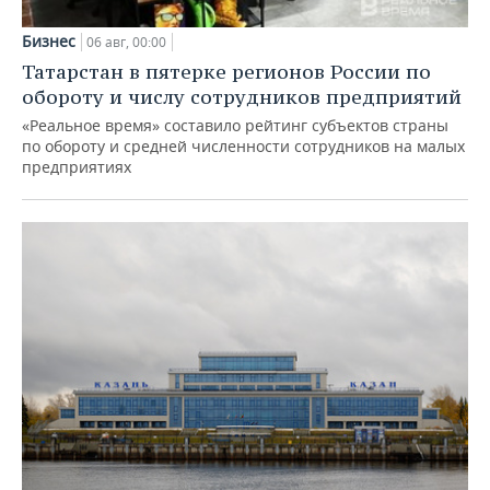
Бизнес
06 авг, 00:00
Татарстан в пятерке регионов России по
обороту и числу сотрудников предприятий
«Реальное время» составило рейтинг субъектов страны
по обороту и средней численности сотрудников на малых
предприятиях