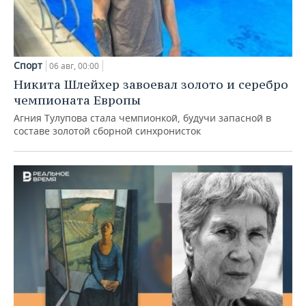
Спорт
06 авг, 00:00
Никита Шлейхер завоевал золото и серебро
чемпионата Европы
Агния Тулупова стала чемпионкой, будучи запасной в
составе золотой сборной синхронисток