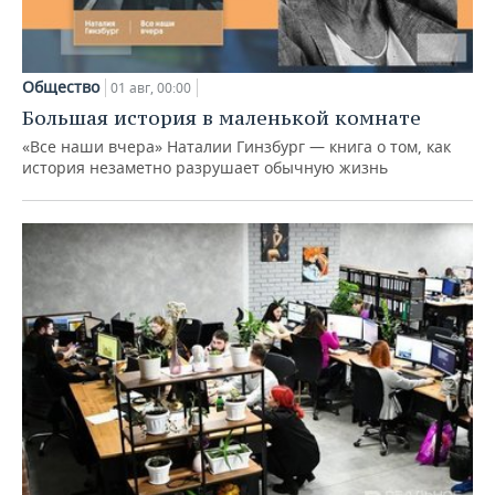
Общество
01 авг, 00:00
Большая история в маленькой комнате
«Все наши вчера» Наталии Гинзбург — книга о том, как
история незаметно разрушает обычную жизнь