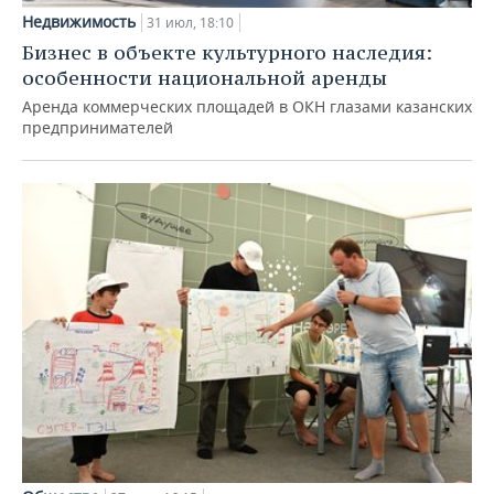
Недвижимость
31 июл, 18:10
Бизнес в объекте культурного наследия:
особенности национальной аренды
Аренда коммерческих площадей в ОКН глазами казанских
предпринимателей