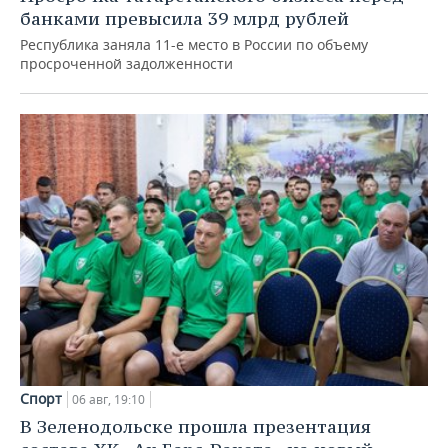
банками превысила 39 млрд рублей
Республика заняла 11-е место в России по объему
просроченной задолженности
Спорт
06 авг, 19:10
В Зеленодольске прошла презентация