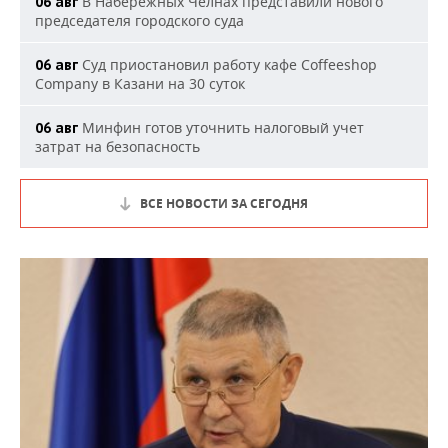
В Набережных Челнах представили нового
06 авг
председателя городского суда
Суд приостановил работу кафе Coffeeshop
06 авг
Company в Казани на 30 суток
Минфин готов уточнить налоговый учет
06 авг
затрат на безопасность
ВСЕ НОВОСТИ ЗА СЕГОДНЯ