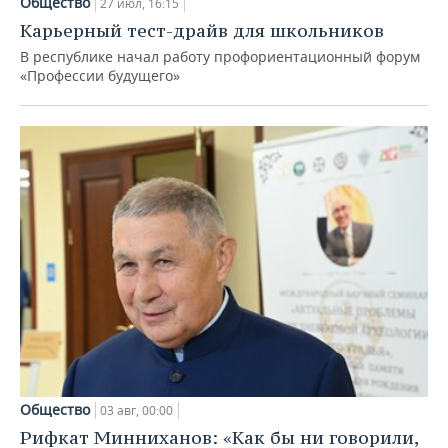
Общество
27 июл, 16:15
Карьерный тест-драйв для школьников
В республике начал работу профориентационный форум
«Профессии будущего»
Общество
03 авг, 00:00
Рифкат Минниханов: «Как бы ни говорили,