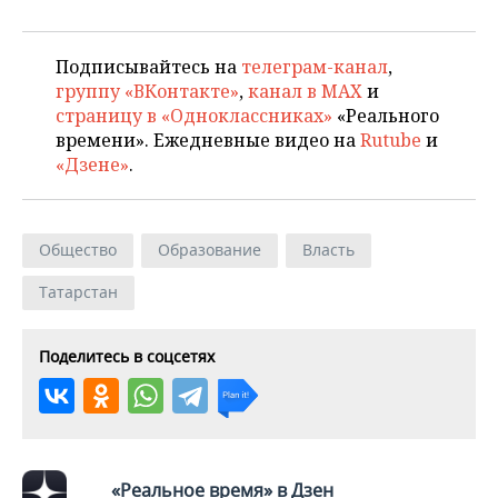
Подписывайтесь на
телеграм-канал
,
группу «ВКонтакте»
,
канал в MAX
и
страницу в «Одноклассниках»
«Реального
времени». Ежедневные видео на
Rutube
и
«Дзене»
.
Общество
Образование
Власть
Татарстан
Поделитесь в соцсетях
«Реальное время» в Дзен