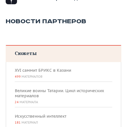
НОВОСТИ ПАРТНЕРОВ
Сюжеты
XVI саммит БРИКС в Казани
499
МАТЕРИАЛОВ
Великие воины Татарии. Цикл исторических
материалов
24
МАТЕРИАЛА
Искусственный интеллект
181
МАТЕРИАЛ