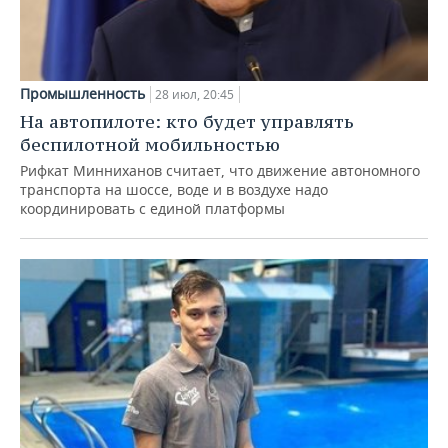
Промышленность
28 июл, 20:45
На автопилоте: кто будет управлять
беспилотной мобильностью
Рифкат Минниханов считает, что движение автономного
транспорта на шоссе, воде и в воздухе надо
координировать с единой платформы