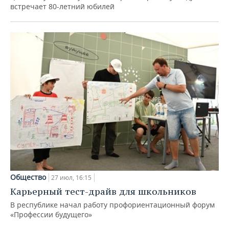
встречает 80-летний юбилей
Общество
27 июл, 16:15
Карьерный тест-драйв для школьников
В республике начал работу профориентационный форум
«Профессии будущего»