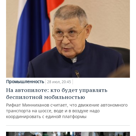
Промышленность
28 июл, 20:45
На автопилоте: кто будет управлять
беспилотной мобильностью
Рифкат Минниханов считает, что движение автономного
транспорта на шоссе, воде и в воздухе надо
координировать с единой платформы