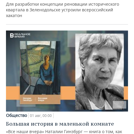
Для разработки концепции реновации исторического
квартала в Зеленодольске устроили всероссийский
хакатон
Общество
01 авг, 00:00
Большая история в маленькой комнате
«Все наши вчера» Наталии Гинзбург — книга о том, как