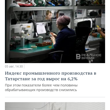
05 авг, 14:30
Индекс промышленного производства в
Татарстане за год вырос на 6,2%
При этом показатели более чем половины
обрабатывающих производств снизились