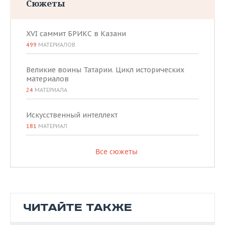
Сюжеты
XVI саммит БРИКС в Казани
499
МАТЕРИАЛОВ
Великие воины Татарии. Цикл исторических
материалов
24
МАТЕРИАЛА
Искусственный интеллект
181
МАТЕРИАЛ
Все сюжеты
ЧИТАЙТЕ ТАКЖЕ