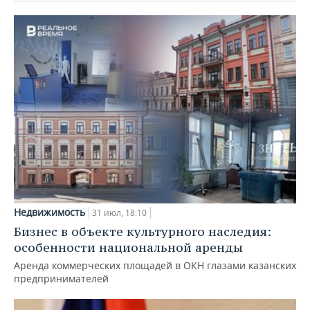
Недвижимость
31 июл, 18:10
Бизнес в объекте культурного наследия:
особенности национальной аренды
Аренда коммерческих площадей в ОКН глазами казанских
предпринимателей