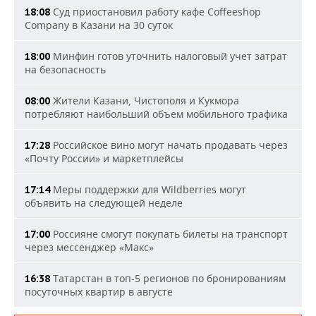
Суд приостановил работу кафе Coffeeshop
18:08
Company в Казани на 30 суток
Минфин готов уточнить налоговый учет затрат
18:00
на безопасность
Жители Казани, Чистополя и Кукмора
08:00
потребляют наибольший объем мобильного трафика
Российское вино могут начать продавать через
17:28
«Почту России» и маркетплейсы
Меры поддержки для Wildberries могут
17:14
объявить на следующей неделе
Россияне смогут покупать билеты на транспорт
17:00
через мессенджер «Макс»
Татарстан в топ-5 регионов по бронированиям
16:38
посуточных квартир в августе