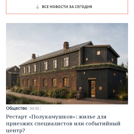
ВСЕ НОВОСТИ ЗА СЕГОДНЯ
Общество
00:00
Рестарт «Полукамушков»: жилье для
приезжих специалистов или событийный
центр?