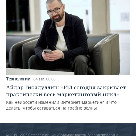
Технологии
04 авг, 00:00
Айдар Гибадуллин: «ИИ сегодня закрывает
практически весь маркетинговый цикл»
Как нейросети изменили интернет-маркетинг и что
делать, чтобы оставаться на гребне волны
© 2015 - 2026 Сетевое издание «Реальное время» Зарегистрировано