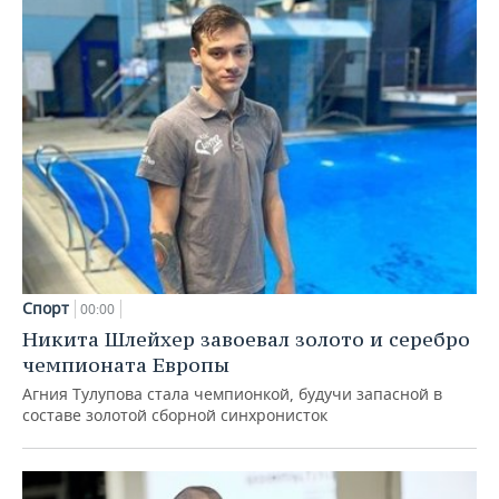
Спорт
00:00
Никита Шлейхер завоевал золото и серебро
чемпионата Европы
Агния Тулупова стала чемпионкой, будучи запасной в
составе золотой сборной синхронисток