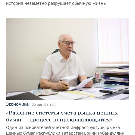
история незаметно разрушает обычную жизнь
Экономика
05 авг, 08:30
«Развитие системы учета рынка ценных
бумаг — процесс непрекращающийся»
Один из основателей учетной инфраструктуры рынка
ценных бумаг Республики Татарстан Еркин Губайдуллин