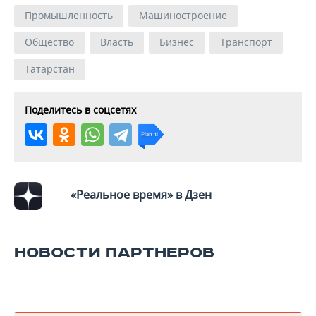
Промышленность
Машиностроение
Общество
Власть
Бизнес
Транспорт
Татарстан
Поделитесь в соцсетях
«Реальное время» в Дзен
НОВОСТИ ПАРТНЕРОВ