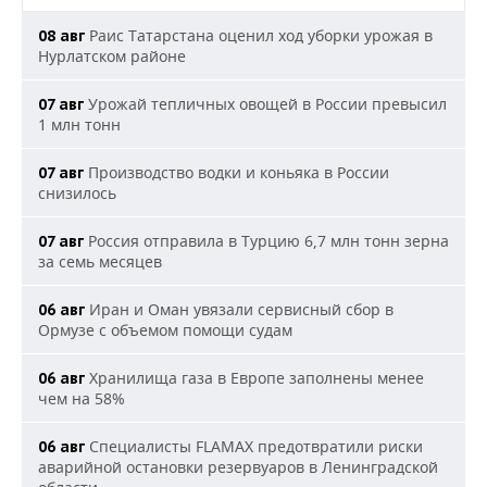
Раис Татарстана оценил ход уборки урожая в
08 авг
Нурлатском районе
Урожай тепличных овощей в России превысил
07 авг
1 млн тонн
Производство водки и коньяка в России
07 авг
снизилось
Россия отправила в Турцию 6,7 млн тонн зерна
07 авг
за семь месяцев
Иран и Оман увязали сервисный сбор в
06 авг
Ормузе с объемом помощи судам
Хранилища газа в Европе заполнены менее
06 авг
чем на 58%
Специалисты FLAMAX предотвратили риски
06 авг
аварийной остановки резервуаров в Ленинградской