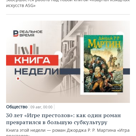
искусств ASG»
Общество
09 авг, 00:00
30 лет «Игре престолов»: как один роман
превратился в большую субкультуру
Книга этой недели — роман Джорджа Р. Р. Мартина «Игра
престолов»