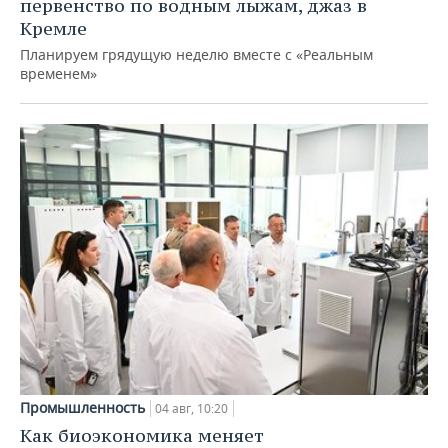
первенство по водным лыжам, джаз в
Кремле
Планируем грядущую неделю вместе с «Реальным
временем»
Промышленность
04 авг, 10:20
Как биоэкономика меняет