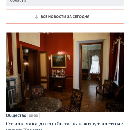
области
ВСЕ НОВОСТИ ЗА СЕГОДНЯ
Общество
00:00
От чак-чака до соцбыта: как живут частные