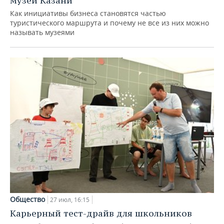
музеи Казани
Как инициативы бизнеса становятся частью
туристического маршрута и почему не все из них можно
называть музеями
Общество
27 июл, 16:15
Карьерный тест-драйв для школьников