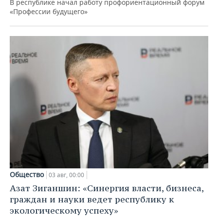
В республике начал работу профориентационный форум
«Профессии будущего»
Общество
03 авг, 00:00
Азат Зиганшин: «Синергия власти, бизнеса,
граждан и науки ведет республику к
экологическому успеху»