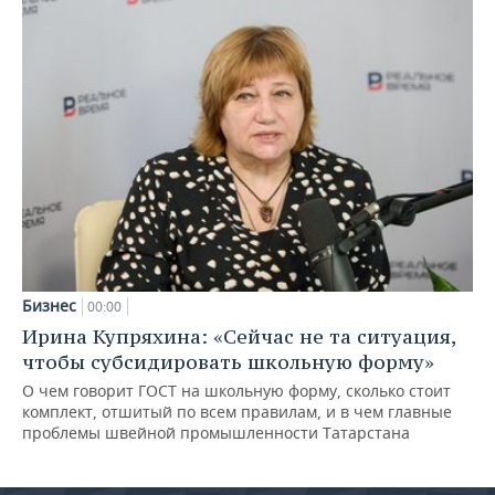
Бизнес
00:00
Ирина Купряхина: «Сейчас не та ситуация,
чтобы субсидировать школьную форму»
О чем говорит ГОСТ на школьную форму, сколько стоит
комплект, отшитый по всем правилам, и в чем главные
проблемы швейной промышленности Татарстана