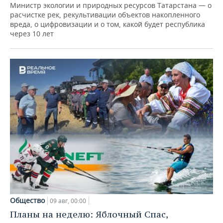
Министр экологии и природных ресурсов Татарстана — о
расчистке рек, рекультивации объектов накопленного
вреда, о цифровизации и о том, какой будет республика
через 10 лет
Общество
09 авг, 00:00
Планы на неделю: Яблочный Спас,