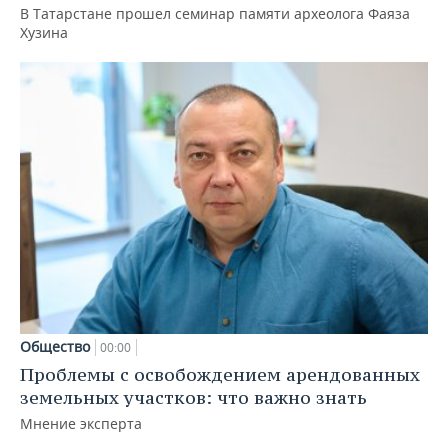
В Татарстане прошел семинар памяти археолога Фаяза
Хузина
Общество
00:00
Проблемы с освобождением арендованных
земельных участков: что важно знать
Мнение эксперта