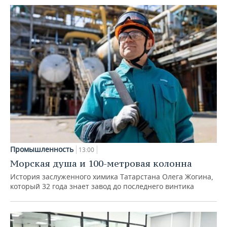
Промышленность
13:00
Морская душа и 100-метровая колонна
История заслуженного химика Татарстана Олега Жогина,
который 32 года знает завод до последнего винтика