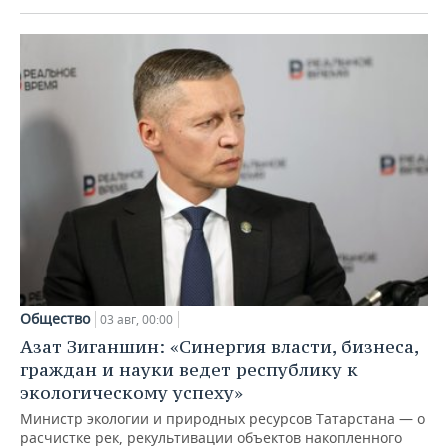
Общество
03 авг, 00:00
Азат Зиганшин: «Синергия власти, бизнеса,
граждан и науки ведет республику к
экологическому успеху»
Министр экологии и природных ресурсов Татарстана — о
расчистке рек, рекультивации объектов накопленного