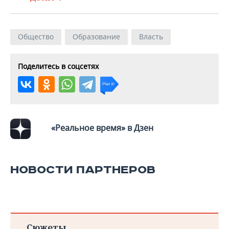
Общество
Образование
Власть
Поделитесь в соцсетях
«Реальное время» в Дзен
НОВОСТИ ПАРТНЕРОВ
Сюжеты