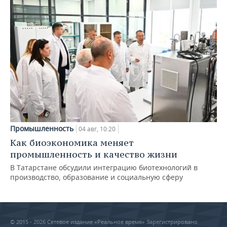
Промышленность
04 авг, 10:20
Как биоэкономика меняет
промышленность и качество жизни
В Татарстане обсудили интеграцию биотехнологий в
производство, образование и социальную сферу
© 2015 - 2026 Сетевое издание «Реальное время» Зарегистрировано