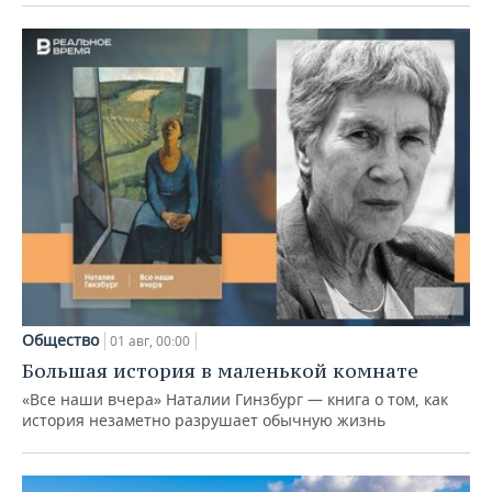
Общество
01 авг, 00:00
Большая история в маленькой комнате
«Все наши вчера» Наталии Гинзбург — книга о том, как
история незаметно разрушает обычную жизнь