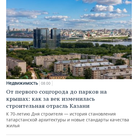
Недвижимость
08:00
От первого соцгорода до парков на
крышах: как за век изменилась
строительная отрасль Казани
К 70-летию Дня строителя — история становления
татарстанской архитектуры и новые стандарты качества
жилья