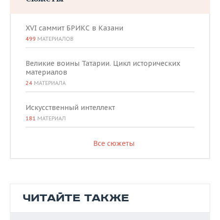
XVI саммит БРИКС в Казани
499
МАТЕРИАЛОВ
Великие воины Татарии. Цикл исторических
материалов
24
МАТЕРИАЛА
Искусственный интеллект
181
МАТЕРИАЛ
Все сюжеты
ЧИТАЙТЕ ТАКЖЕ