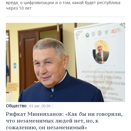
вреда, о цифровизации и о том, какой будет республика
через 10 лет
Общество
03 авг, 00:00
Рифкат Минниханов: «Как бы ни говорили,
что незаменимых людей нет, но, к
сожалению, он незаменимый»