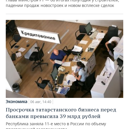
падении продаж новостроек и новом всплеске сделок
Экономика
06 авг, 14:40
Просрочка татарстанского бизнеса перед
банками превысила 39 млрд рублей
Республика заняла 11-е место в России по объему