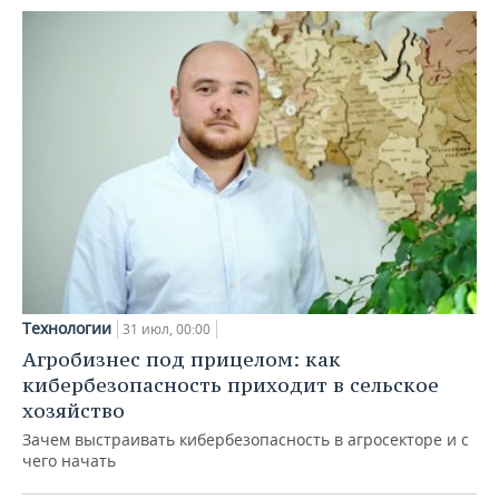
Технологии
31 июл, 00:00
Агробизнес под прицелом: как
кибербезопасность приходит в сельское
хозяйство
Зачем выстраивать кибербезопасность в агросекторе и с
чего начать