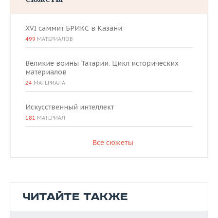
XVI саммит БРИКС в Казани
499
МАТЕРИАЛОВ
Великие воины Татарии. Цикл исторических
материалов
24
МАТЕРИАЛА
Искусственный интеллект
181
МАТЕРИАЛ
Все сюжеты
ЧИТАЙТЕ ТАКЖЕ