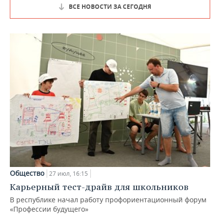
ВСЕ НОВОСТИ ЗА СЕГОДНЯ
Общество
27 июл, 16:15
Карьерный тест-драйв для школьников
В республике начал работу профориентационный форум
«Профессии будущего»