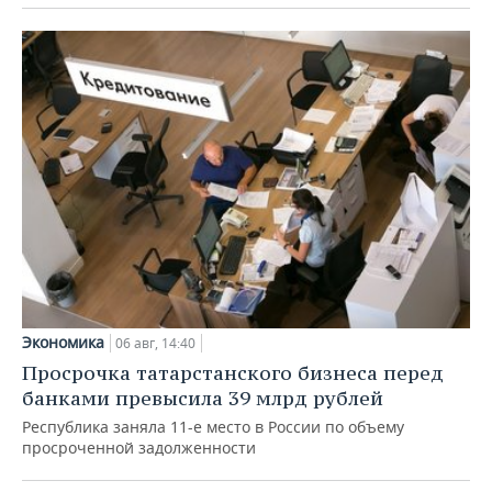
Экономика
06 авг, 14:40
Просрочка татарстанского бизнеса перед
банками превысила 39 млрд рублей
Республика заняла 11-е место в России по объему
просроченной задолженности