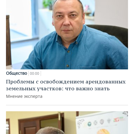
Общество
00:00
Проблемы с освобождением арендованных
земельных участков: что важно знать
Мнение эксперта