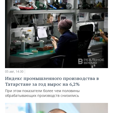
05 авг, 14:30
Индекс промышленного производства в
Татарстане за год вырос на 6,2%
При этом показатели более чем половины
обрабатывающих производств снизились