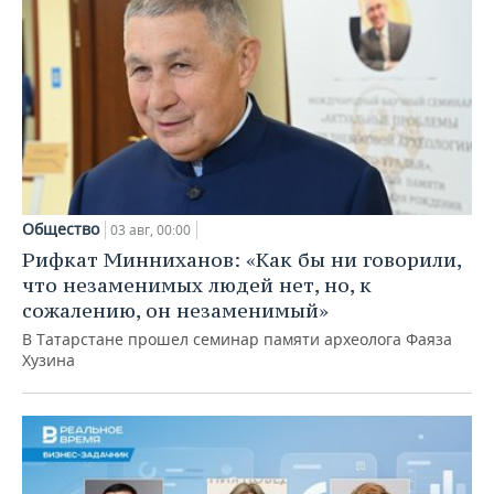
Общество
03 авг, 00:00
Рифкат Минниханов: «Как бы ни говорили,
что незаменимых людей нет, но, к
сожалению, он незаменимый»
В Татарстане прошел семинар памяти археолога Фаяза
Хузина