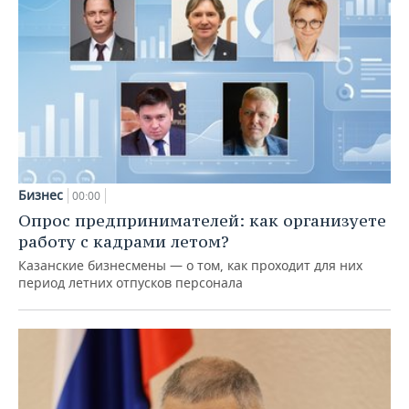
Бизнес
00:00
Опрос предпринимателей: как организуете
работу с кадрами летом?
Казанские бизнесмены — о том, как проходит для них
период летних отпусков персонала