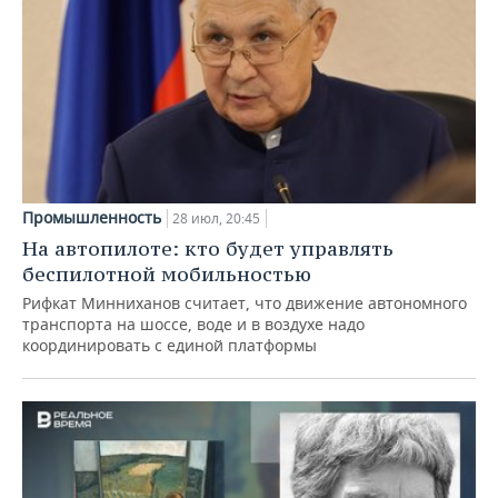
Промышленность
28 июл, 20:45
На автопилоте: кто будет управлять
беспилотной мобильностью
Рифкат Минниханов считает, что движение автономного
транспорта на шоссе, воде и в воздухе надо
координировать с единой платформы