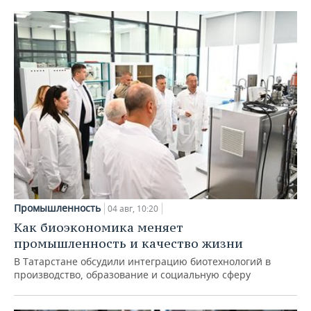
Промышленность
04 авг, 10:20
Как биоэкономика меняет
промышленность и качество жизни
В Татарстане обсудили интеграцию биотехнологий в
производство, образование и социальную сферу