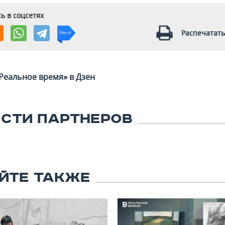
ь в соцсетях
Распечатать
Реальное время» в Дзен
СТИ ПАРТНЕРОВ
ЙТЕ ТАКЖЕ