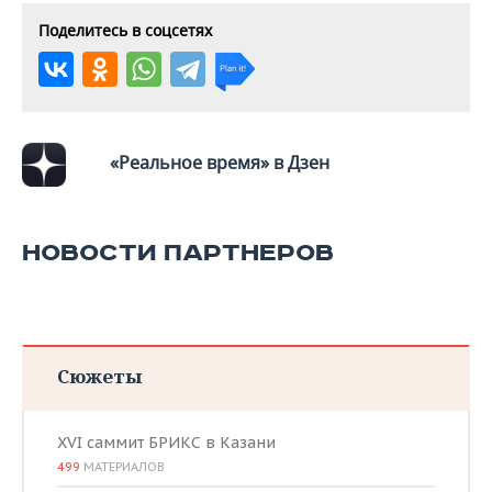
Поделитесь в соцсетях
«Реальное время» в Дзен
НОВОСТИ ПАРТНЕРОВ
Сюжеты
XVI саммит БРИКС в Казани
499
МАТЕРИАЛОВ