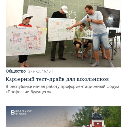
Общество
27 июл, 16:15
Карьерный тест-драйв для школьников
В республике начал работу профориентационный форум
«Профессии будущего»