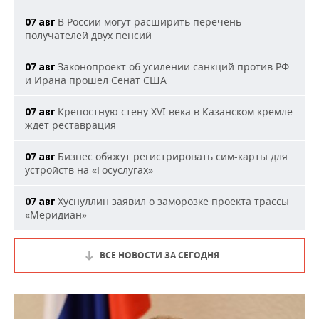
В России могут расширить перечень
07 авг
получателей двух пенсий
Законопроект об усилении санкций против РФ
07 авг
и Ирана прошел Сенат США
Крепостную стену XVI века в Казанском кремле
07 авг
ждет реставрация
Бизнес обяжут регистрировать сим-карты для
07 авг
устройств на «Госуслугах»
Хуснуллин заявил о заморозке проекта трассы
07 авг
«Меридиан»
ВСЕ НОВОСТИ ЗА СЕГОДНЯ