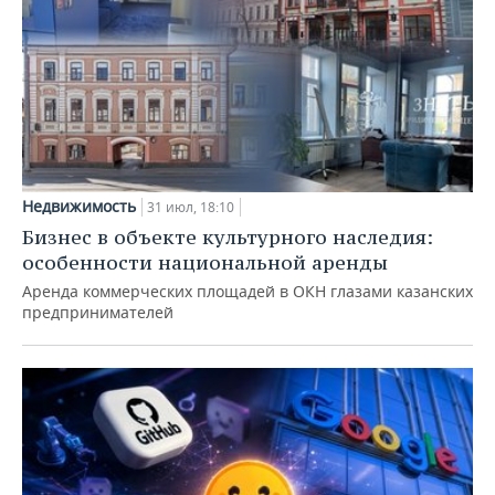
Недвижимость
31 июл, 18:10
Бизнес в объекте культурного наследия:
особенности национальной аренды
Аренда коммерческих площадей в ОКН глазами казанских
предпринимателей