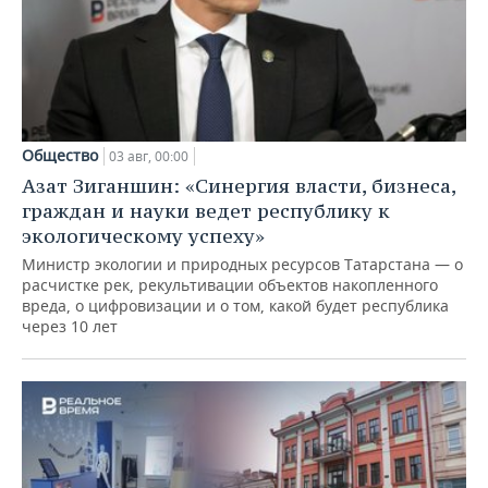
Общество
03 авг, 00:00
Азат Зиганшин: «Синергия власти, бизнеса,
граждан и науки ведет республику к
экологическому успеху»
Министр экологии и природных ресурсов Татарстана — о
расчистке рек, рекультивации объектов накопленного
вреда, о цифровизации и о том, какой будет республика
через 10 лет