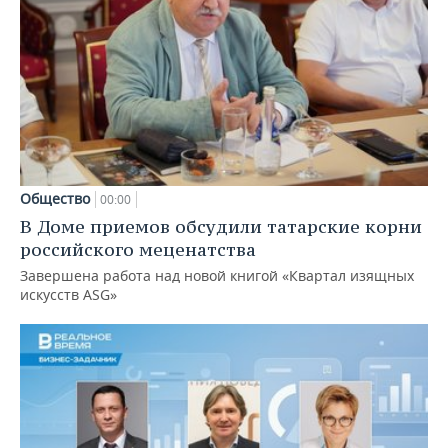
Общество
00:00
В Доме приемов обсудили татарские корни
российского меценатства
Завершена работа над новой книгой «Квартал изящных
искусств ASG»