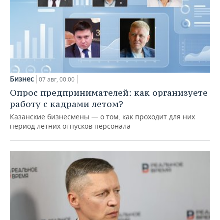
Бизнес
07 авг, 00:00
Опрос предпринимателей: как организуете
работу с кадрами летом?
Казанские бизнесмены — о том, как проходит для них
период летних отпусков персонала