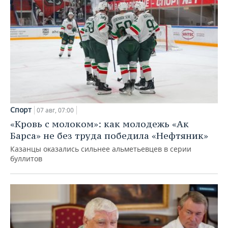
Спорт
07 авг, 07:00
«Кровь с молоком»: как молодежь «Ак
Барса» не без труда победила «Нефтяник»
Казанцы оказались сильнее альметьевцев в серии
буллитов