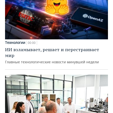
Технологии
00:00
ИИ взламывает, решает и перестраивает
мир
Главные технологические новости минувшей недели