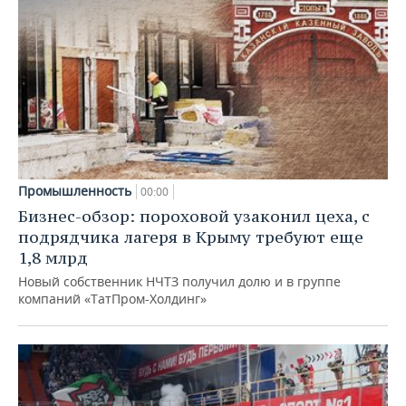
Промышленность
00:00
Бизнес-обзор: пороховой узаконил цеха, с
подрядчика лагеря в Крыму требуют еще
1,8 млрд
Новый собственник НЧТЗ получил долю и в группе
компаний «ТатПром-Холдинг»