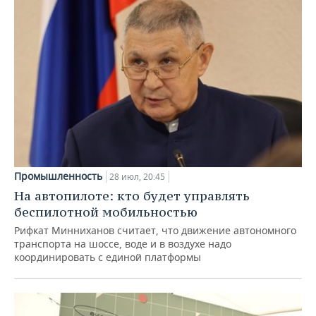
Промышленность
28 июл, 20:45
На автопилоте: кто будет управлять
беспилотной мобильностью
Рифкат Минниханов считает, что движение автономного
транспорта на шоссе, воде и в воздухе надо
координировать с единой платформы