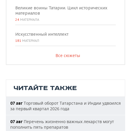
Великие воины Татарии. Цикл исторических
материалов
24
МАТЕРИАЛА
Искусственный интеллект
181
МАТЕРИАЛ
Все сюжеты
ЧИТАЙТЕ ТАКЖЕ
Торговый оборот Татарстана и Индии удвоился
07 авг
за первый квартал 2026 года
Перечень жизненно важных лекарств могут
07 авг
пополнить пять препаратов