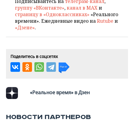
Подписывайтесь на
телеграм-канал
,
группу «ВКонтакте»
,
канал в MAX
и
страницу в «Одноклассниках»
«Реального
времени». Ежедневные видео на
Rutube
и
«Дзене»
.
Поделитесь в соцсетях
«Реальное время» в Дзен
НОВОСТИ ПАРТНЕРОВ