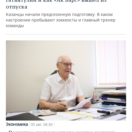
отпуска
Казанцы начали предсезонную подготовку. В каком
настроении пребывают хоккеисты и главный тренер
команды
Экономика
05 авг, 08:30