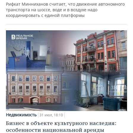
Рифкат Минниханов считает, что движение автономного
транспорта на шоссе, воде и в воздухе надо
координировать с единой платформы
Недвижимость
31 июл, 18:10
Бизнес в объекте культурного наследия:
особенности национальной аренды