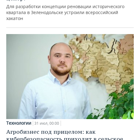
Для разработки концепции реновации исторического
квартала в Зеленодольске устроили всероссийский
хакатон
Технологии
31 июл, 00:00
Агробизнес под прицелом: как
кибербезопасность приходит в сельское