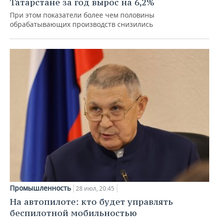
Татарстане за год вырос на 6,2%
При этом показатели более чем половины
обрабатывающих производств снизились
Промышленность
28 июл, 20:45
На автопилоте: кто будет управлять
беспилотной мобильностью