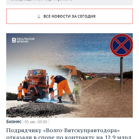
ВСЕ НОВОСТИ ЗА СЕГОДНЯ
Бизнес
05 авг, 00:00
Подрядчику «Волго-Вятскуправтодора»
отказали в споре по контракту на 12,9 млрд