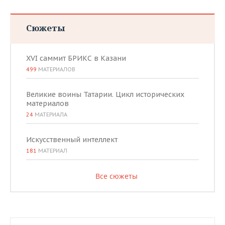
Сюжеты
XVI саммит БРИКС в Казани
499
МАТЕРИАЛОВ
Великие воины Татарии. Цикл исторических
материалов
24
МАТЕРИАЛА
Искусственный интеллект
181
МАТЕРИАЛ
Все сюжеты