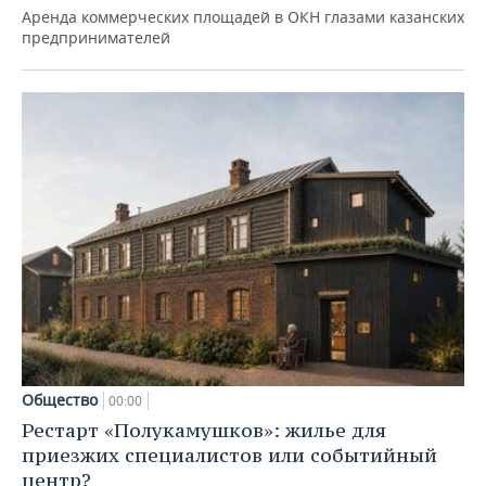
Аренда коммерческих площадей в ОКН глазами казанских
предпринимателей
Общество
00:00
Рестарт «Полукамушков»: жилье для
приезжих специалистов или событийный
центр?