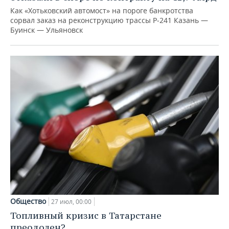
Как «Хотьковский автомост» на пороге банкротства
сорвал заказ на реконструкцию трассы Р‑241 Казань —
Буинск — Ульяновск
Общество
27 июл, 00:00
Топливный кризис в Татарстане
преодолен?