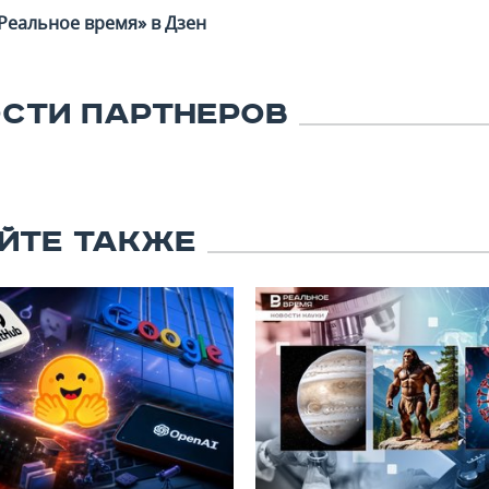
Реальное время» в Дзен
СТИ ПАРТНЕРОВ
ЙТЕ ТАКЖЕ