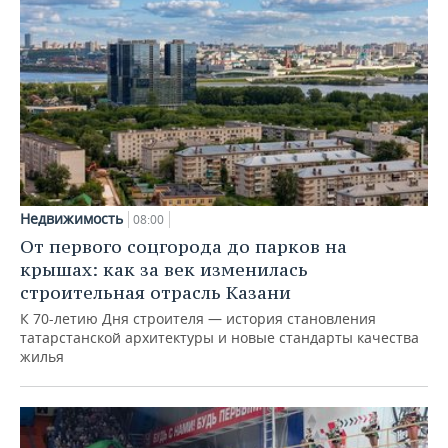
Недвижимость
08:00
От первого соцгорода до парков на
крышах: как за век изменилась
строительная отрасль Казани
К 70-летию Дня строителя — история становления
татарстанской архитектуры и новые стандарты качества
жилья