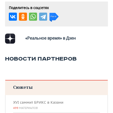
Поделитесь в соцсетях
«Реальное время» в Дзен
НОВОСТИ ПАРТНЕРОВ
Сюжеты
XVI саммит БРИКС в Казани
499
МАТЕРИАЛОВ