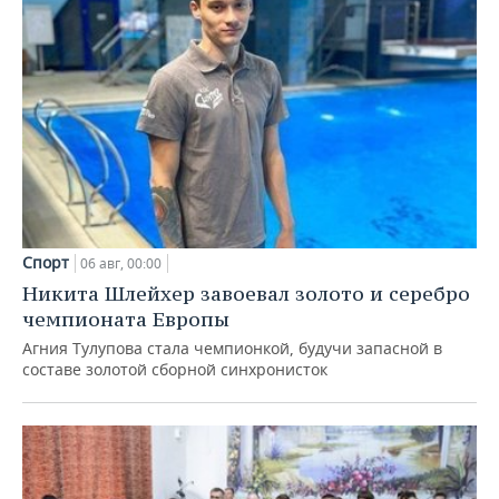
Спорт
06 авг, 00:00
Никита Шлейхер завоевал золото и серебро
чемпионата Европы
Агния Тулупова стала чемпионкой, будучи запасной в
составе золотой сборной синхронисток