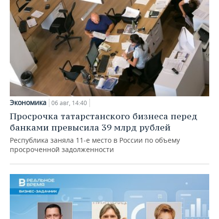
Экономика
06 авг, 14:40
Просрочка татарстанского бизнеса перед
банками превысила 39 млрд рублей
Республика заняла 11-е место в России по объему
просроченной задолженности