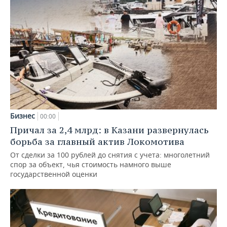
Бизнес
00:00
Причал за 2,4 млрд: в Казани развернулась
борьба за главный актив Локомотива
От сделки за 100 рублей до снятия с учета: многолетний
спор за объект, чья стоимость намного выше
государственной оценки