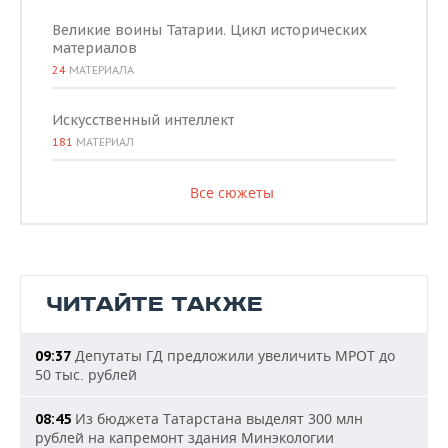
Великие воины Татарии. Цикл исторических
материалов
24
МАТЕРИАЛА
Искусственный интеллект
181
МАТЕРИАЛ
Все сюжеты
ЧИТАЙТЕ ТАКЖЕ
Депутаты ГД предложили увеличить МРОТ до
09:37
50 тыс. рублей
Из бюджета Татарстана выделят 300 млн
08:45
рублей на капремонт здания Минэкологии