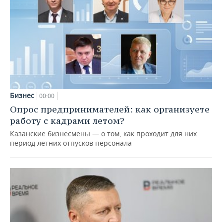
Бизнес
00:00
Опрос предпринимателей: как организуете
работу с кадрами летом?
Казанские бизнесмены — о том, как проходит для них
период летних отпусков персонала