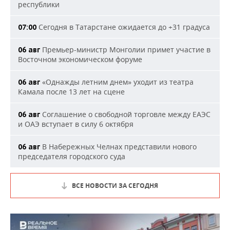
республики
Сегодня в Татарстане ожидается до +31 градуса
07:00
Премьер-министр Монголии примет участие в
06 авг
Восточном экономическом форуме
«Однажды летним днем» уходит из театра
06 авг
Камала после 13 лет на сцене
Соглашение о свободной торговле между ЕАЭС
06 авг
и ОАЭ вступает в силу 6 октября
В Набережных Челнах представили нового
06 авг
председателя городского суда
ВСЕ НОВОСТИ ЗА СЕГОДНЯ