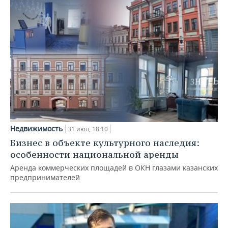
Недвижимость
31 июл, 18:10
Бизнес в объекте культурного наследия:
особенности национальной аренды
Аренда коммерческих площадей в ОКН глазами казанских
предпринимателей