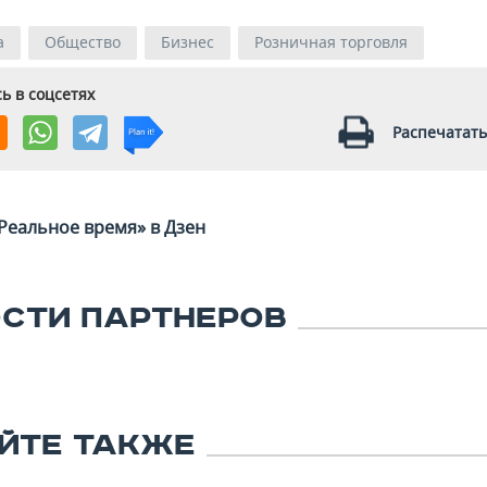
а
Общество
Бизнес
Розничная торговля
ь в соцсетях
Распечатать
Реальное время» в Дзен
СТИ ПАРТНЕРОВ
ЙТЕ ТАКЖЕ