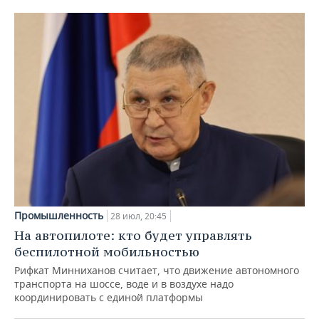
Промышленность
28 июл, 20:45
На автопилоте: кто будет управлять
беспилотной мобильностью
Рифкат Минниханов считает, что движение автономного
транспорта на шоссе, воде и в воздухе надо
координировать с единой платформы