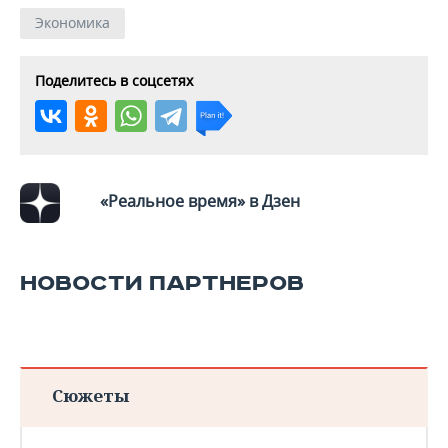
Экономика
Поделитесь в соцсетях
«Реальное время» в Дзен
НОВОСТИ ПАРТНЕРОВ
Сюжеты