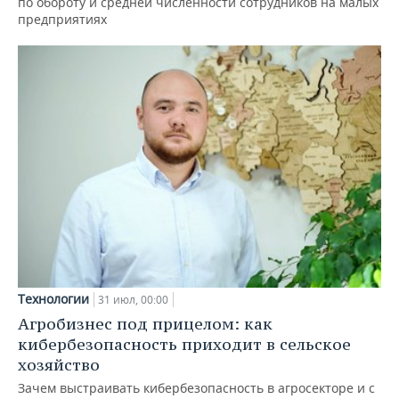
по обороту и средней численности сотрудников на малых
предприятиях
Технологии
31 июл, 00:00
Агробизнес под прицелом: как
кибербезопасность приходит в сельское
хозяйство
Зачем выстраивать кибербезопасность в агросекторе и с