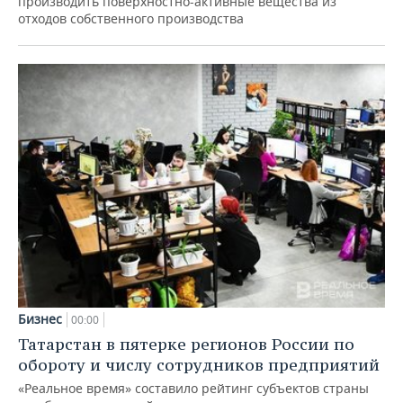
производить поверхностно-активные вещества из
отходов собственного производства
Бизнес
00:00
Татарстан в пятерке регионов России по
обороту и числу сотрудников предприятий
«Реальное время» составило рейтинг субъектов страны