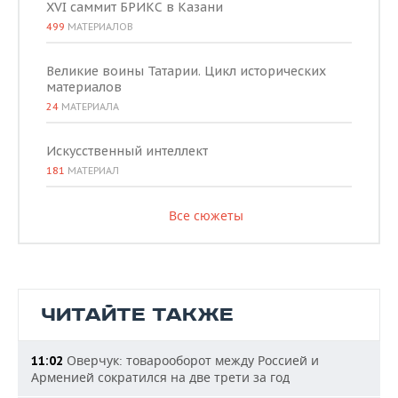
XVI саммит БРИКС в Казани
499
МАТЕРИАЛОВ
Великие воины Татарии. Цикл исторических
материалов
24
МАТЕРИАЛА
Искусственный интеллект
181
МАТЕРИАЛ
Все сюжеты
ЧИТАЙТЕ ТАКЖЕ
Оверчук: товарооборот между Россией и
11:02
Арменией сократился на две трети за год