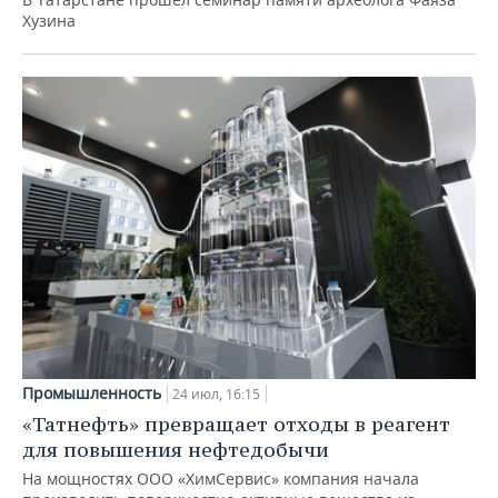
Хузина
Промышленность
24 июл, 16:15
«Татнефть» превращает отходы в реагент
для повышения нефтедобычи
На мощностях ООО «ХимСервис» компания начала