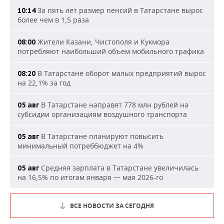
За пять лет размер пенсий в Татарстане вырос
10:14
более чем в 1,5 раза
Жители Казани, Чистополя и Кукмора
08:00
потребляют наибольший объем мобильного трафика
В Татарстане оборот малых предприятий вырос
08:20
на 22,1% за год
В Татарстане направят 778 млн рублей на
05 авг
субсидии организациям воздушного транспорта
В Татарстане планируют повысить
05 авг
минимальный потреббюджет на 4%
Средняя зарплата в Татарстане увеличилась
05 авг
на 16,5% по итогам января — мая 2026-го
ВСЕ НОВОСТИ ЗА СЕГОДНЯ