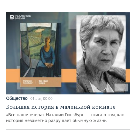
Общество
01 авг, 00:00
Большая история в маленькой комнате
«Все наши вчера» Наталии Гинзбург — книга о том, как
история незаметно разрушает обычную жизнь