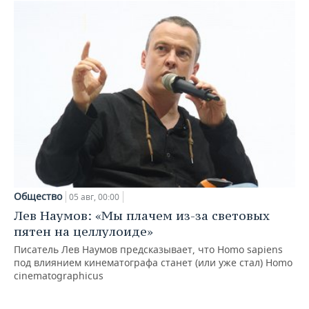
Общество
05 авг, 00:00
Лев Наумов: «Мы плачем из-за световых
пятен на целлулоиде»
Писатель Лев Наумов предсказывает, что Homo sapiens
под влиянием кинематографа станет (или уже стал) Homo
cinematographicus