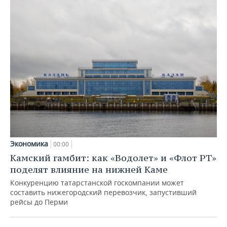
Экономика
00:00
Камский гамбит: как «Водолет» и «Флот РТ»
поделят влияние на нижней Каме
Конкуренцию татарстанской госкомпании может
составить нижегородский перевозчик, запустивший
рейсы до Перми