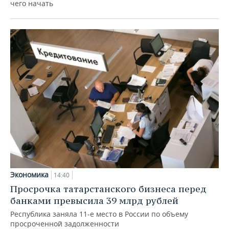
чего начать
Экономика
14:40
Просрочка татарстанского бизнеса перед
банками превысила 39 млрд рублей
Республика заняла 11-е место в России по объему
просроченной задолженности