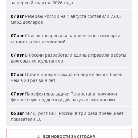
за первый квартал 2026 года
Резервы России на 1 августа составили 720,3
07 авг
млрд долларов
Список товаров для параллельного импорта
07 авг
останется без изменений
В России разработали единые правила работы
07 авг
долговых консультантов
Объем продаж сахара на бирже вырос более
07 авг
чем в 20 раз за 9 лет
Парафехтовальщики Татарстана получили
07 авг
финансовую поддержку для закупки экипировки
МИД: рост ВВП России в три раза превышает
06 авг
показатели ЕС
ВСЕ НОВОСТИ ЗА СЕГОДНЯ