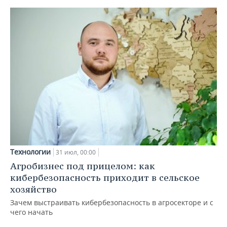
Технологии
31 июл, 00:00
Агробизнес под прицелом: как
кибербезопасность приходит в сельское
хозяйство
Зачем выстраивать кибербезопасность в агросекторе и с
чего начать