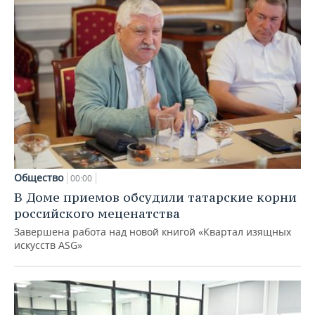
Общество
00:00
В Доме приемов обсудили татарские корни
российского меценатства
Завершена работа над новой книгой «Квартал изящных
искусств ASG»