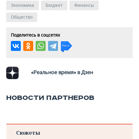
Экономика
Бюджет
Финансы
Общество
Поделитесь в соцсетях
«Реальное время» в Дзен
НОВОСТИ ПАРТНЕРОВ
Сюжеты