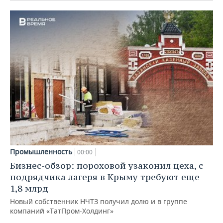
Промышленность
00:00
Бизнес-обзор: пороховой узаконил цеха, с
подрядчика лагеря в Крыму требуют еще
1,8 млрд
Новый собственник НЧТЗ получил долю и в группе
компаний «ТатПром-Холдинг»