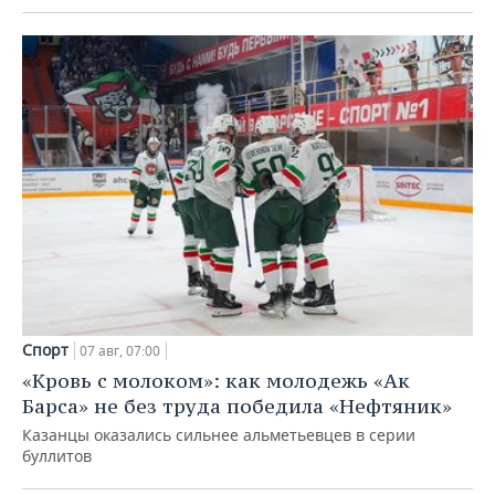
Спорт
07 авг, 07:00
«Кровь с молоком»: как молодежь «Ак
Барса» не без труда победила «Нефтяник»
Казанцы оказались сильнее альметьевцев в серии
буллитов