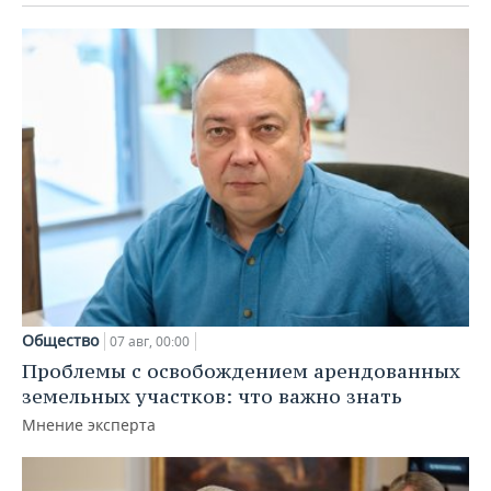
Общество
07 авг, 00:00
Проблемы с освобождением арендованных
земельных участков: что важно знать
Мнение эксперта