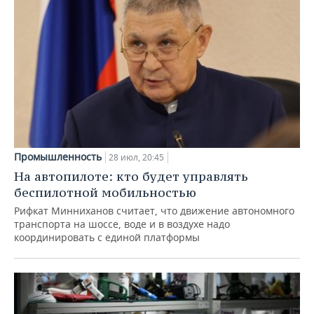
Промышленность
28 июл, 20:45
На автопилоте: кто будет управлять
беспилотной мобильностью
Рифкат Минниханов считает, что движение автономного
транспорта на шоссе, воде и в воздухе надо
координировать с единой платформы