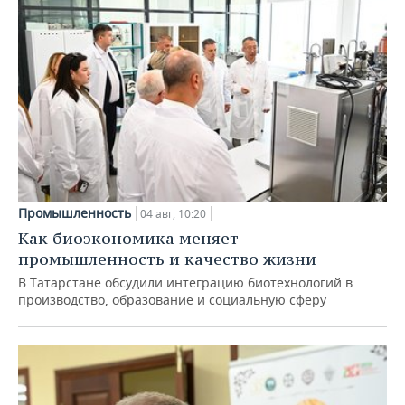
Промышленность
04 авг, 10:20
Как биоэкономика меняет
промышленность и качество жизни
В Татарстане обсудили интеграцию биотехнологий в
производство, образование и социальную сферу