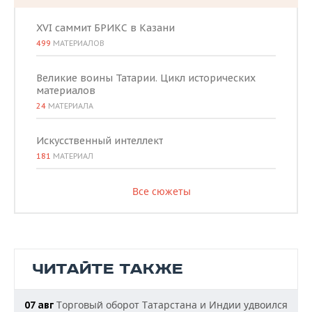
XVI саммит БРИКС в Казани
499
МАТЕРИАЛОВ
Великие воины Татарии. Цикл исторических
материалов
24
МАТЕРИАЛА
Искусственный интеллект
181
МАТЕРИАЛ
Все сюжеты
ЧИТАЙТЕ ТАКЖЕ
Торговый оборот Татарстана и Индии удвоился
07 авг