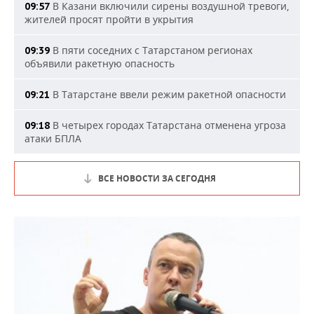
В Казани включили сирены воздушной тревоги,
09:57
жителей просят пройти в укрытия
В пяти соседних с Татарстаном регионах
09:39
объявили ракетную опасность
В Татарстане ввели режим ракетной опасности
09:21
В четырех городах Татарстана отменена угроза
09:18
атаки БПЛА
ВСЕ НОВОСТИ ЗА СЕГОДНЯ