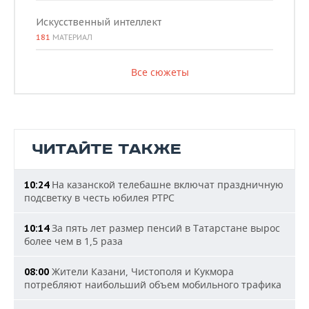
Искусственный интеллект
181
МАТЕРИАЛ
Все сюжеты
ЧИТАЙТЕ ТАКЖЕ
На казанской телебашне включат праздничную
10:24
подсветку в честь юбилея РТРС
За пять лет размер пенсий в Татарстане вырос
10:14
более чем в 1,5 раза
Жители Казани, Чистополя и Кукмора
08:00
потребляют наибольший объем мобильного трафика