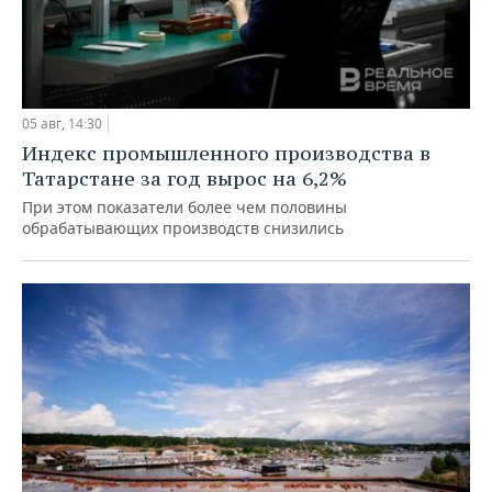
05 авг, 14:30
Индекс промышленного производства в
Татарстане за год вырос на 6,2%
При этом показатели более чем половины
обрабатывающих производств снизились