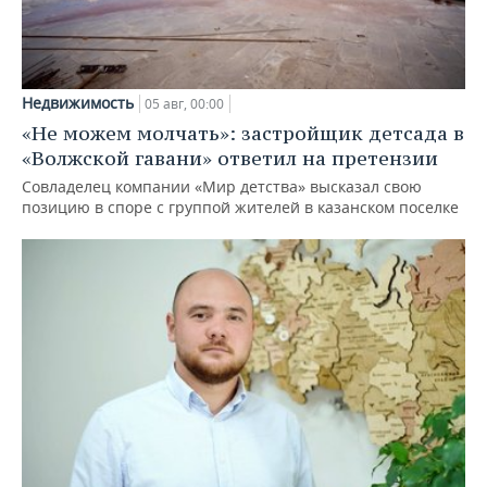
Недвижимость
05 авг, 00:00
«Не можем молчать»: застройщик детсада в
«Волжской гавани» ответил на претензии
Совладелец компании «Мир детства» высказал свою
позицию в споре с группой жителей в казанском поселке