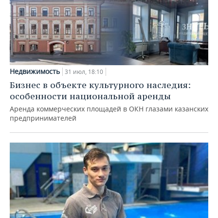
Недвижимость
31 июл, 18:10
Бизнес в объекте культурного наследия:
особенности национальной аренды
Аренда коммерческих площадей в ОКН глазами казанских
предпринимателей