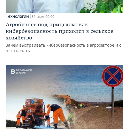
Технологии
31 июл, 00:00
Агробизнес под прицелом: как
кибербезопасность приходит в сельское
хозяйство
Зачем выстраивать кибербезопасность в агросекторе и с
чего начать