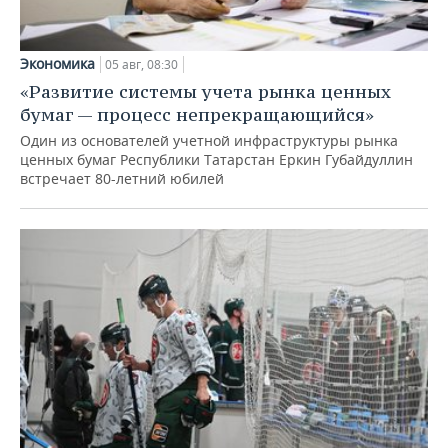
Экономика
05 авг, 08:30
«Развитие системы учета рынка ценных
бумаг — процесс непрекращающийся»
Один из основателей учетной инфраструктуры рынка
ценных бумаг Республики Татарстан Еркин Губайдуллин
встречает 80-летний юбилей