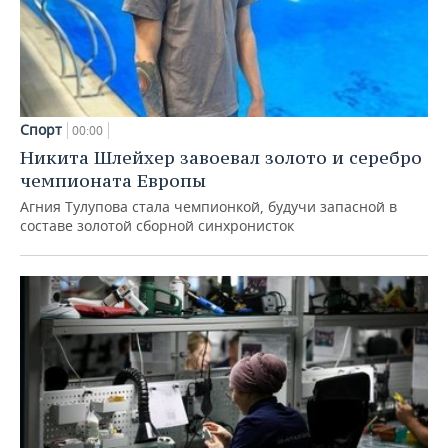
Спорт
00:00
Никита Шлейхер завоевал золото и серебро
чемпионата Европы
Агния Тулупова стала чемпионкой, будучи запасной в
составе золотой сборной синхронисток