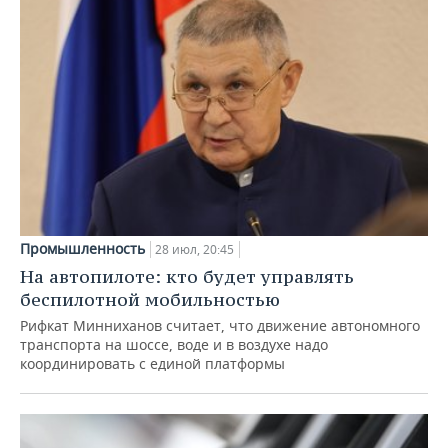
Промышленность
28 июл, 20:45
На автопилоте: кто будет управлять
беспилотной мобильностью
Рифкат Минниханов считает, что движение автономного
транспорта на шоссе, воде и в воздухе надо
координировать с единой платформы