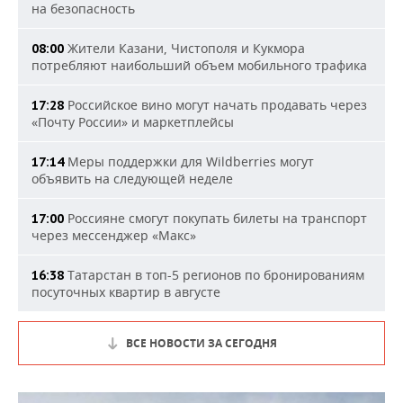
на безопасность
Жители Казани, Чистополя и Кукмора
08:00
потребляют наибольший объем мобильного трафика
Российское вино могут начать продавать через
17:28
«Почту России» и маркетплейсы
Меры поддержки для Wildberries могут
17:14
объявить на следующей неделе
Россияне смогут покупать билеты на транспорт
17:00
через мессенджер «Макс»
Татарстан в топ-5 регионов по бронированиям
16:38
посуточных квартир в августе
ВСЕ НОВОСТИ ЗА СЕГОДНЯ