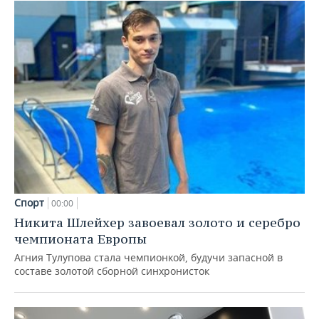
Спорт
00:00
Никита Шлейхер завоевал золото и серебро
чемпионата Европы
Агния Тулупова стала чемпионкой, будучи запасной в
составе золотой сборной синхронисток