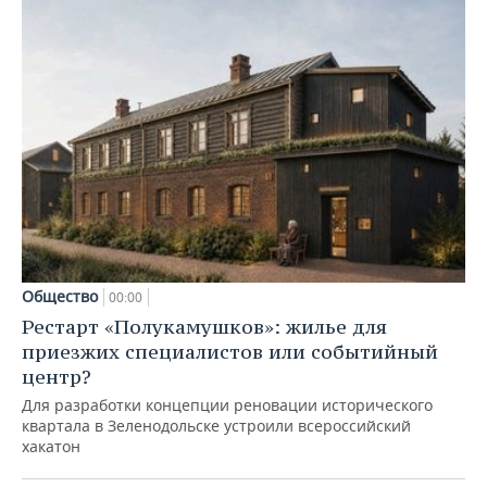
Общество
00:00
Рестарт «Полукамушков»: жилье для
приезжих специалистов или событийный
центр?
Для разработки концепции реновации исторического
квартала в Зеленодольске устроили всероссийский
хакатон