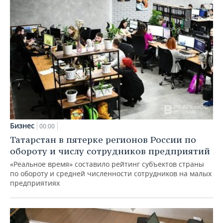
Бизнес
00:00
Татарстан в пятерке регионов России по
обороту и числу сотрудников предприятий
«Реальное время» составило рейтинг субъектов страны
по обороту и средней численности сотрудников на малых
предприятиях