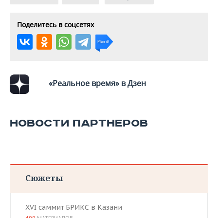
Поделитесь в соцсетях
«Реальное время» в Дзен
НОВОСТИ ПАРТНЕРОВ
Сюжеты
XVI саммит БРИКС в Казани