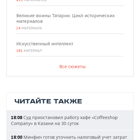
499
МАТЕРИАЛОВ
Великие воины Татарии. Цикл исторических
материалов
24
МАТЕРИАЛА
Искусственный интеллект
181
МАТЕРИАЛ
Все сюжеты
ЧИТАЙТЕ ТАКЖЕ
Суд приостановил работу кафе «Coffeeshop
18:08
Company» в Казани на 30 суток
Минфин готов уточнить налоговый учет затрат
18:00