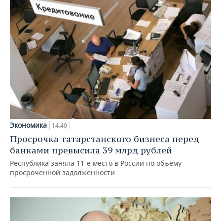
Экономика
14:40
Просрочка татарстанского бизнеса перед
банками превысила 39 млрд рублей
Республика заняла 11-е место в России по объему
просроченной задолженности