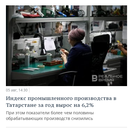
05 авг, 14:30
Индекс промышленного производства в
Татарстане за год вырос на 6,2%
При этом показатели более чем половины
обрабатывающих производств снизились