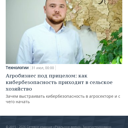
Технологии
31 июл, 00:00
Агробизнес под прицелом: как
кибербезопасность приходит в сельское
хозяйство
Зачем выстраивать кибербезопасность в агросекторе и с
чего начать
© 2015 - 2026 Сетевое издание «Реальное время» Зарегистрировано