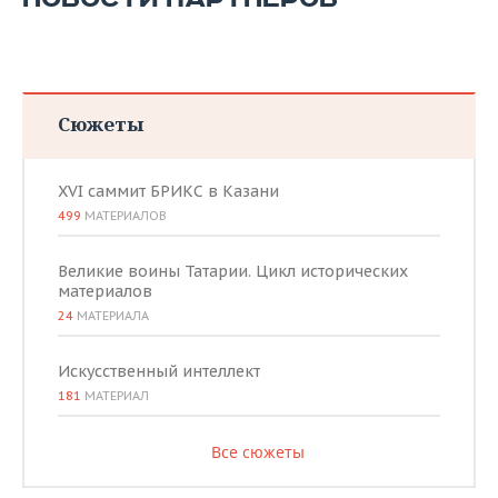
Сюжеты
XVI саммит БРИКС в Казани
499
МАТЕРИАЛОВ
Великие воины Татарии. Цикл исторических
материалов
24
МАТЕРИАЛА
Искусственный интеллект
181
МАТЕРИАЛ
Все сюжеты