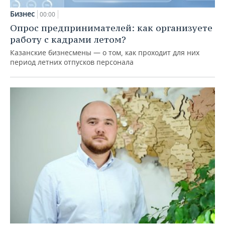
Бизнес
00:00
Опрос предпринимателей: как организуете
работу с кадрами летом?
Казанские бизнесмены — о том, как проходит для них
период летних отпусков персонала