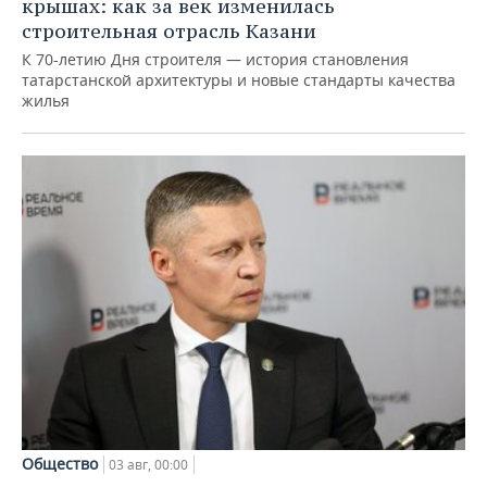
крышах: как за век изменилась
строительная отрасль Казани
К 70-летию Дня строителя — история становления
татарстанской архитектуры и новые стандарты качества
жилья
Общество
03 авг, 00:00