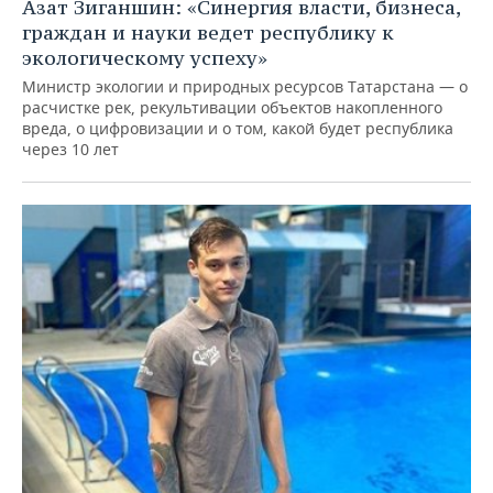
Азат Зиганшин: «Синергия власти, бизнеса,
граждан и науки ведет республику к
экологическому успеху»
Министр экологии и природных ресурсов Татарстана — о
расчистке рек, рекультивации объектов накопленного
вреда, о цифровизации и о том, какой будет республика
через 10 лет