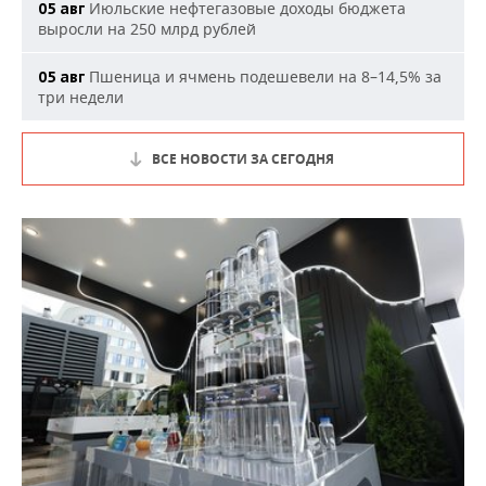
Июльские нефтегазовые доходы бюджета
05 авг
выросли на 250 млрд рублей
Пшеница и ячмень подешевели на 8–14,5% за
05 авг
три недели
ВСЕ НОВОСТИ ЗА СЕГОДНЯ