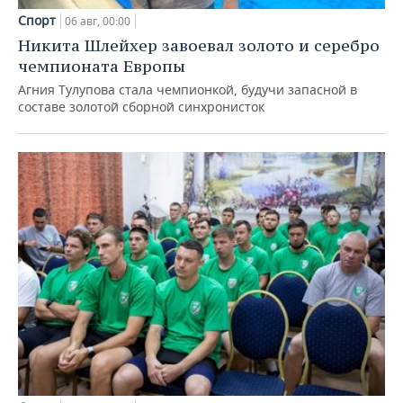
Спорт
06 авг, 00:00
Никита Шлейхер завоевал золото и серебро
чемпионата Европы
Агния Тулупова стала чемпионкой, будучи запасной в
составе золотой сборной синхронисток