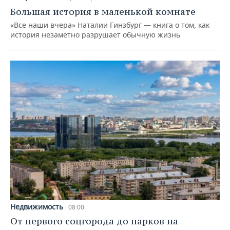
Большая история в маленькой комнате
«Все наши вчера» Наталии Гинзбург — книга о том, как
история незаметно разрушает обычную жизнь
Недвижимость
08:00
От первого соцгорода до парков на