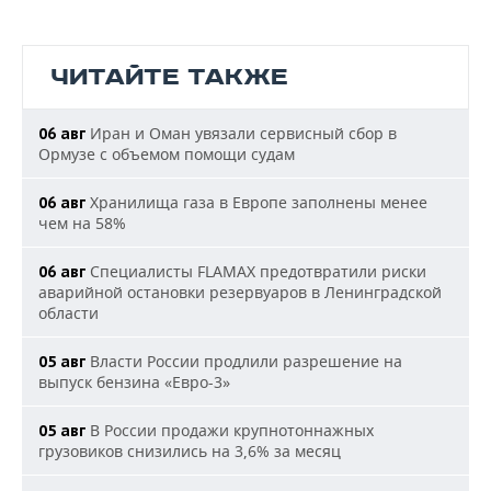
ЧИТАЙТЕ ТАКЖЕ
Иран и Оман увязали сервисный сбор в
06 авг
Ормузе с объемом помощи судам
Хранилища газа в Европе заполнены менее
06 авг
чем на 58%
Специалисты FLAMAX предотвратили риски
06 авг
аварийной остановки резервуаров в Ленинградской
области
Власти России продлили разрешение на
05 авг
выпуск бензина «Евро-3»
В России продажи крупнотоннажных
05 авг
грузовиков снизились на 3,6% за месяц