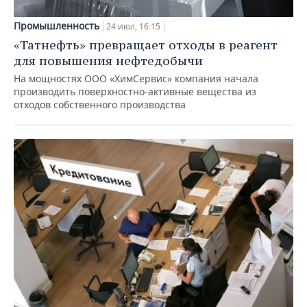
Промышленность
24 июл, 16:15
«Татнефть» превращает отходы в реагент
для повышения нефтедобычи
На мощностях ООО «ХимСервис» компания начала
производить поверхностно-активные вещества из
отходов собственного производства