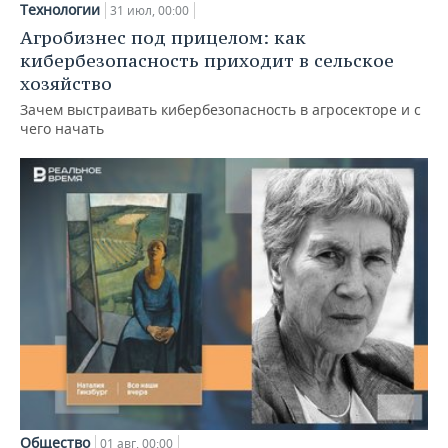
Технологии
31 июл, 00:00
Агробизнес под прицелом: как
кибербезопасность приходит в сельское
хозяйство
Зачем выстраивать кибербезопасность в агросекторе и с
чего начать
Общество
01 авг, 00:00