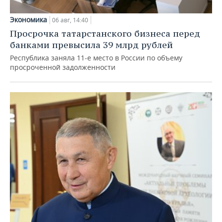
Экономика
06 авг, 14:40
Просрочка татарстанского бизнеса перед
банками превысила 39 млрд рублей
Республика заняла 11-е место в России по объему
просроченной задолженности