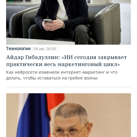
Технологии
04 авг, 00:00
Айдар Гибадуллин: «ИИ сегодня закрывает
практически весь маркетинговый цикл»
Как нейросети изменили интернет-маркетинг и что
делать, чтобы оставаться на гребне волны