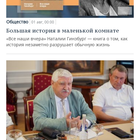
Общество
01 авг, 00:00
Большая история в маленькой комнате
«Все наши вчера» Наталии Гинзбург — книга о том, как
история незаметно разрушает обычную жизнь