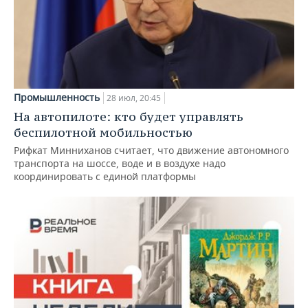
Промышленность
28 июл, 20:45
На автопилоте: кто будет управлять
беспилотной мобильностью
Рифкат Минниханов считает, что движение автономного
транспорта на шоссе, воде и в воздухе надо
координировать с единой платформы