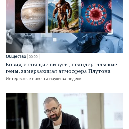
Общество
00:00
Ковид и спящие вирусы, неандертальские
гены, замерзающая атмосфера Плутона
Интересные новости науки за неделю