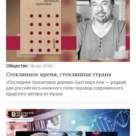
Общество
08 авг, 00:00
Стеклянное время, стеклянная страна
«Последнее гранатовое дерево» Бахтияра Али — редкий
для российского книжного поля перевод современного
курдского автора из Ирака