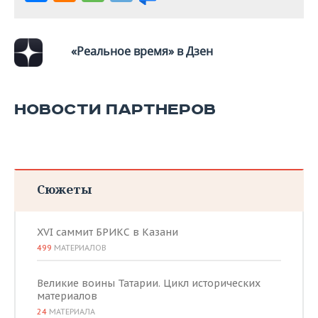
«Реальное время» в Дзен
НОВОСТИ ПАРТНЕРОВ
Сюжеты
XVI саммит БРИКС в Казани
499
МАТЕРИАЛОВ
Великие воины Татарии. Цикл исторических
материалов
24
МАТЕРИАЛА