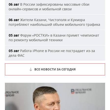
В России зафиксированы массовые сбои
06 авг
онлайн-сервисов и мобильной связи
Жители Казани, Чистополя и Кукмора
06 авг
потребляют наибольший объем мобильного трафика
Форум «РОСТКИ» в Казани примет чемпионат
05 авг
по ремонту мобильной техники
Работа iPhone в России не пострадает из-за
05 авг
дела ФАС
ВСЕ НОВОСТИ ЗА СЕГОДНЯ