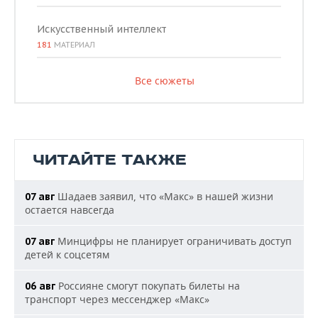
Искусственный интеллект
181
МАТЕРИАЛ
Все сюжеты
ЧИТАЙТЕ ТАКЖЕ
Шадаев заявил, что «Макс» в нашей жизни
07 авг
остается навсегда
Минцифры не планирует ограничивать доступ
07 авг
детей к соцсетям
Россияне смогут покупать билеты на
06 авг
транспорт через мессенджер «Макс»