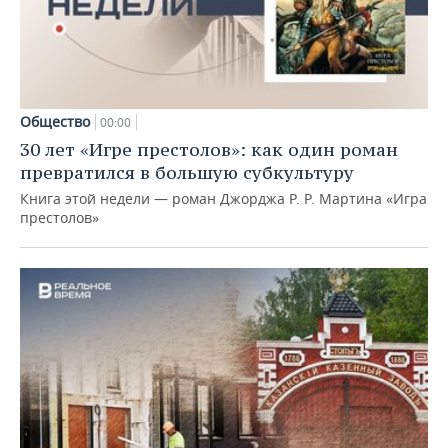
Общество
00:00
30 лет «Игре престолов»: как один роман
превратился в большую субкультуру
Книга этой недели — роман Джорджа Р. Р. Мартина «Игра
престолов»