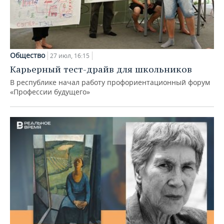
Общество
27 июл, 16:15
Карьерный тест-драйв для школьников
В республике начал работу профориентационный форум
«Профессии будущего»