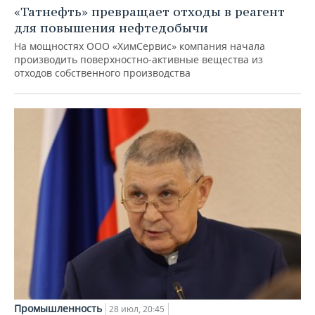
«Татнефть» превращает отходы в реагент
для повышения нефтедобычи
На мощностях ООО «ХимСервис» компания начала
производить поверхностно-активные вещества из
отходов собственного производства
Промышленность
28 июл, 20:45