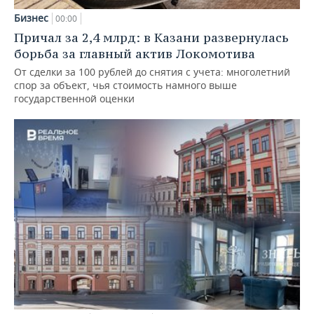
Бизнес
00:00
Причал за 2,4 млрд: в Казани развернулась
борьба за главный актив Локомотива
От сделки за 100 рублей до снятия с учета: многолетний
спор за объект, чья стоимость намного выше
государственной оценки