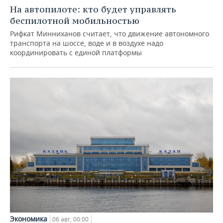
На автопилоте: кто будет управлять
беспилотной мобильностью
Рифкат Минниханов считает, что движение автономного
транспорта на шоссе, воде и в воздухе надо
координировать с единой платформы
Экономика
06 авг, 00:00