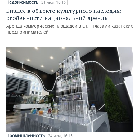
Недвижимость
31 июл, 18:10
Бизнес в объекте культурного наследия:
особенности национальной аренды
Аренда коммерческих площадей в ОКН глазами казанских
предпринимателей
Промышленность
24 июл, 16:15