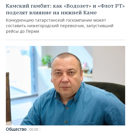
Камский гамбит: как «Водолет» и «Флот РТ»
поделят влияние на нижней Каме
Конкуренцию татарстанской госкомпании может
составить нижегородский перевозчик, запустивший
рейсы до Перми
Общество
00:00