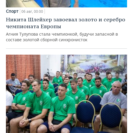
Спорт
06 авг, 00:00
Никита Шлейхер завоевал золото и серебро
чемпионата Европы
Агния Тулупова стала чемпионкой, будучи запасной в
составе золотой сборной синхронисток