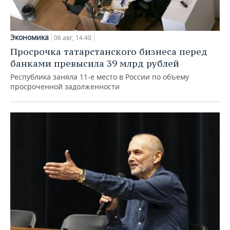
Экономика
06 авг, 14:40
Просрочка татарстанского бизнеса перед
банками превысила 39 млрд рублей
Республика заняла 11-е место в России по объему
просроченной задолженности