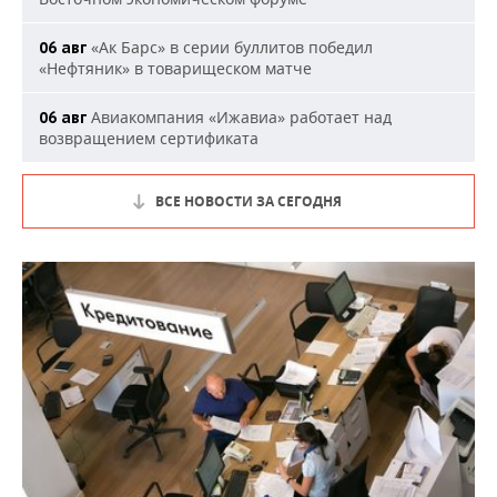
«Ак Барс» в серии буллитов победил
06 авг
«Нефтяник» в товарищеском матче
Авиакомпания «Ижавиа» работает над
06 авг
возвращением сертификата
ВСЕ НОВОСТИ ЗА СЕГОДНЯ