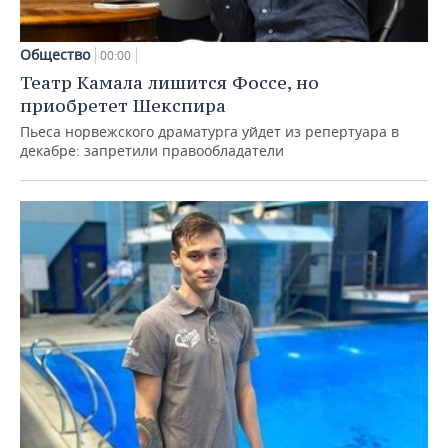
Общество
00:00
Театр Камала лишится Фоссе, но
приобретет Шекспира
Пьеса норвежского драматурга уйдет из репертуара в
декабре: запретили правообладатели