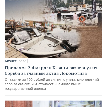
Бизнес
00:00
Причал за 2,4 млрд: в Казани развернулась
борьба за главный актив Локомотива
От сделки за 100 рублей до снятия с учета: многолетний
спор за объект, чья стоимость намного выше
государственной оценки