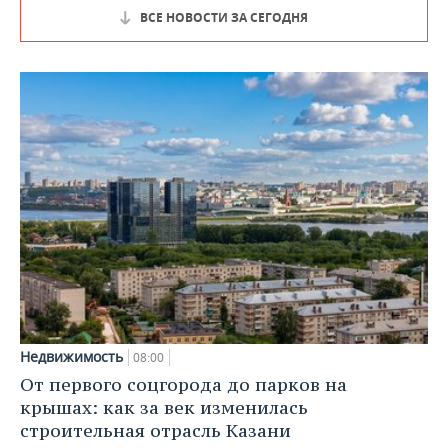
ВСЕ НОВОСТИ ЗА СЕГОДНЯ
Недвижимость
08:00
От первого соцгорода до парков на
крышах: как за век изменилась
строительная отрасль Казани