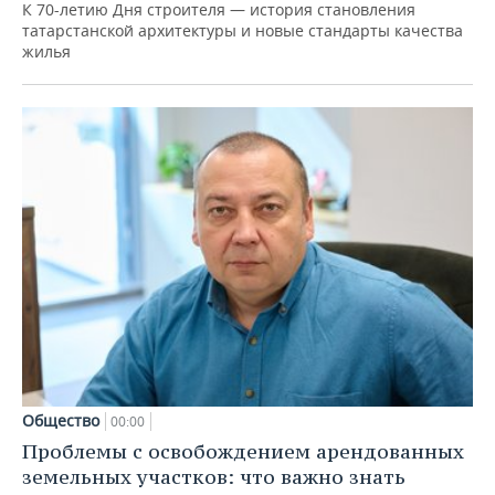
К 70-летию Дня строителя — история становления
татарстанской архитектуры и новые стандарты качества
жилья
Общество
00:00
Проблемы с освобождением арендованных
земельных участков: что важно знать