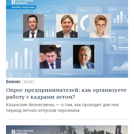
Бизнес
00:00
Опрос предпринимателей: как организуете
работу с кадрами летом?
Казанские бизнесмены — о том, как проходит для них
период летних отпусков персонала