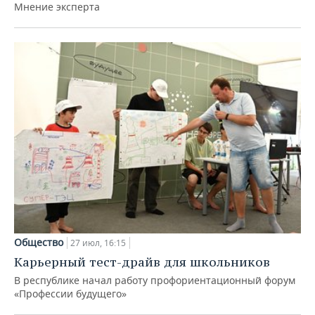
Мнение эксперта
Общество
27 июл, 16:15
Карьерный тест-драйв для школьников
В республике начал работу профориентационный форум
«Профессии будущего»