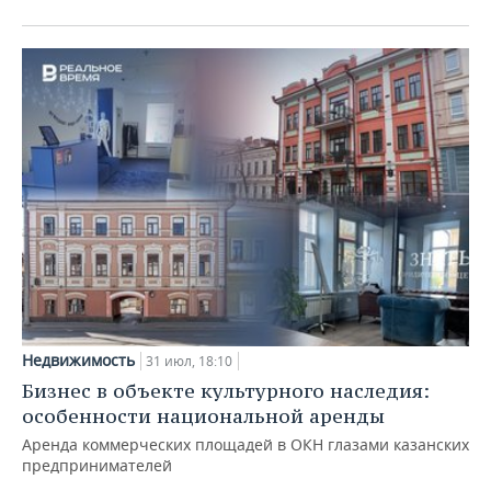
Недвижимость
31 июл, 18:10
Бизнес в объекте культурного наследия:
особенности национальной аренды
Аренда коммерческих площадей в ОКН глазами казанских
предпринимателей