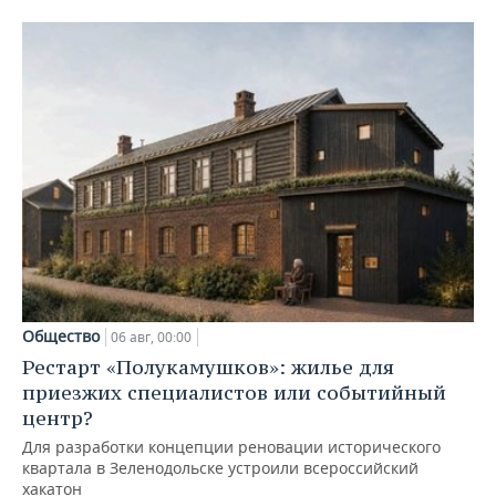
Общество
06 авг, 00:00
Рестарт «Полукамушков»: жилье для
приезжих специалистов или событийный
центр?
Для разработки концепции реновации исторического
квартала в Зеленодольске устроили всероссийский
хакатон