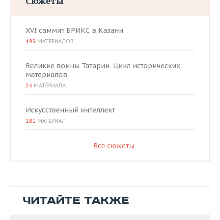
Сюжеты
XVI саммит БРИКС в Казани
499
МАТЕРИАЛОВ
Великие воины Татарии. Цикл исторических
материалов
24
МАТЕРИАЛА
Искусственный интеллект
181
МАТЕРИАЛ
Все сюжеты
ЧИТАЙТЕ ТАКЖЕ