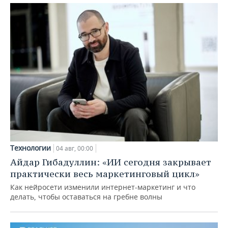
Технологии
04 авг, 00:00
Айдар Гибадуллин: «ИИ сегодня закрывает
практически весь маркетинговый цикл»
Как нейросети изменили интернет-маркетинг и что
делать, чтобы оставаться на гребне волны