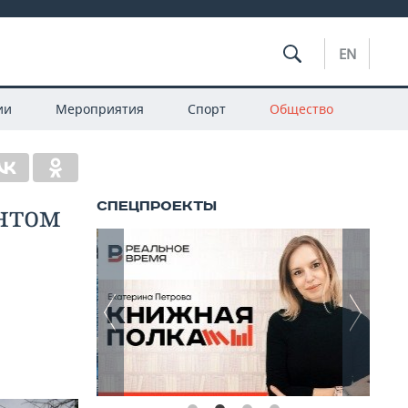
EN
ии
Мероприятия
Спорт
Общество
ентом