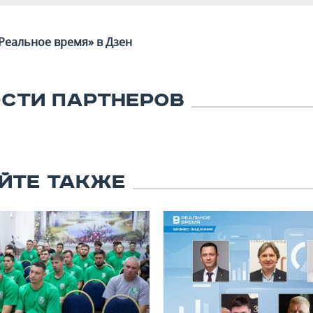
Реальное время» в Дзен
СТИ ПАРТНЕРОВ
ЙТЕ ТАКЖЕ