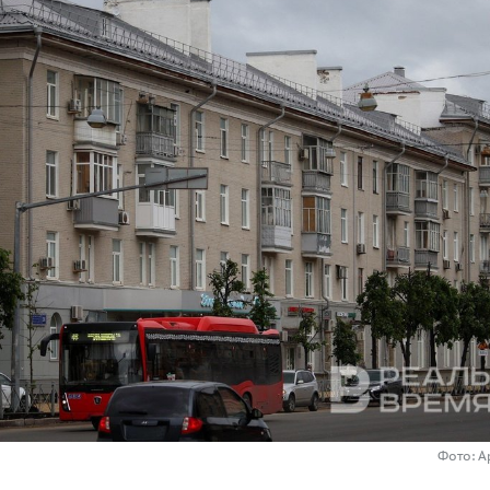
Фото: А