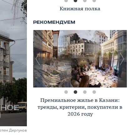
Книжная полка
Премиальное жилье в Казани:
тренды, критерии, покупатели в
2026 году
ртем Дергунов