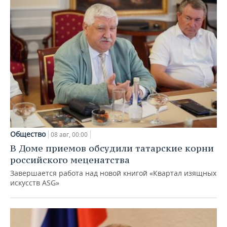
Общество
08 авг, 00:00
В Доме приемов обсудили татарские корни
российского меценатства
Завершается работа над новой книгой «Квартал изящных
искусств ASG»