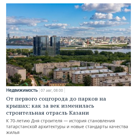
Недвижимость
07 авг, 08:00
От первого соцгорода до парков на
крышах: как за век изменилась
строительная отрасль Казани
К 70-летию Дня строителя — история становления
татарстанской архитектуры и новые стандарты качества
жилья