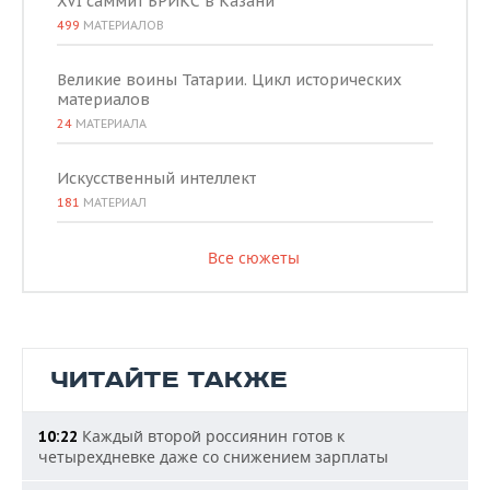
XVI саммит БРИКС в Казани
499
МАТЕРИАЛОВ
Великие воины Татарии. Цикл исторических
материалов
24
МАТЕРИАЛА
Искусственный интеллект
181
МАТЕРИАЛ
Все сюжеты
ЧИТАЙТЕ ТАКЖЕ
Каждый второй россиянин готов к
10:22
четырехдневке даже со снижением зарплаты