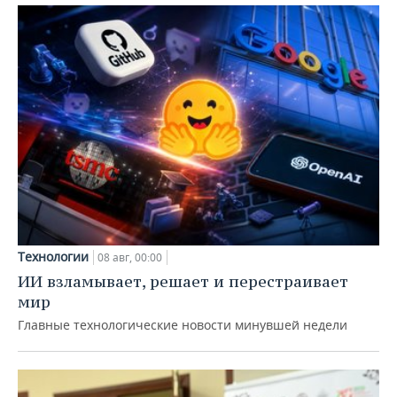
Технологии
08 авг, 00:00
ИИ взламывает, решает и перестраивает
мир
Главные технологические новости минувшей недели