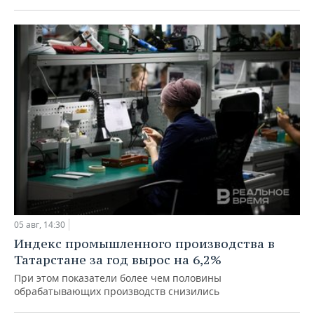
05 авг, 14:30
Индекс промышленного производства в
Татарстане за год вырос на 6,2%
При этом показатели более чем половины
обрабатывающих производств снизились