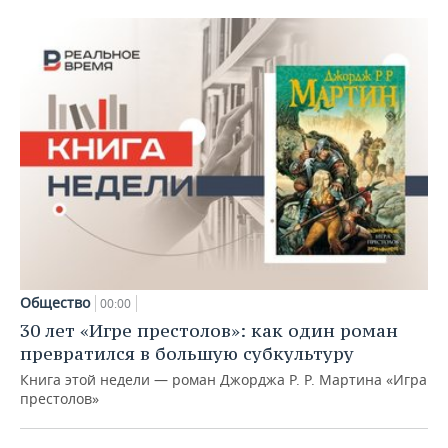
Общество
00:00
30 лет «Игре престолов»: как один роман
превратился в большую субкультуру
Книга этой недели — роман Джорджа Р. Р. Мартина «Игра
престолов»