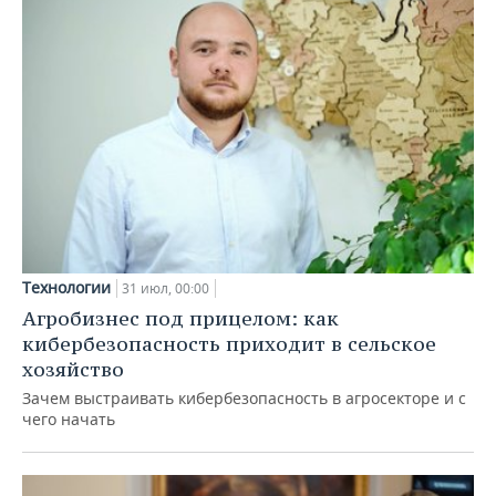
Технологии
31 июл, 00:00
Агробизнес под прицелом: как
кибербезопасность приходит в сельское
хозяйство
Зачем выстраивать кибербезопасность в агросекторе и с
чего начать