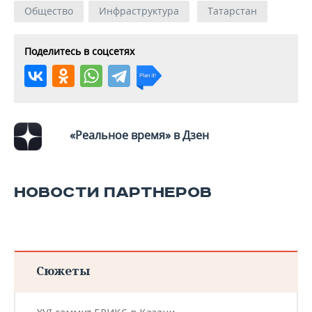
Общество
Инфраструктура
Татарстан
Поделитесь в соцсетях
«Реальное время» в Дзен
НОВОСТИ ПАРТНЕРОВ
Сюжеты