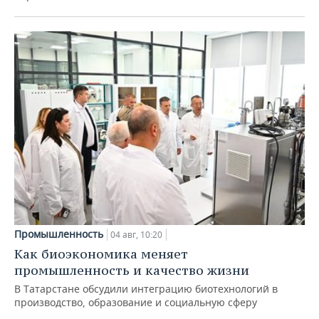
Промышленность
04 авг, 10:20
Как биоэкономика меняет
промышленность и качество жизни
В Татарстане обсудили интеграцию биотехнологий в
производство, образование и социальную сферу