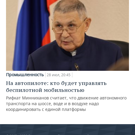
Промышленность
28 июл, 20:45
На автопилоте: кто будет управлять
беспилотной мобильностью
Рифкат Минниханов считает, что движение автономного
транспорта на шоссе, воде и в воздухе надо
координировать с единой платформы