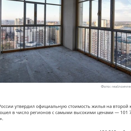
Фото: realnoevre
оссии утвердил официальную стоимость жилья на второй к
вошел в число регионов с самыми высокими ценами — 101 
».