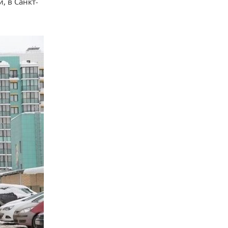
, в Санкт-